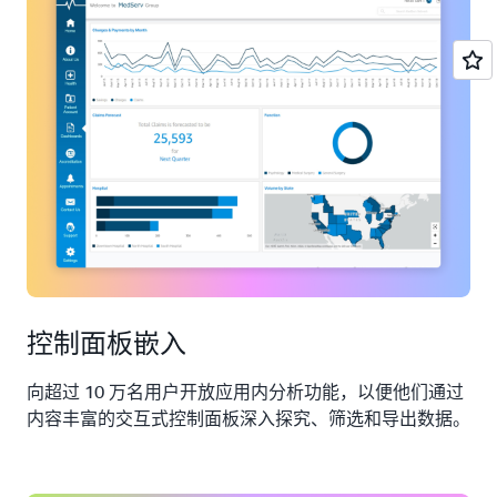
控制面板嵌入
向超过 10 万名用户开放应用内分析功能，以便他们通过
内容丰富的交互式控制面板深入探究、筛选和导出数据。