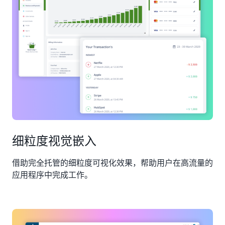
10
万名
用
户。
细粒度视觉嵌入
借助完全托管的细粒度可视化效果，帮助用户在高流量的
应用程序中完成工作。