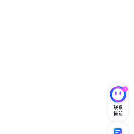
1
联系

售前