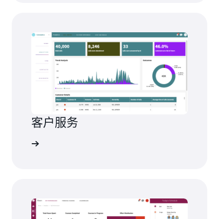
客户服务
控制面板