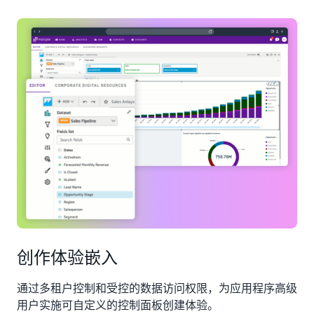
创作体验嵌入
通过多租户控制和受控的数据访问权限，为应用程序高级
用户实施可自定义的控制面板创建体验。