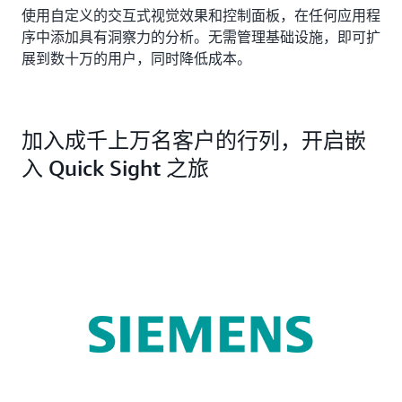
使用自定义的交互式视觉效果和控制面板，在任何应用程
序中添加具有洞察力的分析。无需管理基础设施，即可扩
展到数十万的用户，同时降低成本。
加入成千上万名客户的行列，开启嵌
入 Quick Sight 之旅