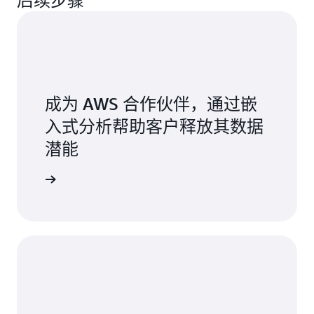
成为 AWS 合作伙伴，通过嵌
入式分析帮助客户释放其数据
潜能
了解更多