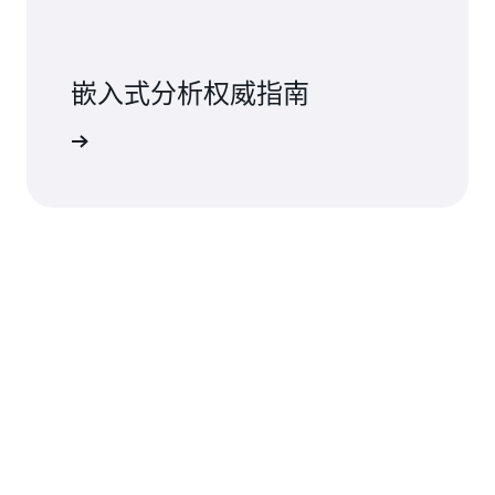
嵌入式分析权威指南
下载指南