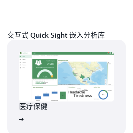
交互式 Quick Sight 嵌入分析库
医疗保健
控制面板