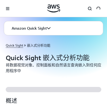
跳至主要内容
Amazon Quick Sight
Quick Sight
嵌入式分析功能
Quick Sight 嵌入式分析功能
将数据视觉对象、控制面板和自然语言查询嵌入到任何应
用程序中
概述