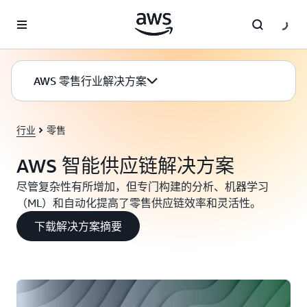
跳至主要内容
AWS 零售行业解决方案
行业
零售
AWS 智能供应链解决方案
尽管复杂性有所增加，但专门构建的分析、机器学习
（ML）和自动化提高了零售供应链效率和灵活性。
下载解决方案摘要