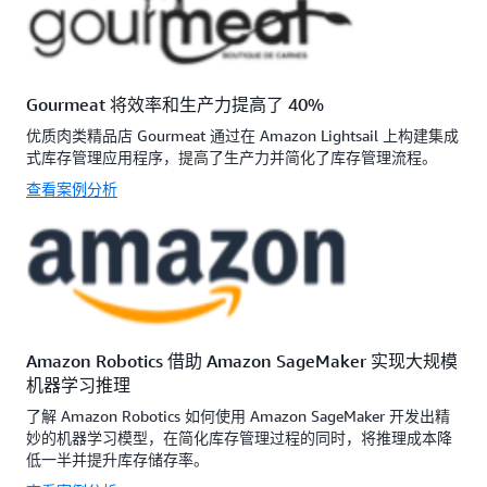
Gourmeat 将效率和生产力提高了 40%
优质肉类精品店 Gourmeat 通过在 Amazon Lightsail 上构建集成
式库存管理应用程序，提高了生产力并简化了库存管理流程。
查看案例分析
Amazon Robotics 借助 Amazon SageMaker 实现大规模
机器学习推理
了解 Amazon Robotics 如何使用 Amazon SageMaker 开发出精
妙的机器学习模型，在简化库存管理过程的同时，将推理成本降
低一半并提升库存储存率。