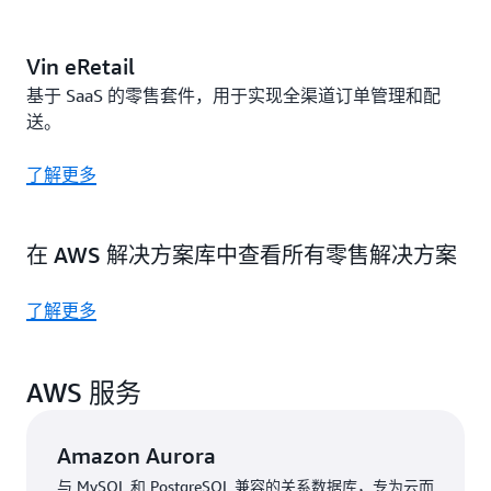
Vin eRetail
基于 SaaS 的零售套件，用于实现全渠道订单管理和配
送。
了解更多
在 AWS 解决方案库中查看所有零售解决方案
了解更多
AWS 服务
Amazon Aurora
与 MySQL 和 PostgreSQL 兼容的关系数据库，专为云而