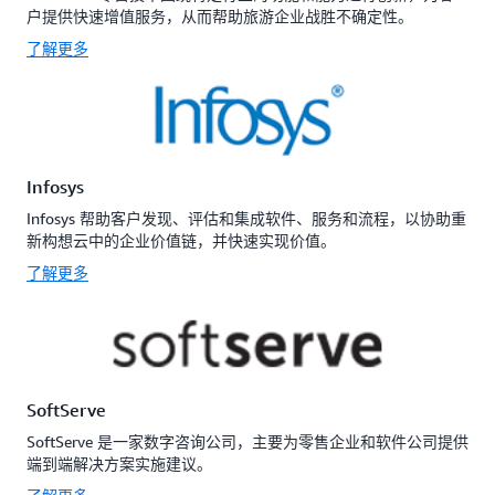
户提供快速增值服务，从而帮助旅游企业战胜不确定性。
了解更多
Infosys
Infosys 帮助客户发现、评估和集成软件、服务和流程，以协助重
新构想云中的企业价值链，并快速实现价值。
了解更多
SoftServe
SoftServe 是一家数字咨询公司，主要为零售企业和软件公司提供
端到端解决方案实施建议。