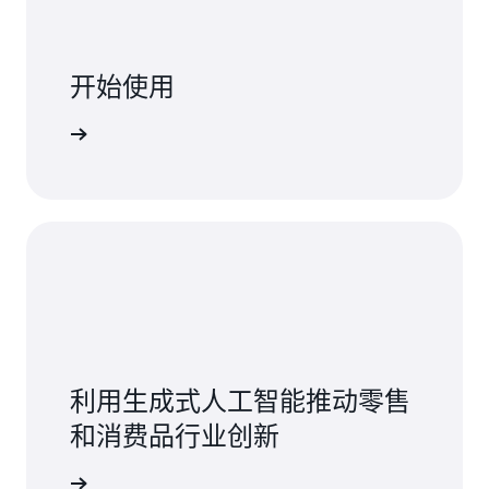
开始使用
AWS 入门
利用生成式人工智能推动零售
和消费品行业创新
阅读更多