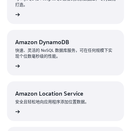
打造。
了解更多
Amazon DynamoDB
快速、灵活的 NoSQL 数据库服务，可在任何规模下实
现个位数毫秒级的性能。
了解更多
Amazon Location Service
安全且轻松地向应用程序添加位置数据。
了解更多