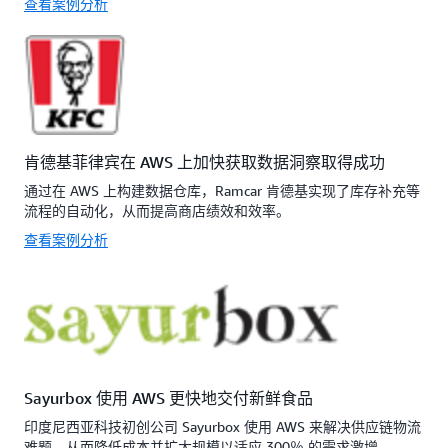
查看案例分析
肯德基菲律宾在 AWS 上加快获取数据洞察取得成功
通过在 AWS 上构建数据仓库，Ramcar 肯德基实现了库存补充等
流程的自动化，从而提高商店绩效和效率。
查看案例分析
Sayurbox 使用 AWS 更快地交付新鲜食品
印度尼西亚科技初创公司 Sayurbox 使用 AWS 来解决供应链物流
难题，从而降低成本并扩大规模以适应 300％ 的需求激增。