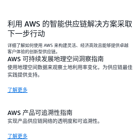
利用 AWS 的智能供应链解决方案采取
下一步行动
详细了解如何使用 AWS 来构建灵活、经济高效且能够提供卓越
客户体验的创新型供应链。
AWS 可持续发展地理空间洞察指南
使用地理空间数据来观察土地利用率变化，为供应链最佳
实践提供支持。
了解更多
AWS 产品可追溯性指南
实现产品供应链网络的透明度和可追溯性。
了解更多