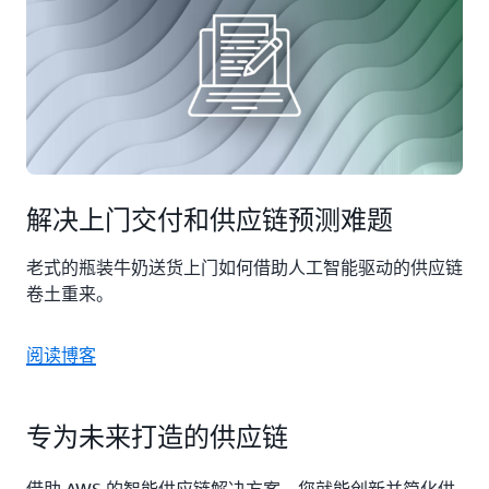
解决上门交付和供应链预测难题
老式的瓶装牛奶送货上门如何借助人工智能驱动的供应链
卷土重来。
阅读博客
专为未来打造的供应链