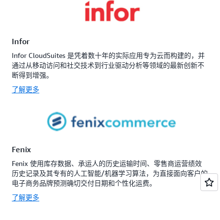
Infor
Infor CloudSuites 是凭着数十年的实际应用专为云而构建的，并
通过从移动访问和社交技术到行业驱动分析等领域的最新创新不
断得到增强。
了解更多
Fenix
Fenix 使用库存数据、承运人的历史运输时间、零售商运营绩效
历史记录及其专有的人工智能/机器学习算法，为直接面向客户的
电子商务品牌预测确切交付日期和个性化运费。
了解更多