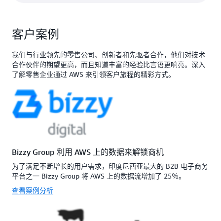
客户案例
我们与行业领先的零售公司、创新者和先驱者合作，他们对技术
合作伙伴的期望更高，而且知道丰富的经验比言语更响亮。深入
了解零售企业通过 AWS 来引领客户旅程的精彩方式。
Bizzy Group 利用 AWS 上的数据来解锁商机
为了满足不断增长的用户需求，印度尼西亚最大的 B2B 电子商务
平台之一 Bizzy Group 将 AWS 上的数据流增加了 25％。
查看案例分析