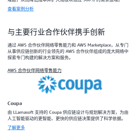
查看案例分析
与主要行业合作伙伴携手创新
通过 AWS 合作伙伴网络零售能力和 AWS Marketplace，从专门
从事供应链创新的行业领先的 AWS 合作伙伴组成的庞大网络中
探索专门构建的解决方案和服务。
AWS 合作伙伴网络零售能力
Coupa
由 LLamasoft 支持的 Coupa 供应链设计与规划解决方案，为由
人工智能驱动的更智能、更快的供应链决策提供了科学依据。
了解更多