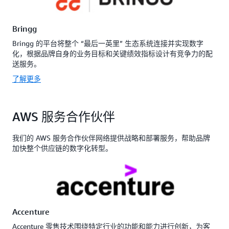
Bringg
Bringg 的平台将整个 “最后一英里” 生态系统连接并实现数字
化，根据品牌自身的业务目标和关键绩效指标设计有竞争力的配
送服务。
了解更多
AWS 服务合作伙伴
我们的 AWS 服务合作伙伴网络提供战略和部署服务，帮助品牌
加快整个供应链的数字化转型。
Accenture
Accenture 零售技术围绕特定行业的功能和能力进行创新，为客