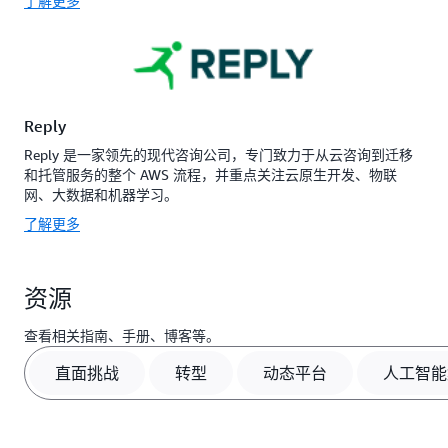
了解更多
Reply
Reply 是一家领先的现代咨询公司，专门致力于从云咨询到迁移
和托管服务的整个 AWS 流程，并重点关注云原生开发、物联
网、大数据和机器学习。
了解更多
资源
查看相关指南、手册、博客等。
直面挑战
转型
动态平台
人工智能