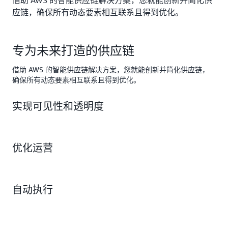
借助 AWS 的智能供应链解决方案，您就能创新并简化供
应链，确保所有动态要素相互联系且得到优化。
专为未来打造的供应链
借助 AWS 的智能供应链解决方案，您就能创新并简化供应链，
确保所有动态要素相互联系且得到优化。
实现可见性和透明度
优化运营
自动执行