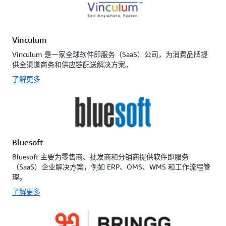
Vinculum
Vinculum 是一家全球软件即服务（SaaS）公司，为消费品牌提
供全渠道商务和供应链配送解决方案。
了解更多
Bluesoft
Bluesoft 主要为零售商、批发商和分销商提供软件即服务
（SaaS）企业解决方案，例如 ERP、OMS、WMS 和工作流程管
理。
了解更多