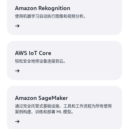
Amazon Rekognition
使用机器学习自动执行图像和视频分析。
了解更多
AWS IoT Core
轻松安全地将设备连接到云。
了解更多
Amazon SageMaker
通过完全托管式基础设施、工具和工作流程为所有使用
案例构建、训练和部署 ML 模型。
了解更多