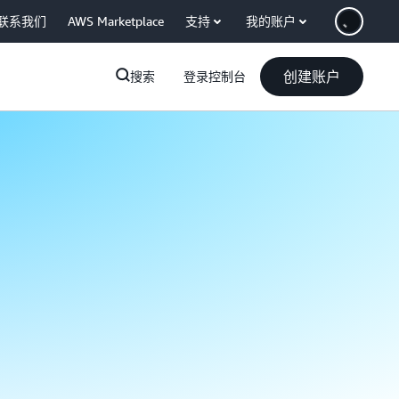
联系我们
AWS Marketplace
支持
我的账户
创建账户
搜索
登录控制台