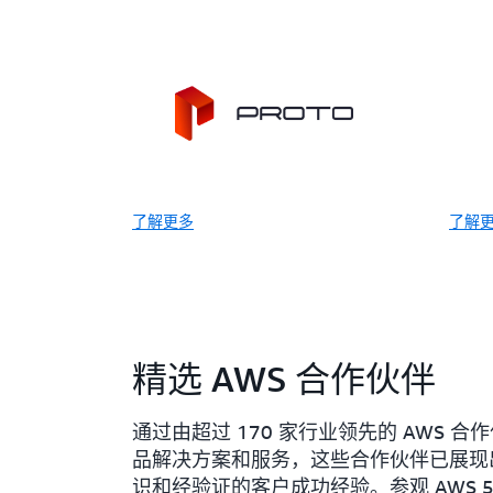
了解更多
了解
精选 AWS 合作伙伴
通过由超过 170 家行业领先的 AWS
品解决方案和服务，这些合作伙伴已展现出
识和经验证的客户成功经验。参观 AWS 543