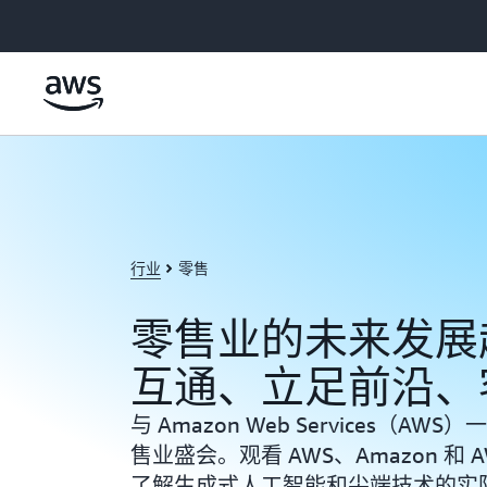
跳至主要内容
行业
零售
零售业的未来发展
互通、立足前沿、
与 Amazon Web Services（AWS）
售业盛会。观看 AWS、Amazon 和
了解生成式人工智能和尖端技术的实