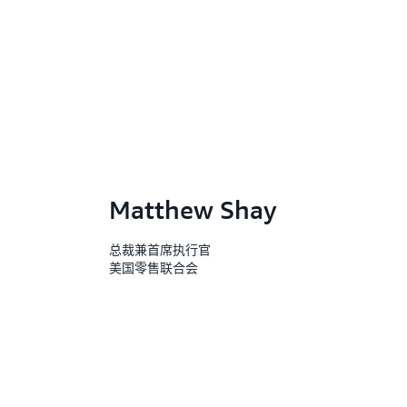
Matthew Shay
总裁兼首席执行官
美国零售联合会