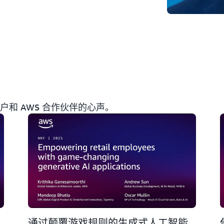
客户和 AWS 合作伙伴的心声。
通过颠覆游戏规则的生成式人工智能