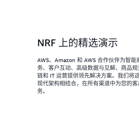
NRF 上的精选演示
AWS、Amazon 和 AWS 合作伙伴为
务、客户互动、高级数据与见解、商品规
链和 IT 运营提供领先解决方案。我们将
现代架构相结合，在所有渠道中为您的客
务。