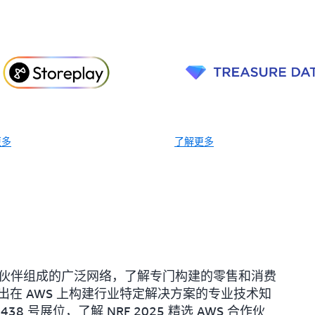
更多
了解更多
 合作伙伴组成的广泛网络，了解专门构建的零售和消费
在 AWS 上构建行业特定解决方案的专业技术知
8 号展位，了解 NRF 2025 精选 AWS 合作伙