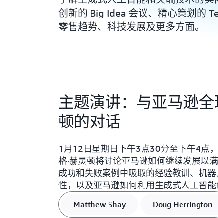
创新的 Big Idea 会议、精心策划的 T
零售趋势、科技发展及更多方面。
主题演讲：与亚马逊全
顿的对话
1月12日星期日下午3点30分至下午4点，5
格·赫灵顿将讨论亚马逊如何继续发展以满足客
成功和失败案例中吸取的经验教训、机器
性，以及亚马逊如何利用生成式人工智能
Matthew Shay
Doug Herrington