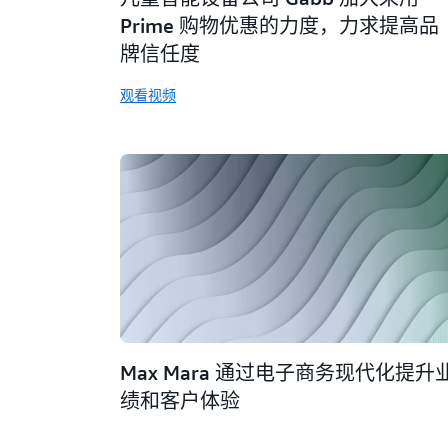
Prime 购物优惠的力度，力求提高品
牌信任度
观看视频
Max Mara 通过电子商务现代化提升
绩和客户体验