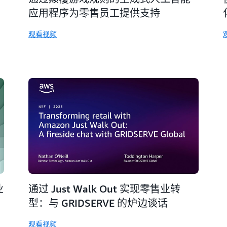
应用程序为零售员工提供支持
观看视频
业
通过 Just Walk Out 实现零售业转
型：与 GRIDSERVE 的炉边谈话
观看视频