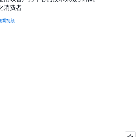
化消费者
观看视频