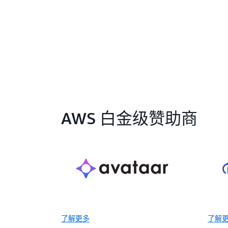
AWS 白金级赞助商
了解更多
了解