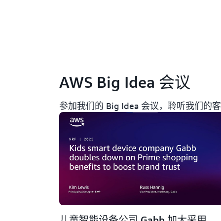
AWS Big Idea 会议
参加我们的 Big Idea 会议，聆听我们的
儿童智能设备公司 Gabb 加大采用