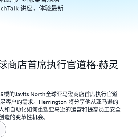
echTalk 讲座，体验最新
球商店首席执行官道格·赫灵
楼的Javits North全球亚马逊商店首席执行官道
户的需求。Herrington 将分享他从亚马逊的
人和自动化如何重塑亚马逊的运营和提高员工安全
创造的变革性机会。