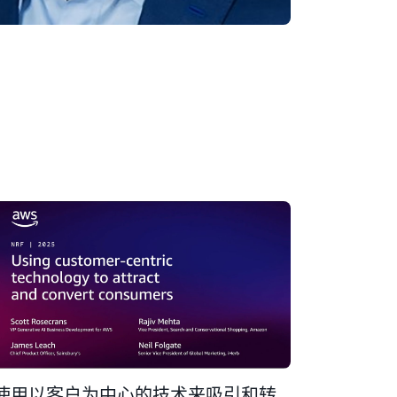
使用以客户为中心的技术来吸引和转