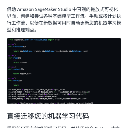
借助 Amazon SageMaker Studio 中直观的拖放式可视化
界面，创建和尝试各种基础模型工作流。手动或按计划执
行工作流，以便在新数据可用时自动更新您的机器学习模
型和推理端点。
直接迁移您的机器学习代码