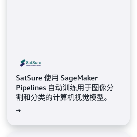
SatSure 使用 SageMaker
Pipelines 自动训练用于图像分
割和分类的计算机视觉模型。
客户评价