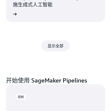
施生成式人工智能
观看视频
显示全部
开始使用 SageMaker Pipelines
视频