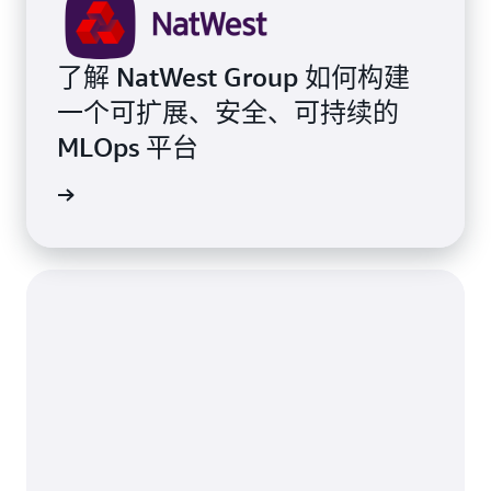
了解 NatWest Group 如何构建
一个可扩展、安全、可持续的
MLOps 平台
阅读更多