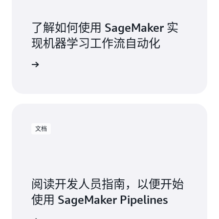
了解如何使用 SageMaker 实
现机器学习工作流自动化
观看视频
文档
阅读开发人员指南，以便开始
使用 SageMaker Pipelines