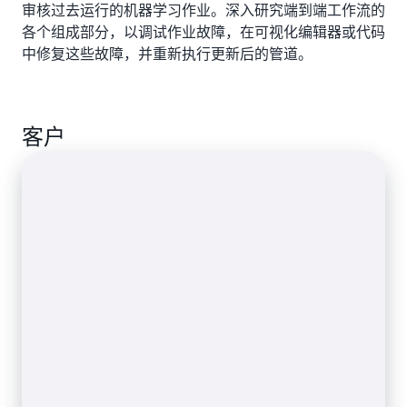
审核过去运行的机器学习作业。深入研究端到端工作流的
各个组成部分，以调试作业故障，在可视化编辑器或代码
中修复这些故障，并重新执行更新后的管道。
客户