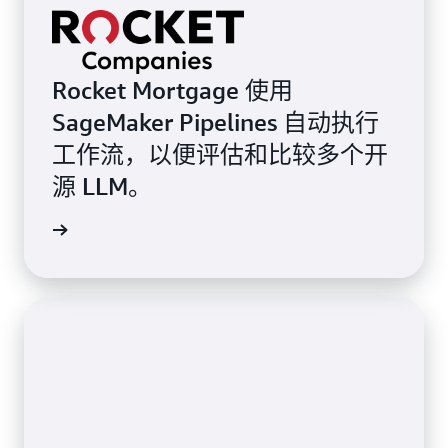
Rocket Mortgage 使用
SageMaker Pipelines 自动执行
工作流，以便评估和比较多个开
源 LLM。
客户评价