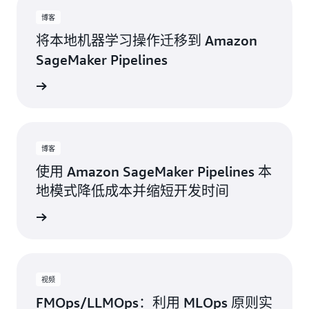
博客
将本地机器学习操作迁移到 Amazon
SageMaker Pipelines
阅读博客
博客
使用 Amazon SageMaker Pipelines 本
地模式降低成本并缩短开发时间
阅读博客
视频
FMOps/LLMOps：利用 MLOps 原则实