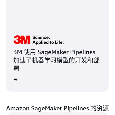
3M 使用 SageMaker Pipelines
加速了机器学习模型的开发和部
署
客户评价
Amazon SageMaker Pipelines 的资源