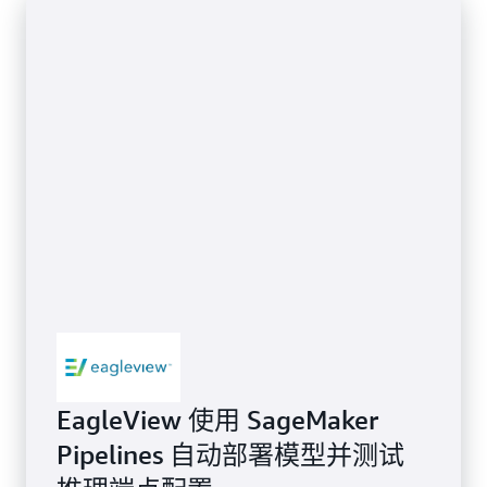
EagleView 使用 SageMaker
Pipelines 自动部署模型并测试