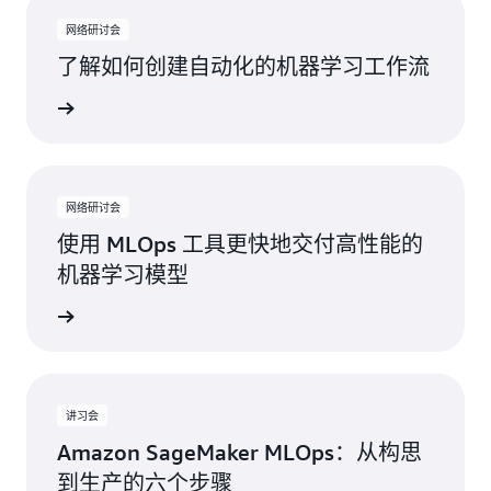
网络研讨会
了解如何创建自动化的机器学习工作流
络研讨会
网络研讨会
使用 MLOps 工具更快地交付高性能的
机器学习模型
络研讨会
讲习会
Amazon SageMaker MLOps：从构思
到生产的六个步骤