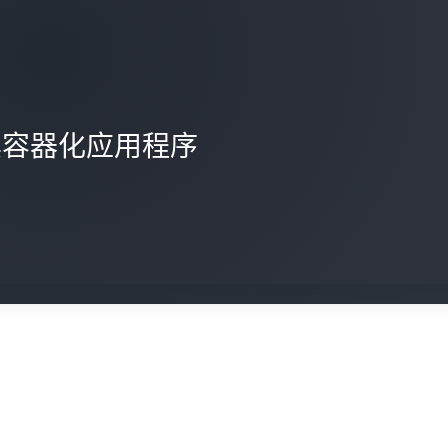
其容器化应用程序
规模创建 AWS 账户