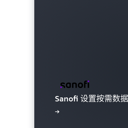
Sanofi 设置按需
观看视频