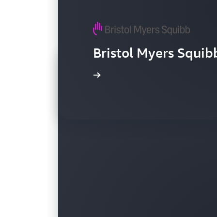
Bristol Myers
观看视频