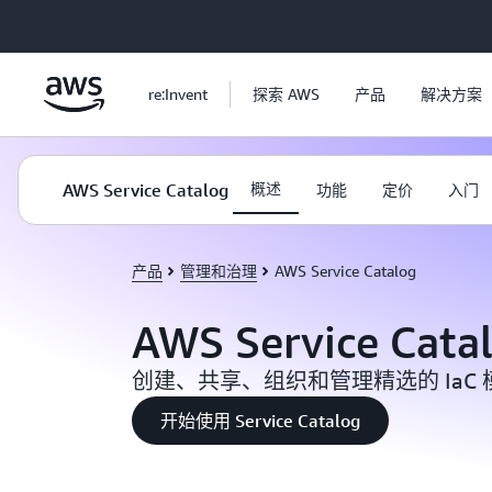
跳至主要内容
re:Invent
探索 AWS
产品
解决方案
AWS Service Catalog
概述
功能
定价
入门
产品
管理和治理
AWS Service Catalog
AWS Service Cata
创建、共享、组织和管理精选的 IaC 
开始使用 Service Catalog