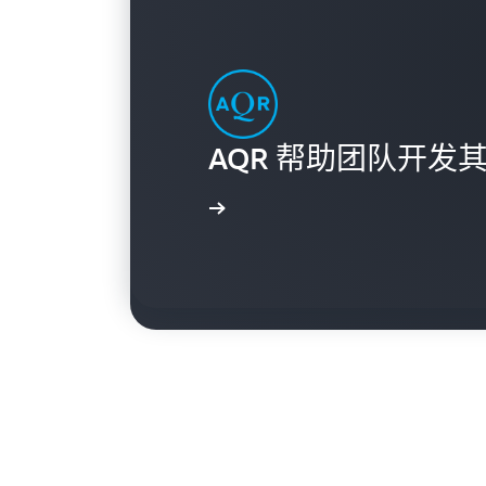
AQR 帮助团队开发
DISH Network 大
观看视频
观看视频