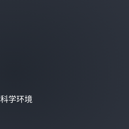
数据科学环境