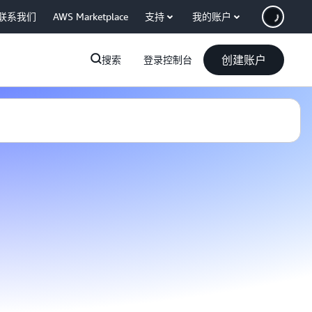
联系我们
AWS Marketplace
支持
我的账户
创建账户
搜索
登录控制台