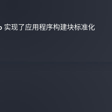
 Squibb 实现了应用程序构建块标准化