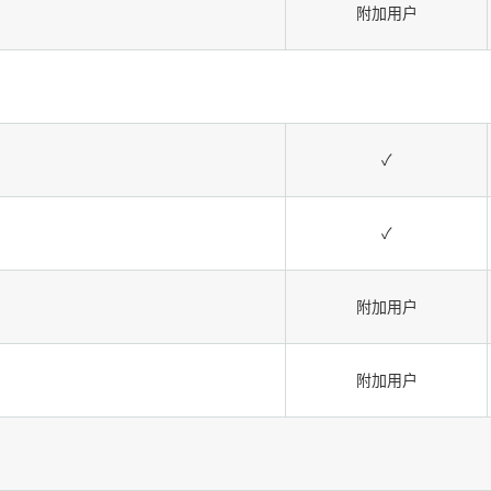
附加用户
✓
✓
附加用户
附加用户