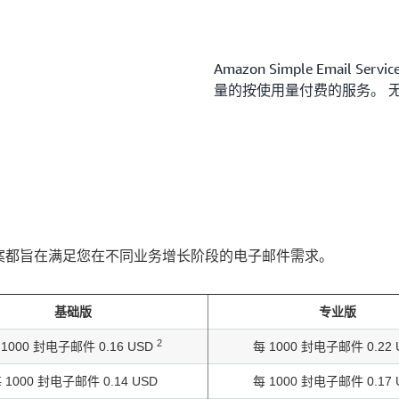
Amazon Simple Email
量的按使用量付费的服务。 
种方案都旨在满足您在不同业务增长阶段的电子邮件需求。
基础版
专业版
2
 1000 封电子邮件 0.16 USD
每 1000 封电子邮件 0.22 
 1000 封电子邮件 0.14 USD
每 1000 封电子邮件 0.17 