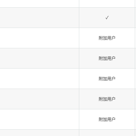
✓
附加用户
附加用户
附加用户
附加用户
附加用户