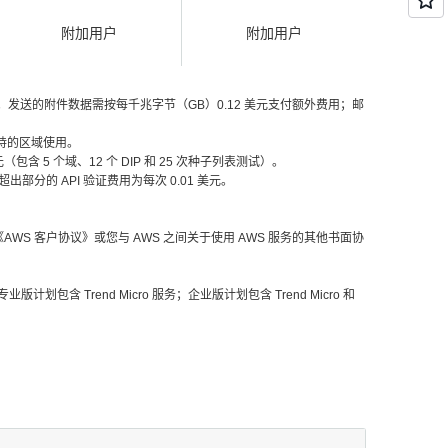
附加用户
附加用户
收件人。发送的附件数据需按每千兆字节（GB）0.12 美元支付额外费用；邮
受支持的区域使用。
（包含 5 个域、12 个 DIP 和 25 次种子列表测试）。
部分的 API 验证费用为每次 0.01 美元。
S 客户协议》或您与 AWS 之间关于使用 AWS 服务的其他书面协
Trend Micro 服务；企业版计划包含 Trend Micro 和