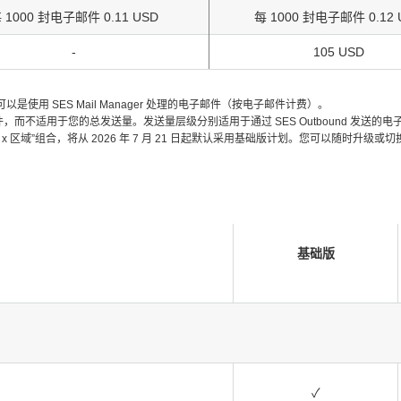
 1000 封电子邮件 0.11 USD
每 1000 封电子邮件 0.12 
-
105 USD
可以是使用 SES Mail Manager 处理的电子邮件（按电子邮件计费）。
适用于您的总发送量。发送量层级分别适用于通过 SES Outbound 发送的电子邮件和
账户及“账户 x 区域”组合，将从 2026 年 7 月 21 日起默认采用基础版计划。您可以随时
基础版
✓