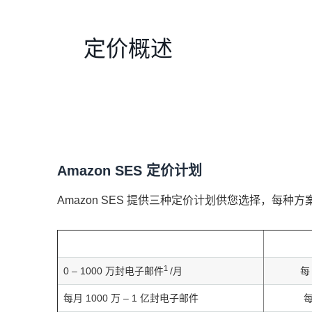
定价概述
Amazon SES 定价计划
Amazon SES 提供三种定价计划供您选择，每
1
0 – 1000 万封电子邮件
/月
每
每月 1000 万 – 1 亿封电子邮件
每