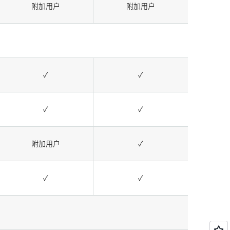
附加用户
附加用户
✓
✓
✓
✓
附加用户
✓
✓
✓