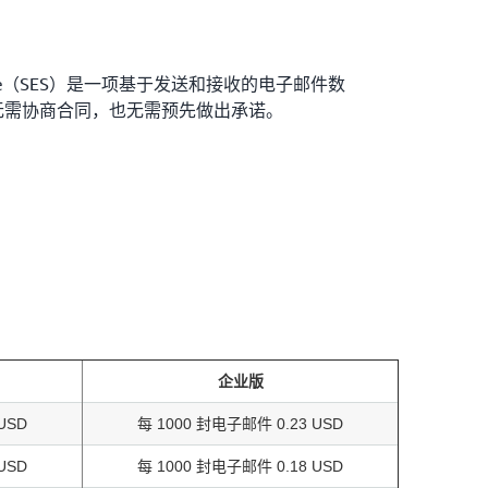
 Service（SES）是一项基于发送和接收的电子邮件数
无需协商合同，也无需预先做出承诺。
企业版
USD
每 1000 封电子邮件 0.23 USD
USD
每 1000 封电子邮件 0.18 USD