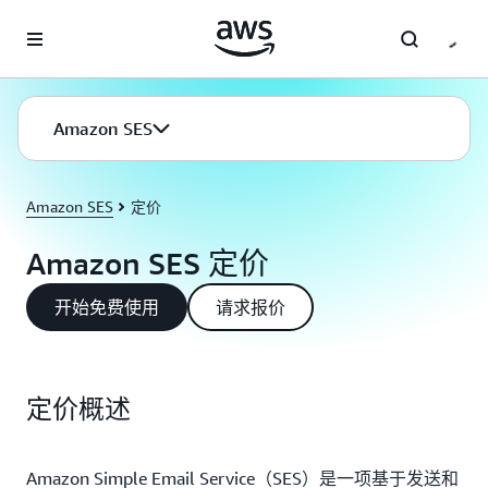
跳至主要内容
Amazon SES
Amazon SES
定价
Amazon SES 定价
开始免费使用
请求报价
定价概述
Amazon Simple Email Service（SES）是一项基于发送和