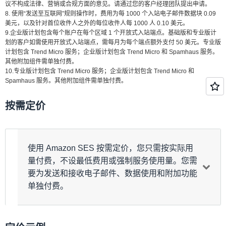
议不构成法律、营销或合规方面的意见。请通过您的客户经理团队提出申请。
8. 使用“发送至互联网”规则操作时，费用为每 1000 个入站电子邮件数据块 0.09
美元，以及针对首位收件人之外的每位收件人每 1000 人 0.10 美元。
9.企业版计划包含每个账户在每个区域 1 个开放式入站端点。基础版和专业版计
划的客户如需使用开放式入站端点，需每月为每个端点额外支付 50 美元。专业版
计划包含 Trend Micro 服务；企业版计划包含 Trend Micro 和 Spamhaus 服务。
其他附加组件需单独付费。
10.专业版计划包含 Trend Micro 服务；企业版计划包含 Trend Micro 和
Spamhaus 服务。其他附加组件需单独付费。
按需定价
使用 Amazon SES 按需定价，您只需按实际用
量付费，不设最低费用或强制服务使用量。您需
要为发送和接收电子邮件、数据使用和附加功能
单独付费。
按需定价