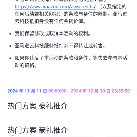
https://aws.amazon.com/awscredits/
（以及指定的
任何后续或相关网址）的条款与条件的限制。亚马逊
云科技抵扣券没有任何金钱价值。
我们保留修改或取消本活动的权利。
亚马逊云科技服务抵扣券不得转让或转售。
如果你违反了本活动的条款和条件，将失去参与本活
动的资格。
热门方案 豪礼推介
热门方案 豪礼推介