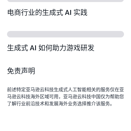
电商行业的生成式 AI 实践
生成式 AI 如何助力游戏研发
免责声明
前述特定亚马逊云科技生成式人工智能相关的服务仅在亚
马逊云科技海外区域可用，亚马逊云科技中国仅为帮助您
了解行业前沿技术和发展海外业务选择推介该服务。