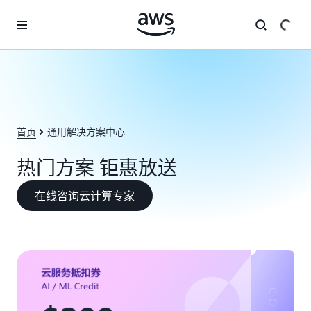
跳至主要内容
首页
通用解决方案中心
热门方案 钜惠放送
在线咨询云计算专家