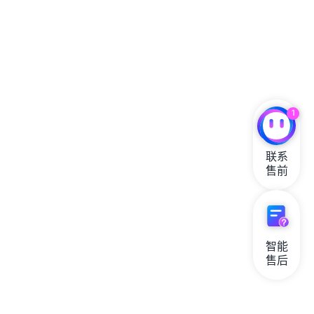
1
联系

售前
智能

售后