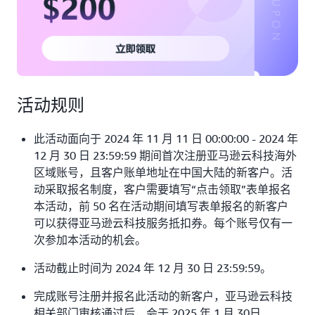
活动规则
此活动面向于 2024 年 11 月 11 日 00:00:00 - 2024 年
12 月 30 日 23:59:59 期间首次注册亚马逊云科技海外
区域账号，且客户账单地址在中国大陆的新客户。活
动采取报名制度，客户需要填写“点击领取”表单报名
本活动，前 50 名在活动期间填写表单报名的新客户
可以获得亚马逊云科技服务抵扣券。每个账号仅有一
次参加本活动的机会。
活动截止时间为 2024 年 12 月 30 日 23:59:59。
完成账号注册并报名此活动的新客户，亚马逊云科技
相关部门审核通过后，会于 2025 年 1 月 30日