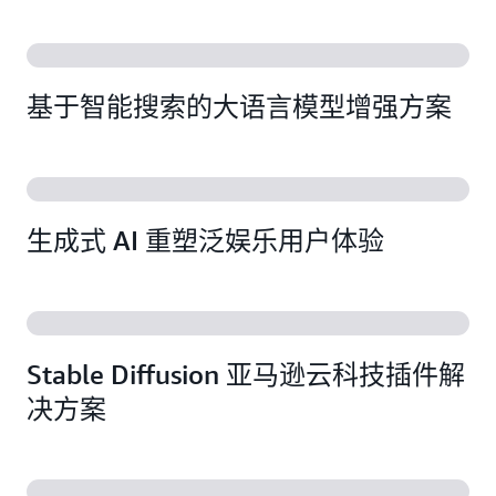
基于智能搜索的大语言模型增强方案
生成式 AI 重塑泛娱乐用户体验
Stable Diffusion 亚马逊云科技插件解
决方案