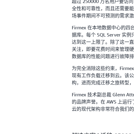
超过 250000 万名用户要访
全性和可靠性，而且还需要能
场事件期间不可预测的需求激
Firmex 在本地数据中心的四台服
据库。每个 SQL Serve
达到这一上限了。除了这一直
关注，即要花费时间来管理硬
数据库的性能问题进行故障排
为完全消除这些约束，Firm
现有工作负载迁移到云。该公
构，进而完成迁移之旅转型，
Firmex 技术副总裁 Glenn 
的品牌声誉。在 AWS 上
云的现代架构非常符合我们的