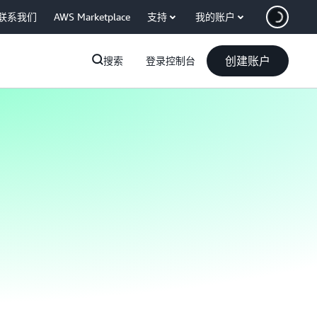
联系我们
AWS Marketplace
支持
我的账户
创建账户
搜索
登录控制台