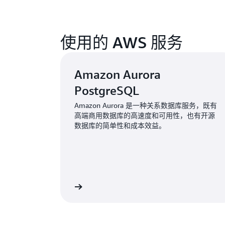
使用的 AWS 服务
Amazon Aurora
PostgreSQL
Amazon Aurora 是一种关系数据库服务，既有
高端商用数据库的高速度和可用性，也有开源
数据库的简单性和成本效益。
了解更多