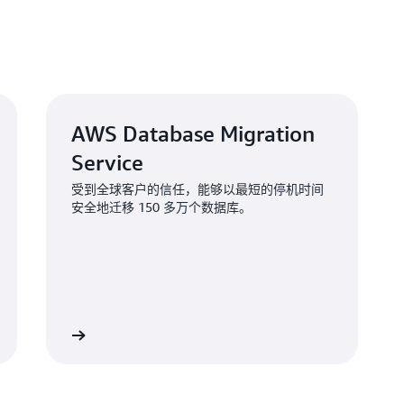
AWS Database Migration
Service
受到全球客户的信任，能够以最短的停机时间
安全地迁移 150 多万个数据库。
了解更多