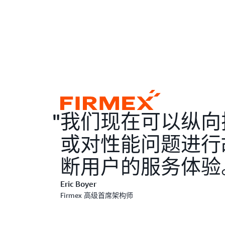
我们现在可以纵向
或对性能问题进行
断用户的服务体验
Eric Boyer
Firmex 高级首席架构师