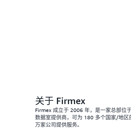
关于 Firmex
Firmex 成立于 2006 年，是一家总部
数据室提供商，可为 180 多个国家/地区的
万家公司提供服务。