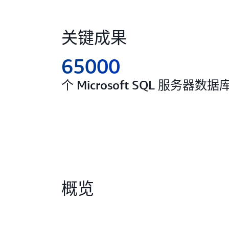
关键成果
65000
个 Microsoft SQL 服务器数
概览