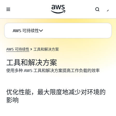
跳至主要内容
AWS 可持续性
AWS 可持续性
工具和解决方案
工具和解决方案
使用多种 AWS 工具和解决方案提高工作负载的效率
优化性能，最大限度地减少对环境的
影响