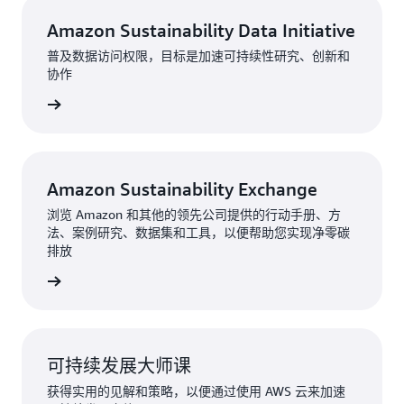
Amazon Sustainability Data Initiative
普及数据访问权限，目标是加速可持续性研究、创新和
协作
了解更多
Amazon Sustainability Exchange
浏览 Amazon 和其他的领先公司提供的行动手册、方
法、案例研究、数据集和工具，以便帮助您实现净零碳
排放
了解更多
可持续发展大师课
获得实用的见解和策略，以便通过使用 AWS 云来加速