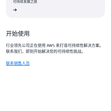
可持续发展之旅
立即观看
开始使用
行业领先公司正在使用 AWS 来打造可持续性解决方案。
联系我们，即刻开始解决您的可持续性挑战。
联系销售人员