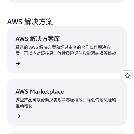
AWS 解决方案
AWS 解决方案库
精选的 AWS 解决方案和经过审查的合作伙伴解决方
案，可以应对碳核算、气候风险评估和能源转换等挑战
了解更多
AWS Marketplace
这些产品可以帮助您实现净零碳排放、降低气候风险和
推动增长
了解更多