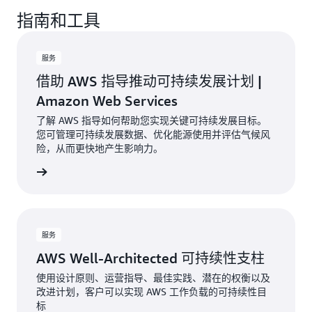
低成本。
指南和工具
服务
借助 AWS 指导推动可持续发展计划 |
Amazon Web Services
了解 AWS 指导如何帮助您实现关键可持续发展目标。
您可管理可持续发展数据、优化能源使用并评估气候风
险，从而更快地产生影响力。
了解更多
服务
AWS Well-Architected 可持续性支柱
使用设计原则、运营指导、最佳实践、潜在的权衡以及
改进计划，客户可以实现 AWS 工作负载的可持续性目
标