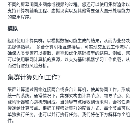
不同的屏幕间同步图像或视频的过程。您还可以使用集群渲染以
支持计算机辅助工程、虚拟现实以及其他需要强大图形处理能力
的应用程序。
模拟
组织使用计算集群，以模拟数据可能生成的结果，从而为业务决
策提供指导。 多台计算机相互连接后，可实现交互式工作流程，
确保人类专家可以提取、审查和优化基础模型的结果。例如，您
可以使用联网计算机的资源，以支持基础机器学习工作负载，从
而进行财务风险分析。
集群计算如何工作？
集群计算通过网络连接两台或多台计算机，使其协同工作，形成
统一的系统。通常情况下，集群架构由计算节点、领导节点、负
载均衡器和心跳机制组成。当领导节点接收到请求时，会将任务
传递给计算节点。根据工程师对集群的配置方式，每个节点可以
单独执行任务，也可以并行执行任务。我们将在下方解释每个组
件。