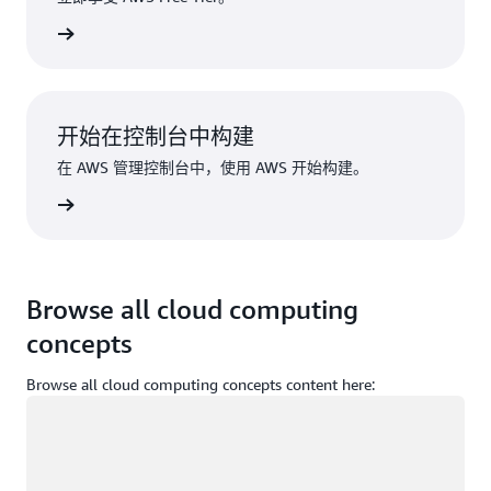
注册
开始在控制台中构建
在 AWS 管理控制台中，使用 AWS 开始构建。
登录
Browse all cloud computing
concepts
Browse all cloud computing concepts content here:
正在加载