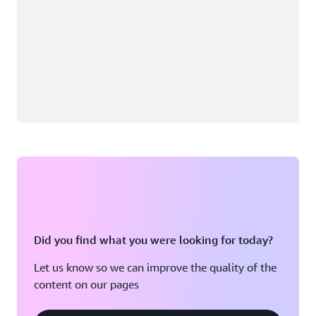
Did you find what you were looking for today?
Let us know so we can improve the quality of the
content on our pages