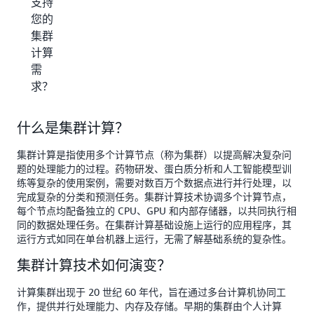
支持
您的
集群
计算
需
求？
什么是集群计算？
集群计算是指使用多个计算节点（称为集群）以提高解决复杂问
题的处理能力的过程。药物研发、蛋白质分析和人工智能模型训
练等复杂的使用案例，需要对数百万个数据点进行并行处理，以
完成复杂的分类和预测任务。集群计算技术协调多个计算节点，
每个节点均配备独立的 CPU、GPU 和内部存储器，以共同执行相
同的数据处理任务。在集群计算基础设施上运行的应用程序，其
运行方式如同在单台机器上运行，无需了解基础系统的复杂性。
集群计算技术如何演变？
计算集群出现于 20 世纪 60 年代，旨在通过多台计算机协同工
作，提供并行处理能力、内存及存储。早期的集群由个人计算