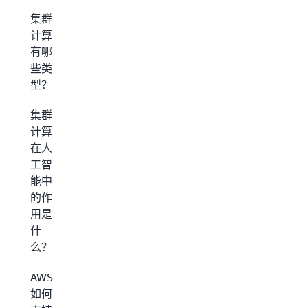
集群
计算
有哪
些类
型？
集群
计算
在人
工智
能中
的作
用是
什
么？
AWS
如何