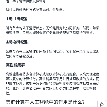
障，整个集群也能迅速恢复。
您可以通过两种方式配置高可用性集群。
主动-主动配置
所有节点均处于运行状态，无论是否为其分配任务。然而，如果
出现故障，负载均衡器会将任务重新分配给正常运行的节点。
主动-被动配置。
某些节点在正常操作期间处于空闲状态。它们仅在某个节点出现
故障时才会被激活。
高性能集群
高性能集群将多台计算机或超级计算机进行组合，以高处理速度
解决复杂的计算任务。高性能集群采用并行处理数据的方式，而
非顺序处理，这对于数据挖掘等资源密集型应用程序具有显著优
势。此外，计算节点在朝着共同目标努力的过程中可以交换数
据。
集群计算在人工智能中的作用是什么？