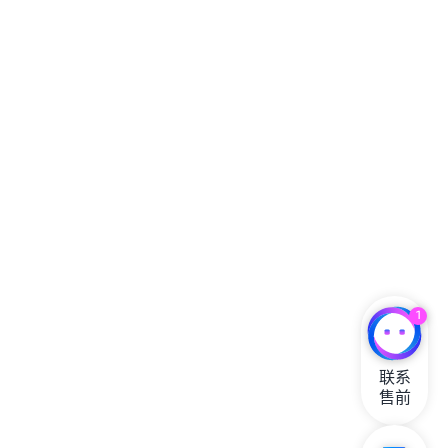
1
联系

售前