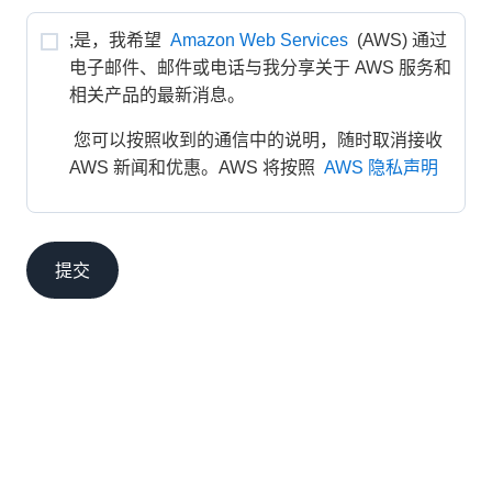
;是，我希望 
Amazon Web Services
 (AWS) 通过
电子邮件、邮件或电话与我分享关于 AWS 服务和
相关产品的最新消息。
 您可以按照收到的通信中的说明，随时取消接收 
AWS 新闻和优惠。AWS 将按照 
AWS 隐私声明
提交