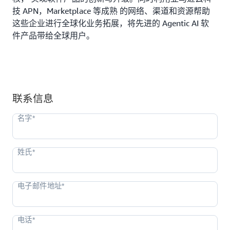
技 APN，Marketplace 等成熟 的网络、渠道和资源帮助
这些企业进行全球化业务拓展，将先进的 Agentic AI 软
件产品带给全球用户。
联系信息