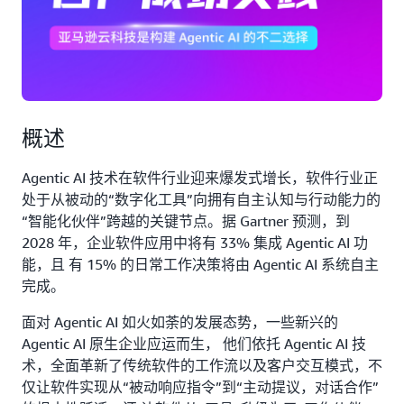
概述
Agentic AI 技术在软件行业迎来爆发式增长，软件行业正
处于从被动的“数字化工具”向拥有自主认知与行动能力的
“智能化伙伴”跨越的关键节点。据 Gartner 预测，到
2028 年，企业软件应用中将有 33% 集成 Agentic AI 功
能，且 有 15% 的日常工作决策将由 Agentic AI 系统自主
完成。
面对 Agentic AI 如火如荼的发展态势，一些新兴的
Agentic AI 原生企业应运而生， 他们依托 Agentic AI 技
术，全面革新了传统软件的工作流以及客户交互模式，不
仅让软件实现从“被动响应指令”到“主动提议，对话合作”