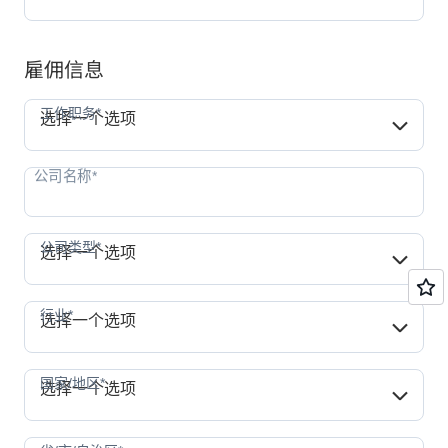
雇佣信息
工作职务*
工作职务*
选择一个选项
公司类型*
公司类型*
选择一个选项
行业*
行业*
选择一个选项
国家/地区*
国家/地区*
选择一个选项