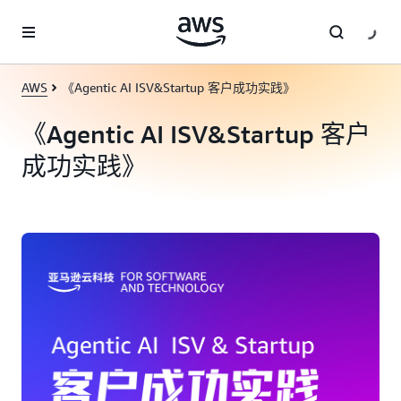
跳至主要内容
AWS
《Agentic AI ISV&Startup 客户成功实践》
《Agentic AI ISV&Startup 客户
成功实践》