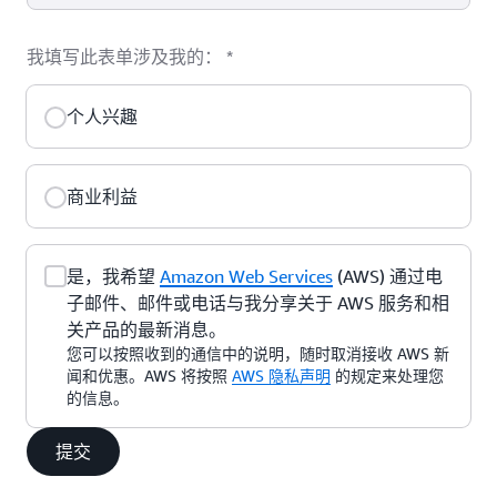
我填写此表单涉及我的：
*
个人兴趣
商业利益
是，我希望
Amazon Web Services
(AWS) 通过电
子邮件、邮件或电话与我分享关于 AWS 服务和相
关产品的最新消息。
您可以按照收到的通信中的说明，随时取消接收 AWS 新
闻和优惠。AWS 将按照
AWS 隐私声明
的规定来处理您
的信息。
提交