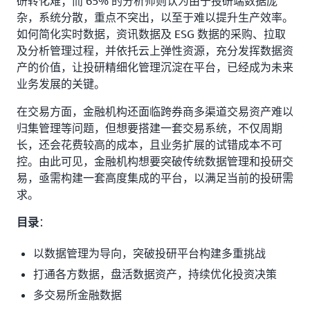
研转化难；而 65% 的分析师则认为由于投研端数据庞
杂，系统分散，重点不突出，以至于难以提升生产效率。
如何简化实时数据，资讯数据及 ESG 数据的采购、拉取
及分析管理过程，并依托云上弹性资源，充分发挥数据资
产的价值，让投研精细化管理沉淀在平台，已经成为未来
业务发展的关键。
在交易方面，金融机构还面临跨券商多渠道交易资产难以
归集管理等问题，但想要搭建一套交易系统，不仅周期
长，还会花费较高的成本，且业务扩展的试错成本不可
控。由此可见，金融机构想要突破传统数据管理和投研交
易，亟需构建一套高度集成的平台，以满足当前的投研需
求。
：
目录
以数据管理为导向，突破投研平台构建多重挑战
打通各方数据，盘活数据资产，持续优化投资决策
多交易所金融数据