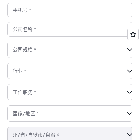
手机号
*
公司名称
*
公司规模
*
行业
*
工作职务
*
国家/地区
*
州/省/直辖市/自治区