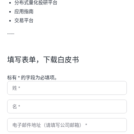
分布式量化投研平台
应用指南
交易平台
......
填写表单，下载白皮书
标有 * 的字段为必填项。
姓
*
名
*
电子邮件地址（请填写公司邮箱）
*