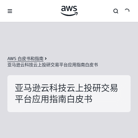
跳至主要内容
AWS 白皮书和指南
亚马逊云科技云上投研交易平台应用指南白皮书
亚马逊云科技云上投研交易
平台应用指南白皮书