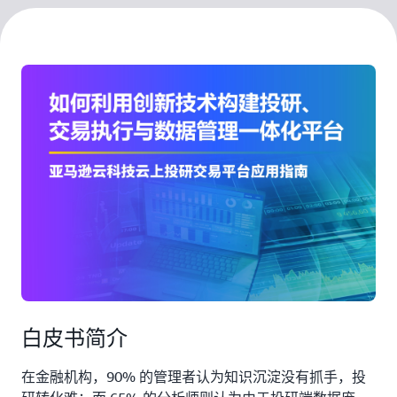
白皮书简介
在金融机构，90% 的管理者认为知识沉淀没有抓手，投