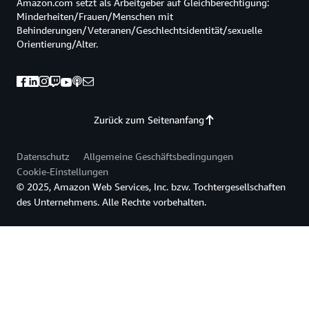
Amazon.com setzt als Arbeitgeber auf Gleichberechtigung:
Minderheiten/Frauen/Menschen mit
Behinderungen/Veteranen/Geschlechtsidentität/sexuelle
Orientierung/Alter.
Zurück zum Seitenanfang
Datenschutz
Allgemeine Geschäftsbedingungen
Cookie-Einstellungen
© 2025, Amazon Web Services, Inc. bzw. Tochtergesellschaften
des Unternehmens. Alle Rechte vorbehalten.