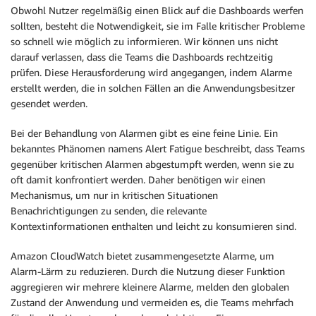
Obwohl Nutzer regelmäßig einen Blick auf die Dashboards werfen
sollten, besteht die Notwendigkeit, sie im Falle kritischer Probleme
so schnell wie möglich zu informieren. Wir können uns nicht
darauf verlassen, dass die Teams die Dashboards rechtzeitig
prüfen. Diese Herausforderung wird angegangen, indem Alarme
erstellt werden, die in solchen Fällen an die Anwendungsbesitzer
gesendet werden.
Bei der Behandlung von Alarmen gibt es eine feine Linie. Ein
bekanntes Phänomen namens Alert Fatigue beschreibt, dass Teams
gegenüber kritischen Alarmen abgestumpft werden, wenn sie zu
oft damit konfrontiert werden. Daher benötigen wir einen
Mechanismus, um nur in kritischen Situationen
Benachrichtigungen zu senden, die relevante
Kontextinformationen enthalten und leicht zu konsumieren sind.
Amazon CloudWatch bietet zusammengesetzte Alarme, um
Alarm-Lärm zu reduzieren. Durch die Nutzung dieser Funktion
aggregieren wir mehrere kleinere Alarme, melden den globalen
Zustand der Anwendung und vermeiden es, die Teams mehrfach