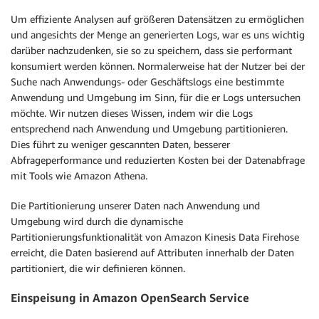
Um effiziente Analysen auf größeren Datensätzen zu ermöglichen
und angesichts der Menge an generierten Logs, war es uns wichtig
darüber nachzudenken, sie so zu speichern, dass sie performant
konsumiert werden können. Normalerweise hat der Nutzer bei der
Suche nach Anwendungs- oder Geschäftslogs eine bestimmte
Anwendung und Umgebung im Sinn, für die er Logs untersuchen
möchte. Wir nutzen dieses Wissen, indem wir die Logs
entsprechend nach Anwendung und Umgebung partitionieren.
Dies führt zu weniger gescannten Daten, besserer
Abfrageperformance und reduzierten Kosten bei der Datenabfrage
mit Tools wie Amazon Athena.
Die Partitionierung unserer Daten nach Anwendung und
Umgebung wird durch die dynamische
Partitionierungsfunktionalität von Amazon Kinesis Data Firehose
erreicht, die Daten basierend auf Attributen innerhalb der Daten
partitioniert, die wir definieren können.
Einspeisung in Amazon OpenSearch Service