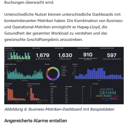
Buchungen überwacht wird.
Unterschiedliche Nutzer können unterschiedliche Dashboards mit
kontextrelevanten Metriken haben. Die Kombination von Business-
und Operational-Metriken ermöglicht es Hapag-Lloyd, die
Gesundheit der gesamten Workload zu verstehen und das
gewünschte Geschäftsergebnis anzustreben.
Abbildung 6: Business-Metriken-Dashboard mit Beispieldaten
Angereicherte Alarme erstellen