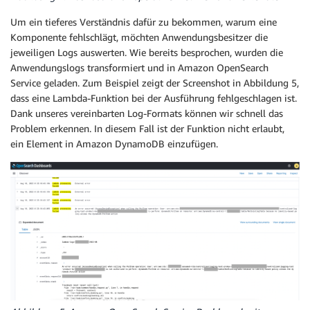
Um ein tieferes Verständnis dafür zu bekommen, warum eine
Komponente fehlschlägt, möchten Anwendungsbesitzer die
jeweiligen Logs auswerten. Wie bereits besprochen, wurden die
Anwendungslogs transformiert und in Amazon OpenSearch
Service geladen. Zum Beispiel zeigt der Screenshot in Abbildung 5,
dass eine Lambda-Funktion bei der Ausführung fehlgeschlagen ist.
Dank unseres vereinbarten Log-Formats können wir schnell das
Problem erkennen. In diesem Fall ist der Funktion nicht erlaubt,
ein Element in Amazon DynamoDB einzufügen.