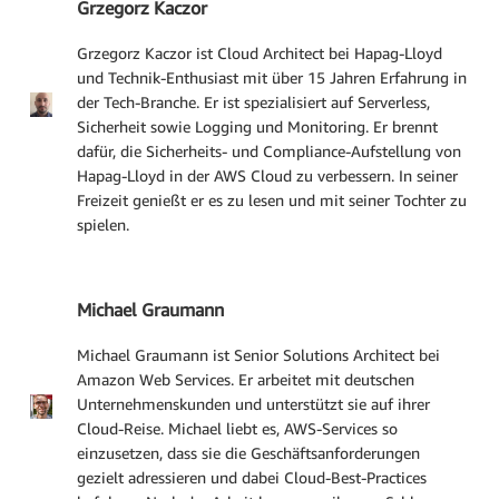
Grzegorz Kaczor
Grzegorz Kaczor ist Cloud Architect bei Hapag-Lloyd
und Technik-Enthusiast mit über 15 Jahren Erfahrung in
der Tech-Branche. Er ist spezialisiert auf Serverless,
Sicherheit sowie Logging und Monitoring. Er brennt
dafür, die Sicherheits- und Compliance-Aufstellung von
Hapag-Lloyd in der AWS Cloud zu verbessern. In seiner
Freizeit genießt er es zu lesen und mit seiner Tochter zu
spielen.
Michael Graumann
Michael Graumann ist Senior Solutions Architect bei
Amazon Web Services. Er arbeitet mit deutschen
Unternehmenskunden und unterstützt sie auf ihrer
Cloud-Reise. Michael liebt es, AWS-Services so
einzusetzen, dass sie die Geschäftsanforderungen
gezielt adressieren und dabei Cloud-Best-Practices