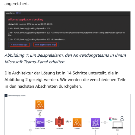
angereichert.
Abbildung 1: Ein Beispielalarm, den Anwendungsteams in ihrem
Microsoft Teams-Kanal erhalten
Die Architektur der Lösung ist in 14 Schritte unterteilt, die in
Abbildung 2 gezeigt werden. Wir werden die verschiedenen Teile
in den nächsten Abschnitten durchgehen.