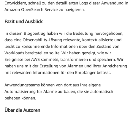
Entwicklern, schnell zu den detaillierten Logs dieser Anwendung in
Amazon OpenSearch Service zu navigieren.
Fazit und Ausblick
In diesem Blogbeitrag haben wir die Bedeutung hervorgehoben,
dass eine Observability-Lösung relevante, kontextualisierte und
leicht zu konsumierende Informationen über den Zustand von
Workloads bereitstellen sollte. Wir haben gezeigt, wie wir
Ereignisse bei AWS sammeln, transformieren und speichern. Wir
haben uns mit der Erstellung von Alarmen und ihrer Anreicherung
mit relevanten Informationen für den Empfänger befasst.
Anwendungsteams können von dort aus ihre eigene
Automatisierung für Alarme aufbauen, die sie automatisch
beheben können.
Über die Autoren