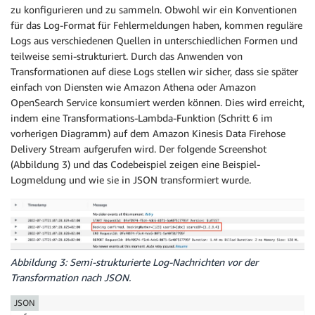
zu konfigurieren und zu sammeln. Obwohl wir ein Konventionen
für das Log-Format für Fehlermeldungen haben, kommen reguläre
Logs aus verschiedenen Quellen in unterschiedlichen Formen und
teilweise semi-strukturiert. Durch das Anwenden von
Transformationen auf diese Logs stellen wir sicher, dass sie später
einfach von Diensten wie Amazon Athena oder Amazon
OpenSearch Service konsumiert werden können. Dies wird erreicht,
indem eine Transformations-Lambda-Funktion (Schritt 6 im
vorherigen Diagramm) auf dem Amazon Kinesis Data Firehose
Delivery Stream aufgerufen wird. Der folgende Screenshot
(Abbildung 3) und das Codebeispiel zeigen eine Beispiel-
Logmeldung und wie sie in JSON transformiert wurde.
Abbildung 3: Semi-strukturierte Log-Nachrichten vor der
Transformation nach JSON.
JSON