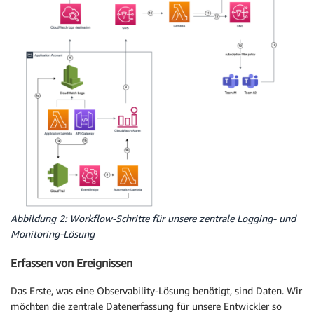
Abbildung 2: Workflow-Schritte für unsere zentrale Logging- und
Monitoring-Lösung
Erfassen von Ereignissen
Das Erste, was eine Observability-Lösung benötigt, sind Daten. Wir
möchten die zentrale Datenerfassung für unsere Entwickler so