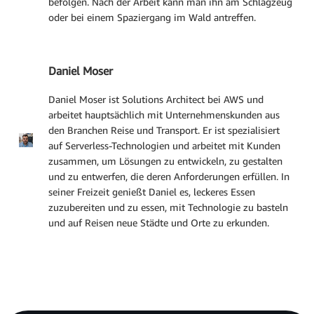
befolgen. Nach der Arbeit kann man ihn am Schlagzeug
oder bei einem Spaziergang im Wald antreffen.
Daniel Moser
Daniel Moser ist Solutions Architect bei AWS und
arbeitet hauptsächlich mit Unternehmenskunden aus
den Branchen Reise und Transport. Er ist spezialisiert
auf Serverless-Technologien und arbeitet mit Kunden
zusammen, um Lösungen zu entwickeln, zu gestalten
und zu entwerfen, die deren Anforderungen erfüllen. In
seiner Freizeit genießt Daniel es, leckeres Essen
zuzubereiten und zu essen, mit Technologie zu basteln
und auf Reisen neue Städte und Orte zu erkunden.