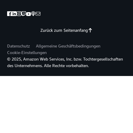
Zurück zum Seitenanfang
Datenschutz
Allgemeine Geschäftsbedingungen
Cookie-Einstellungen
© 2025, Amazon Web Services, Inc. bzw. Tochtergesellschaften
des Unternehmens. Alle Rechte vorbehalten.