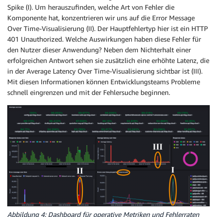
Spike (I). Um herauszufinden, welche Art von Fehler die
Komponente hat, konzentrieren wir uns auf die Error Message
Over Time-Visualisierung (II). Der Hauptfehlertyp hier ist ein HTTP
401 Unauthorized. Welche Auswirkungen haben diese Fehler für
den Nutzer dieser Anwendung? Neben dem Nichterhalt einer
erfolgreichen Antwort sehen sie zusätzlich eine erhöhte Latenz, die
in der Average Latency Over Time-Visualisierung sichtbar ist (III).
Mit diesen Informationen können Entwicklungsteams Probleme
schnell eingrenzen und mit der Fehlersuche beginnen.
Abbildung 4: Dashboard für operative Metriken und Fehlerraten