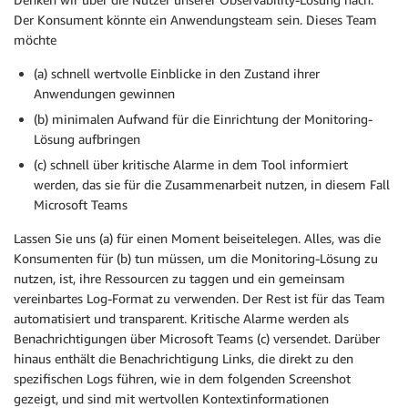
Der Konsument könnte ein Anwendungsteam sein. Dieses Team
möchte
(a) schnell wertvolle Einblicke in den Zustand ihrer
Anwendungen gewinnen
(b) minimalen Aufwand für die Einrichtung der Monitoring-
Lösung aufbringen
(c) schnell über kritische Alarme in dem Tool informiert
werden, das sie für die Zusammenarbeit nutzen, in diesem Fall
Microsoft Teams
Lassen Sie uns (a) für einen Moment beiseitelegen. Alles, was die
Konsumenten für (b) tun müssen, um die Monitoring-Lösung zu
nutzen, ist, ihre Ressourcen zu taggen und ein gemeinsam
vereinbartes Log-Format zu verwenden. Der Rest ist für das Team
automatisiert und transparent. Kritische Alarme werden als
Benachrichtigungen über Microsoft Teams (c) versendet. Darüber
hinaus enthält die Benachrichtigung Links, die direkt zu den
spezifischen Logs führen, wie in dem folgenden Screenshot
gezeigt, und sind mit wertvollen Kontextinformationen