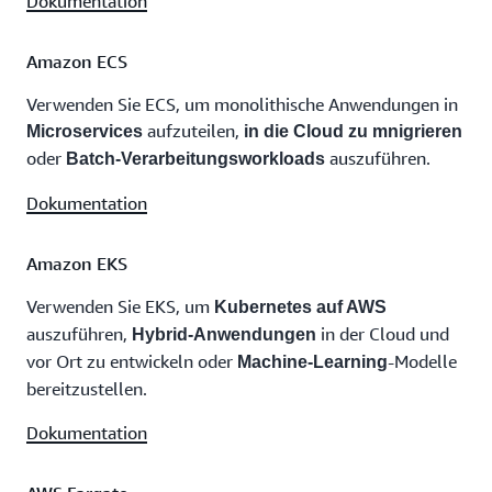
Dokumentation
Amazon ECS
Verwenden Sie ECS, um monolithische Anwendungen in
aufzuteilen,
Microservices
in die Cloud zu mnigrieren
oder
auszuführen.
Batch-Verarbeitungsworkloads
Dokumentation
Amazon EKS
Verwenden Sie EKS, um
Kubernetes auf AWS
auszuführen,
in der Cloud und
Hybrid-Anwendungen
vor Ort zu entwickeln oder
-Modelle
Machine-Learning
bereitzustellen.
Dokumentation