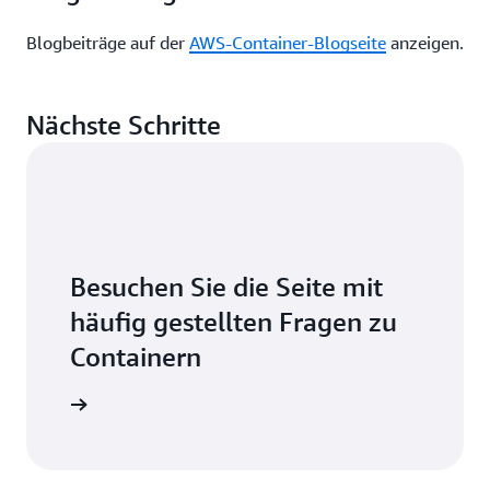
Blogbeiträge auf der
AWS-Container-Blogseite
anzeigen.
Nächste Schritte
Besuchen Sie die Seite mit
häufig gestellten Fragen zu
Containern
mationen