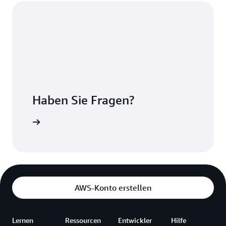
Haben Sie Fragen?
Kontakt
AWS-Konto erstellen
Lernen
Ressourcen
Entwickler
Hilfe