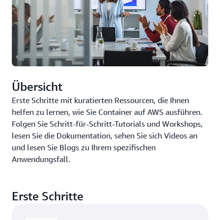
Übersicht
Erste Schritte mit kuratierten Ressourcen, die Ihnen
helfen zu lernen, wie Sie Container auf AWS ausführen.
Folgen Sie Schritt-für-Schritt-Tutorials und Workshops,
lesen Sie die Dokumentation, sehen Sie sich Videos an
und lesen Sie Blogs zu Ihrem spezifischen
Anwendungsfall.
Erste Schritte