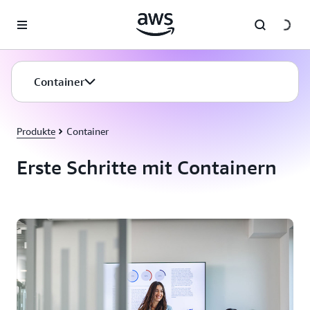
Überspringen zum Hauptinhalt
Container
Produkte
Container
Erste Schritte mit Containern