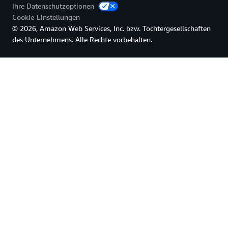
Ihre Datenschutzoptionen
Cookie-Einstellungen
© 2026, Amazon Web Services, Inc. bzw. Tochtergesellschaften
des Unternehmens. Alle Rechte vorbehalten.