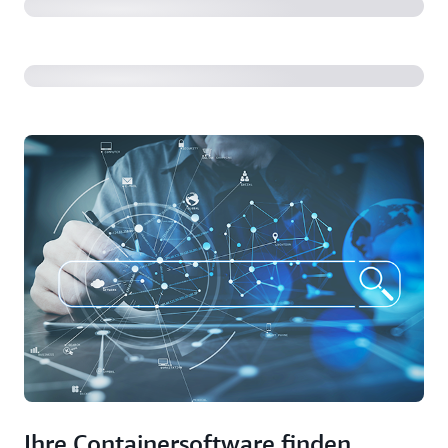
Container auf ECS zu!
Ihre Containersoftware finden