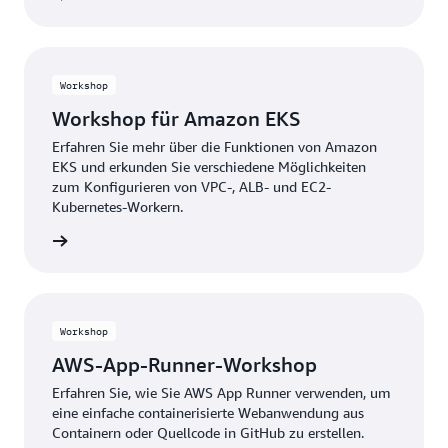
Workshop
Workshop für Amazon EKS
Erfahren Sie mehr über die Funktionen von Amazon
EKS und erkunden Sie verschiedene Möglichkeiten
zum Konfigurieren von VPC-, ALB- und EC2-
Kubernetes-Workern.
Schritte
Workshop
AWS-App-Runner-Workshop
Erfahren Sie, wie Sie AWS App Runner verwenden, um
eine einfache containerisierte Webanwendung aus
Containern oder Quellcode in GitHub zu erstellen.