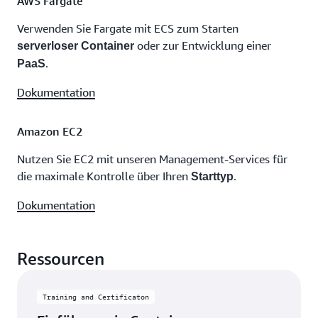
AWS Fargate
Verwenden Sie Fargate mit ECS zum Starten
oder zur Entwicklung einer
serverloser Container
.
PaaS
Dokumentation
Amazon EC2
Nutzen Sie EC2 mit unseren Management-Services für
die maximale Kontrolle über Ihren
.
Starttyp
Dokumentation
Ressourcen
Training and Certificaton