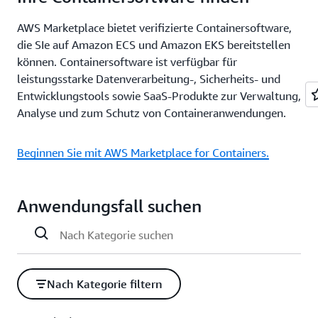
AWS Marketplace bietet verifizierte Containersoftware,
die SIe auf Amazon ECS und Amazon EKS bereitstellen
können. Containersoftware ist verfügbar für
leistungsstarke Datenverarbeitung-, Sicherheits- und
Entwicklungstools sowie SaaS-Produkte zur Verwaltung,
Analyse und zum Schutz von Containeranwendungen.
Beginnen Sie mit AWS Marketplace for Containers.
Anwendungsfall suchen
Nach Kategorie filtern