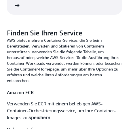
Schritte
Finden Sie Ihren Service
AWS bietet mehrere Container-Services, die Sie beim
Bereitstellen, Verwalten und Skalieren von Containern
unterstützen. Verwenden Sie die folgende Tabelle, um
herauszufinden, welche AWS-Services für die Ausführung Ihres
Container-Workloads verwendet werden können, oder besuchen
Sie die Container-Homepage, um mehr über Ihre Optionen zu
erfahren und welche Ihren Anforderungen am besten
entsprechen.
Amazon ECR
Verwenden Sie ECR mit einem beliebigen AWS-
Container-Orchestrierungsservice, um Ihre Container-
Images zu
.
speichern