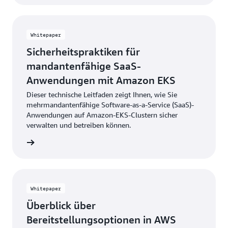
Whitepaper
Sicherheitspraktiken für
mandantenfähige SaaS-
Anwendungen mit Amazon EKS
Dieser technische Leitfaden zeigt Ihnen, wie Sie
mehrmandantenfähige Software-as-a-Service (SaaS)-
Anwendungen auf Amazon-EKS-Clustern sicher
verwalten und betreiben können.
m Lesen
Whitepaper
Überblick über
Bereitstellungsoptionen in AWS