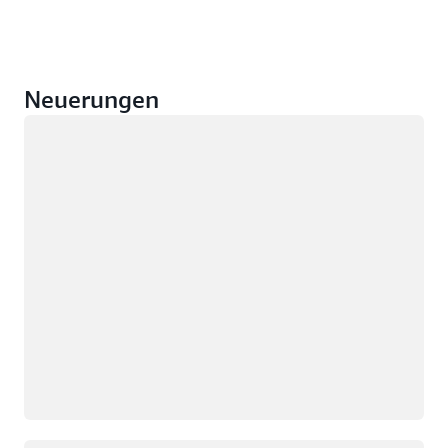
Neuerungen
Wird geladen