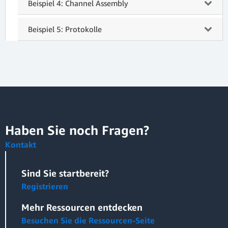
Beispiel 4: Channel Assembly
Beispiel 5: Protokolle
Haben Sie noch Fragen?
Kontakt
Sind Sie startbereit?
Registrieren
Mehr Ressourcen entdecken
Besuchen Sie die Ressourcen-Seite