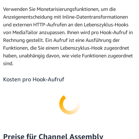
Verwenden Sie Monetarisierungsfunktionen, um die
Anzeigenentscheidung mit Inline-Datentransformationen
und externen HTTP-Aufrufen an den Lebenszyklus-Hooks
von MediaTailor anzupassen. Ihnen wird pro Hook-Aufruf in
Rechnung gestellt. Ein Aufruf ist eine Ausführung der
Funktionen, die Sie einem Lebenszyklus-Hook zugeordnet
haben, unabhängig davon, wie viele Funktionen zugeordnet
sind.
Kosten pro Hook-Aufruf
Preise für Channel Assembly