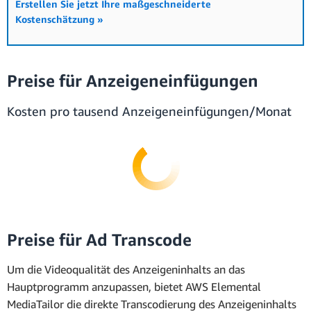
Erstellen Sie jetzt Ihre maßgeschneiderte
Kostenschätzung »
Preise für Anzeigeneinfügungen
Kosten pro tausend Anzeigeneinfügungen/Monat
Preise für Ad Transcode
Um die Videoqualität des Anzeigeninhalts an das
Hauptprogramm anzupassen, bietet AWS Elemental
MediaTailor die direkte Transcodierung des Anzeigeninhalts