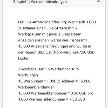
Beispiel 1: Werbeeinblendungen
Für Live-Anzeigeneinfügung: Wenn sich 1.000
Zuschauer einen Live-Stream mit 3
Werbepausen mit jeweils 5 separaten
Anzeigen ansehen, wären dies insgesamt
15.000 Anzeigeneinfügungen und würde in
der Region USA Ost (Nord-Virginia) 7,50 USD
kosten.
3 Werbepausen * 5 Werbungen = 15
Werbungen
15 Werbungen * 1.000 Zuschauer = 15.000
Werbeeinblendungen
15.000 Werbeeinblendungen * 0,50 USD pro
1.000 Werbeeinblendungen = 7,50 USD