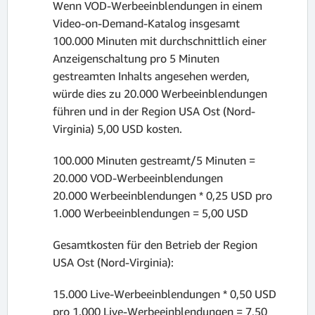
Wenn VOD-Werbeeinblendungen in einem
Video-on-Demand-Katalog insgesamt
100.000 Minuten mit durchschnittlich einer
Anzeigenschaltung pro 5 Minuten
gestreamten Inhalts angesehen werden,
würde dies zu 20.000 Werbeeinblendungen
führen und in der Region USA Ost (Nord-
Virginia) 5,00 USD kosten.
100.000 Minuten gestreamt/5 Minuten =
20.000 VOD-Werbeeinblendungen
20.000 Werbeeinblendungen * 0,25 USD pro
1.000 Werbeeinblendungen = 5,00 USD
Gesamtkosten für den Betrieb der Region
USA Ost (Nord-Virginia):
15.000 Live-Werbeeinblendungen * 0,50 USD
pro 1.000 Live-Werbeeinblendungen = 7,50