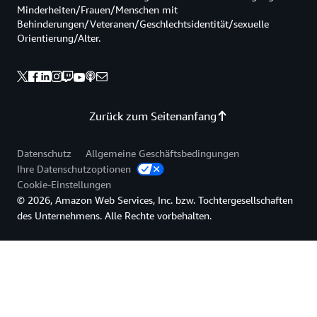
Minderheiten/Frauen/Menschen mit
Behinderungen/Veteranen/Geschlechtsidentität/sexuelle
Orientierung/Alter.
Zurück zum Seitenanfang
Datenschutz
Allgemeine Geschäftsbedingungen
Ihre Datenschutzoptionen
Cookie-Einstellungen
© 2026, Amazon Web Services, Inc. bzw. Tochtergesellschaften
des Unternehmens. Alle Rechte vorbehalten.