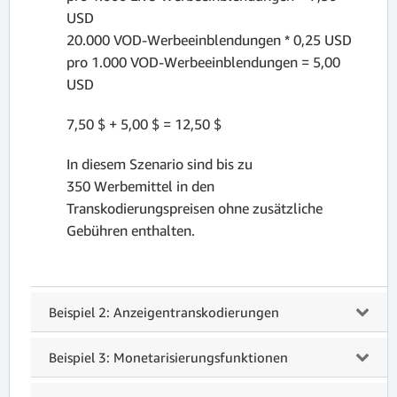
USD
20.000 VOD-Werbeeinblendungen * 0,25 USD
pro 1.000 VOD-Werbeeinblendungen = 5,00
USD
7,50 $ + 5,00 $ = 12,50 $
In diesem Szenario sind bis zu
350 Werbemittel in den
Transkodierungspreisen ohne zusätzliche
Gebühren enthalten.
Beispiel 2: Anzeigentranskodierungen
Beispiel 3: Monetarisierungsfunktionen