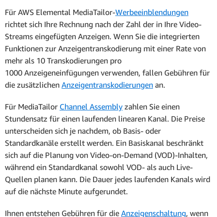
Für AWS Elemental MediaTailor-
Werbeeinblendungen
richtet sich Ihre Rechnung nach der Zahl der in Ihre Video-
Streams eingefügten Anzeigen. Wenn Sie die integrierten
Funktionen zur Anzeigentranskodierung mit einer Rate von
mehr als 10 Transkodierungen pro
1000 Anzeigeneinfügungen verwenden, fallen Gebühren für
die zusätzlichen
Anzeigentranskodierungen
an.
Für MediaTailor
Channel Assembly
zahlen Sie einen
Stundensatz für einen laufenden linearen Kanal. Die Preise
unterscheiden sich je nachdem, ob Basis- oder
Standardkanäle erstellt werden. Ein Basiskanal beschränkt
sich auf die Planung von Video-on-Demand (VOD)-Inhalten,
während ein Standardkanal sowohl VOD- als auch Live-
Quellen planen kann.
Die Dauer jedes laufenden Kanals wird
auf die nächste Minute aufgerundet.
Ihnen entstehen Gebühren für die
Anzeigenschaltung
, wenn