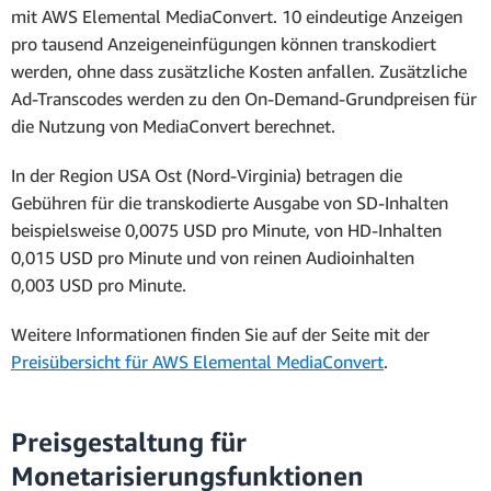
mit AWS Elemental MediaConvert. 10 eindeutige Anzeigen
pro tausend Anzeigeneinfügungen können transkodiert
werden, ohne dass zusätzliche Kosten anfallen. Zusätzliche
Ad-Transcodes werden zu den On-Demand-Grundpreisen für
die Nutzung von MediaConvert berechnet.
In der Region USA Ost (Nord-Virginia) betragen die
Gebühren für die transkodierte Ausgabe von SD-Inhalten
beispielsweise 0,0075 USD pro Minute, von HD-Inhalten
0,015 USD pro Minute und von reinen Audioinhalten
0,003 USD pro Minute.
Weitere Informationen finden Sie auf der Seite mit der
Preisübersicht für AWS Elemental MediaConvert
.
Preisgestaltung für
Monetarisierungsfunktionen