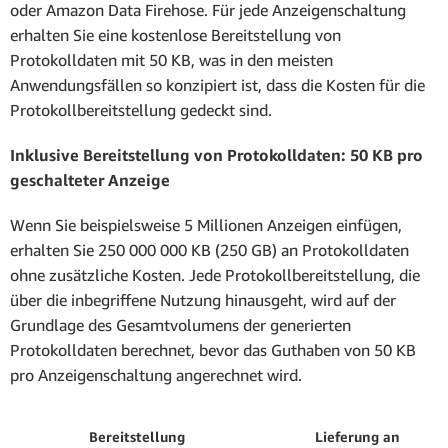
oder Amazon Data Firehose. Für jede Anzeigenschaltung
erhalten Sie eine kostenlose Bereitstellung von
Protokolldaten mit 50 KB, was in den meisten
Anwendungsfällen so konzipiert ist, dass die Kosten für die
Protokollbereitstellung gedeckt sind.
Inklusive Bereitstellung von Protokolldaten: 50 KB pro
geschalteter Anzeige
Wenn Sie beispielsweise 5 Millionen Anzeigen einfügen,
erhalten Sie 250 000 000 KB (250 GB) an Protokolldaten
ohne zusätzliche Kosten. Jede Protokollbereitstellung, die
über die inbegriffene Nutzung hinausgeht, wird auf der
Grundlage des Gesamtvolumens der generierten
Protokolldaten berechnet, bevor das Guthaben von 50 KB
pro Anzeigenschaltung angerechnet wird.
Bereitstellung
Lieferung an