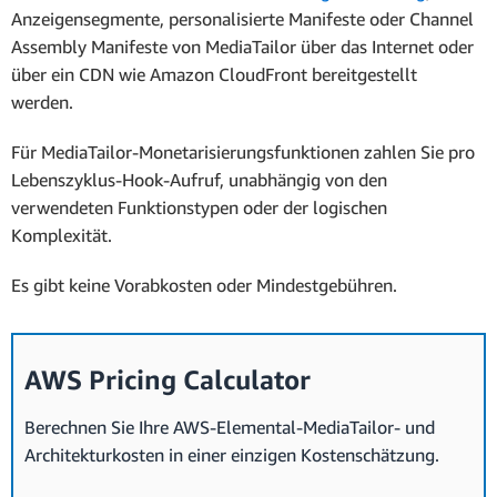
Anzeigensegmente, personalisierte Manifeste oder Channel
Assembly Manifeste von MediaTailor über das Internet oder
über ein CDN wie Amazon CloudFront bereitgestellt
werden.
Für MediaTailor-Monetarisierungsfunktionen zahlen Sie pro
Lebenszyklus-Hook-Aufruf, unabhängig von den
verwendeten Funktionstypen oder der logischen
Komplexität.
Es gibt keine Vorabkosten oder Mindestgebühren.
AWS Pricing Calculator
Berechnen Sie Ihre AWS-Elemental-MediaTailor- und
Architekturkosten in einer einzigen Kostenschätzung.