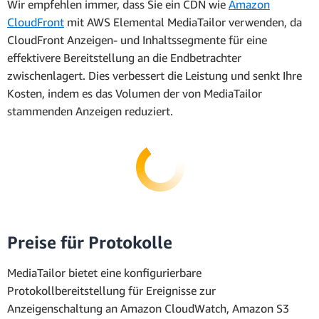
Wir empfehlen immer, dass Sie ein CDN wie
Amazon
CloudFront
mit AWS Elemental MediaTailor verwenden, da
CloudFront Anzeigen- und Inhaltssegmente für eine
effektivere Bereitstellung an die Endbetrachter
zwischenlagert. Dies verbessert die Leistung und senkt Ihre
Kosten, indem es das Volumen der von MediaTailor
stammenden Anzeigen reduziert.
Preise für Protokolle
MediaTailor bietet eine konfigurierbare
Protokollbereitstellung für Ereignisse zur
Anzeigenschaltung an Amazon CloudWatch, Amazon S3