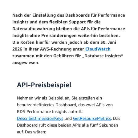
Nach der Einstellung des Dashboards für Performance
Insights und dem flexiblen Support für die
Datenaufbewahrung bleiben die APIs für Performance
Insights ohne Preisänderungen weiterhin bestehen.
Die Kosten hierfür werden jedoch ab dem 30. Juni
2026 in Ihrer AWS-Rechnung unter
CloudWatch
zusammen mit den Gebühren für „Database Insights“
ausgewiesen
.
API-Preisbeispiel
Nehmen wir als Beispiel an, Sie erstellen ein
benutzerdefiniertes Dashboard, das zwei APIs von
RDS Performance Insights aufruft:
DescribeDimensionKeys
und
GetResourceMetrics
. Das
Dashboard ruft diese beiden APIs alle fünf Sekunden
auf. Das wären: