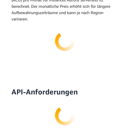
berechnet. Der monatliche Preis erhöht sich für längere
Aufbewahrungszeiträume und kann je nach Region
variieren.
API-Anforderungen