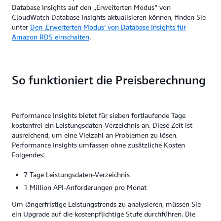
Database Insights auf den „Erweiterten Modus“ von
CloudWatch Database Insights aktualisieren können, finden Sie
unter
Den ‚Erweiterten Modus‘ von Database Insights für
Amazon RDS einschalten
.
So funktioniert die Preisberechnung
Performance Insights bietet für sieben fortlaufende Tage
kostenfrei ein Leistungsdaten-Verzeichnis an. Diese Zeit ist
ausreichend, um eine Vielzahl an Problemen zu lösen.
Performance Insights umfassen ohne zusätzliche Kosten
Folgendes:
7 Tage Leistungsdaten-Verzeichnis
1 Million API-Anforderungen pro Monat
Um längerfristige Leistungstrends zu analysieren, müssen Sie
ein Upgrade auf die kostenpflichtige Stufe durchführen. Die