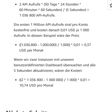
2 API Aufrufe * (30 Tage * 24 Stunden *
60 Minuten * 60 Sekunden) / (5 Sekunden) =
1 036 800 API-Aufrufe.
Die ersten 1 Million API-Aufrufe sind pro Konto
kostenfrei und kosten danach 0,01 USD je 1 000
Aufrufe. In diesem Beispiel wäre der Preis:
((1.036.800 - 1.000.000) / 1.000) * 0,01 = 0,37
USD per Monat
Wenn wir zwei Instanzen mit unserem
benutzerdefinierten Dashboard überwachen und alle
5 Sekunden aktualisieren, wären die Kosten:
((2 * 1 036 800 - 1 000 000) / 1 000) * 0,01 =
10,74 USD pro Monat