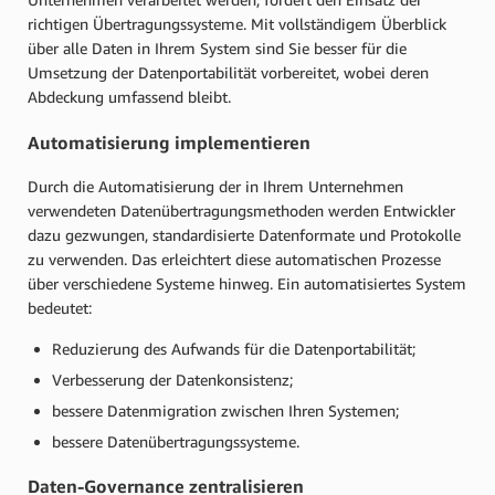
richtigen Übertragungssysteme. Mit vollständigem Überblick
über alle Daten in Ihrem System sind Sie besser für die
Umsetzung der Datenportabilität vorbereitet, wobei deren
Abdeckung umfassend bleibt.
Automatisierung implementieren
Durch die Automatisierung der in Ihrem Unternehmen
verwendeten Datenübertragungsmethoden werden Entwickler
dazu gezwungen, standardisierte Datenformate und Protokolle
zu verwenden. Das erleichtert diese automatischen Prozesse
über verschiedene Systeme hinweg. Ein automatisiertes System
bedeutet:
Reduzierung des Aufwands für die Datenportabilität;
Verbesserung der Datenkonsistenz;
bessere Datenmigration zwischen Ihren Systemen;
bessere Datenübertragungssysteme.
Daten-Governance zentralisieren