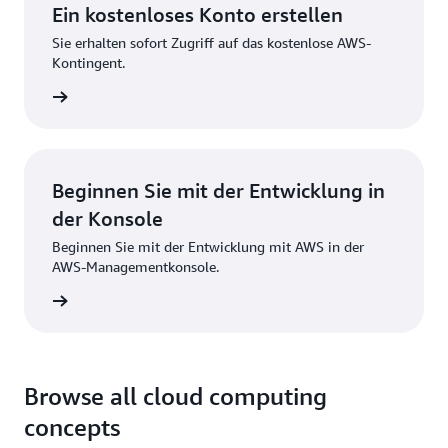
Ein kostenloses Konto erstellen
Sie erhalten sofort Zugriff auf das kostenlose AWS-
Kontingent.
strieren
Beginnen Sie mit der Entwicklung in
der Konsole
Beginnen Sie mit der Entwicklung mit AWS in der
AWS-Managementkonsole.
melden
Browse all cloud computing
concepts