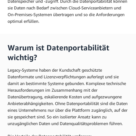
Datenspeicher und -zugriff. Durch die Datenportabilität können
sie Daten nach Bedarf zwischen Cloud-Serviceanbietern und
On-Premises-Systemen übertragen und so die Anforderungen
optimal erfüllen.
Warum ist Datenportabilität
wichtig?
Legacy-Systeme haben der Kundschaft geschützte
Datenformate und Lizenzverpflichtungen auferlegt und sie
damit an bestimmte Systeme gebunden. Komplexe technische
Herausforderungen im Zusammenhang mit der
Datenübertragung, eskalierende Kosten und aufgezwungene
Anbieterabhängigkeiten. Ohne Datenportabilität sind die Daten
eines Unternehmens nur über die Plattform zugänglich, auf der
sie gespeichert sind. So ein isolierter Ansatz kann zu
unzugänglichen Daten und Datenqualitätsproblemen führen.