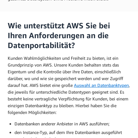
Wie unterstützt AWS Sie bei
Ihren Anforderungen an die
Datenportabilität?
Kunden Wahlmöglichkeiten und Freiheit zu bieten, ist ein
Grundprinzip von AWS. Unsere Kunden behalten stets das
Eigentum und die Kontrolle über ihre Daten, einschließlich
darüber, wo und wie sie gespeichert werden und wer Zugriff
darauf hat. AWS bietet eine große
Auswahl an Datenbanktypen
,
die jeweils für unterschiedliche Datentypen geeignet sind. Es
besteht keine vertragliche Verpflichtung für Kunden, bei einem
einzigen Datenbanktyp zu bleiben. Hierbei haben Sie die
folgenden Möglichkeiten:
Datenbanken anderer Anbieter in AWS ausführen;
den Instance-Typ, auf dem Ihre Datenbanken ausgeführt