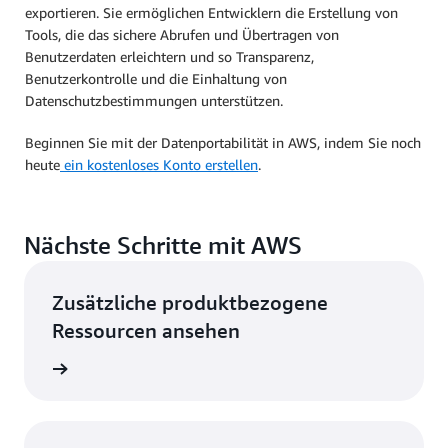
exportieren. Sie ermöglichen Entwicklern die Erstellung von
Tools, die das sichere Abrufen und Übertragen von
Benutzerdaten erleichtern und so Transparenz,
Benutzerkontrolle und die Einhaltung von
Datenschutzbestimmungen unterstützen.
Beginnen Sie mit der Datenportabilität in AWS, indem Sie noch
heute
ein kostenloses Konto erstellen
.
Nächste Schritte mit AWS
Zusätzliche produktbezogene
Ressourcen ansehen
ationen