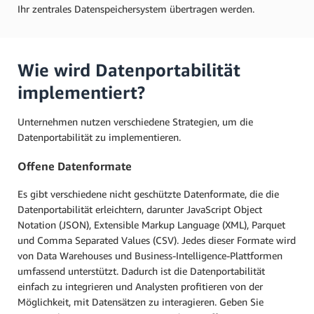
Ihr zentrales Datenspeichersystem übertragen werden.
Wie wird Datenportabilität
implementiert?
Unternehmen nutzen verschiedene Strategien, um die
Datenportabilität zu implementieren.
Offene Datenformate
Es gibt verschiedene nicht geschützte Datenformate, die die
Datenportabilität erleichtern, darunter JavaScript Object
Notation (JSON), Extensible Markup Language (XML), Parquet
und Comma Separated Values (CSV). Jedes dieser Formate wird
von Data Warehouses und Business-Intelligence-Plattformen
umfassend unterstützt. Dadurch ist die Datenportabilität
einfach zu integrieren und Analysten profitieren von der
Möglichkeit, mit Datensätzen zu interagieren. Geben Sie