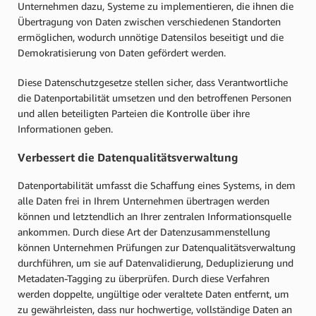
Unternehmen dazu, Systeme zu implementieren, die ihnen die
Übertragung von Daten zwischen verschiedenen Standorten
ermöglichen, wodurch unnötige Datensilos beseitigt und die
Demokratisierung von Daten gefördert werden.
Diese Datenschutzgesetze stellen sicher, dass Verantwortliche
die Datenportabilität umsetzen und den betroffenen Personen
und allen beteiligten Parteien die Kontrolle über ihre
Informationen geben.
Verbessert die Datenqualitätsverwaltung
Datenportabilität umfasst die Schaffung eines Systems, in dem
alle Daten frei in Ihrem Unternehmen übertragen werden
können und letztendlich an Ihrer zentralen Informationsquelle
ankommen. Durch diese Art der Datenzusammenstellung
können Unternehmen Prüfungen zur Datenqualitätsverwaltung
durchführen, um sie auf Datenvalidierung, Deduplizierung und
Metadaten-Tagging zu überprüfen. Durch diese Verfahren
werden doppelte, ungültige oder veraltete Daten entfernt, um
zu gewährleisten, dass nur hochwertige, vollständige Daten an