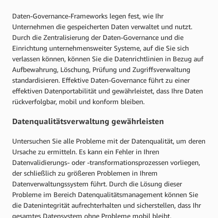
Daten-Governance-Frameworks legen fest, wie Ihr
Unternehmen die gespeicherten Daten verwaltet und nutzt.
Durch die Zentralisierung der Daten-Governance und die
Einrichtung unternehmensweiter Systeme, auf die Sie sich
verlassen können, können Sie die Datenrichtlinien in Bezug auf
Aufbewahrung, Löschung, Prüfung und Zugriffsverwaltung
standardisieren. Effektive Daten-Governance führt zu einer
effektiven Datenportabilität und gewährleistet, dass Ihre Daten
rückverfolgbar, mobil und konform bleiben.
Datenqualitätsverwaltung gewährleisten
Untersuchen Sie alle Probleme mit der Datenqualität, um deren
Ursache zu ermitteln. Es kann ein Fehler in Ihren
Datenvalidierungs- oder -transformationsprozessen vorliegen,
der schließlich zu größeren Problemen in Ihrem
Datenverwaltungssystem führt. Durch die Lösung dieser
Probleme im Bereich Datenqualitätsmanagement können Sie
die Datenintegrität aufrechterhalten und sicherstellen, dass Ihr
gesamtes Datensystem ohne Probleme mobil bleibt.