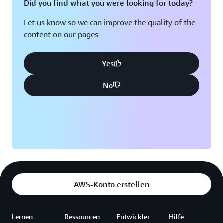
Did you find what you were looking for today?
Let us know so we can improve the quality of the
content on our pages
Yes
No
AWS-Konto erstellen
Lernen
Ressourcen
Entwickler
Hilfe