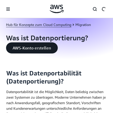
Überspringen zum Hauptinhalt
Hub für Konzepte zum Cloud Computing
Migration
Was ist Datenportierung?
AWS-Konto erstellen
Was ist Datenportabilität
(Datenportierung)?
Datenportabilität ist die Möglichkeit, Daten beliebig zwischen
zwei Systemen zu übertragen. Moderne Unternehmen haben je
nach Anwendungsfall, geografischem Standort, Vorschriften
und Kundenerwartungen unterschiedliche Anforderungen an