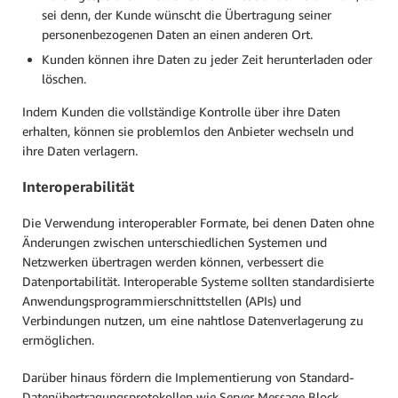
sei denn, der Kunde wünscht die Übertragung seiner
personenbezogenen Daten an einen anderen Ort.
Kunden können ihre Daten zu jeder Zeit herunterladen oder
löschen.
Indem Kunden die vollständige Kontrolle über ihre Daten
erhalten, können sie problemlos den Anbieter wechseln und
ihre Daten verlagern.
Interoperabilität
Die Verwendung interoperabler Formate, bei denen Daten ohne
Änderungen zwischen unterschiedlichen Systemen und
Netzwerken übertragen werden können, verbessert die
Datenportabilität. Interoperable Systeme sollten standardisierte
Anwendungsprogrammierschnittstellen (APIs) und
Verbindungen nutzen, um eine nahtlose Datenverlagerung zu
ermöglichen.
Darüber hinaus fördern die Implementierung von Standard-
Datenübertragungsprotokollen wie Server Message Block