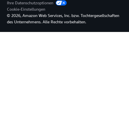
Ihre Datenschutzoptionen
Cookie-Einstellungen
© 2026, Amazon Web Services, Inc. bzw. Tochtergesellschaften
des Unternehmens. Alle Rechte vorbehalten.