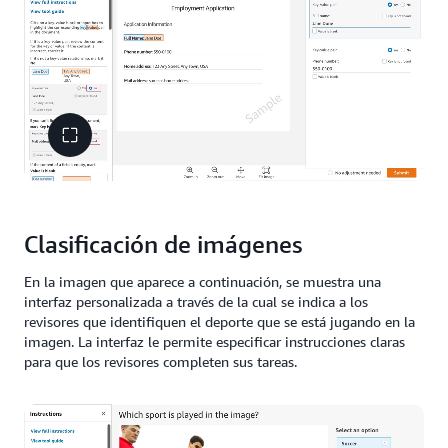
Clasificación de imágenes
En la imagen que aparece a continuación, se muestra una
interfaz personalizada a través de la cual se indica a los
revisores que identifiquen el deporte que se está jugando en la
imagen. La interfaz le permite especificar instrucciones claras
para que los revisores completen sus tareas.