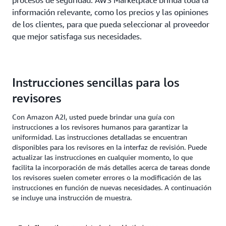
procesos de seguridad. AWS Marketplace brinda toda la
información relevante, como los precios y las opiniones
de los clientes, para que pueda seleccionar al proveedor
que mejor satisfaga sus necesidades.
Instrucciones sencillas para los
revisores
Con Amazon A2I, usted puede brindar una guía con
instrucciones a los revisores humanos para garantizar la
uniformidad. Las instrucciones detalladas se encuentran
disponibles para los revisores en la interfaz de revisión. Puede
actualizar las instrucciones en cualquier momento, lo que
facilita la incorporación de más detalles acerca de tareas donde
los revisores suelen cometer errores o la modificación de las
instrucciones en función de nuevas necesidades. A continuación
se incluye una instrucción de muestra.