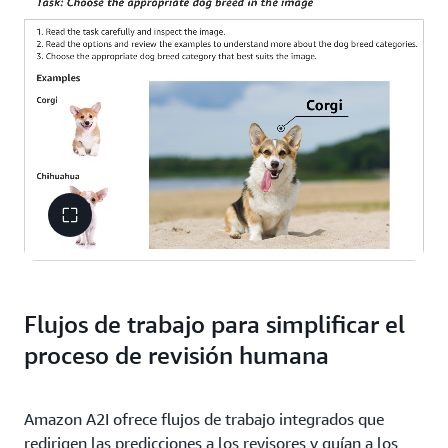
Flujos de trabajo para simplificar el
proceso de revisión humana
Amazon A2I ofrece flujos de trabajo integrados que
redirigen las predicciones a los revisores y guían a los