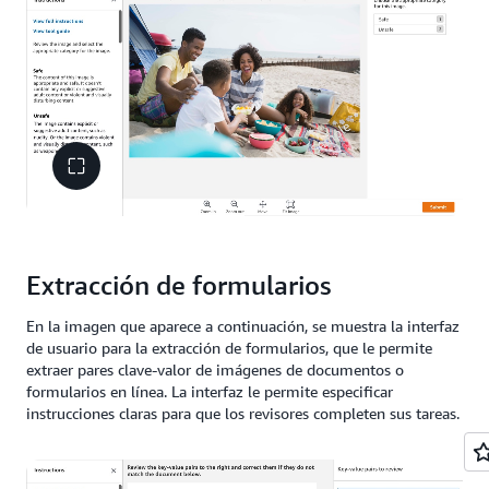
Extracción de formularios
En la imagen que aparece a continuación, se muestra la interfaz
de usuario para la extracción de formularios, que le permite
extraer pares clave-valor de imágenes de documentos o
formularios en línea. La interfaz le permite especificar
instrucciones claras para que los revisores completen sus tareas.