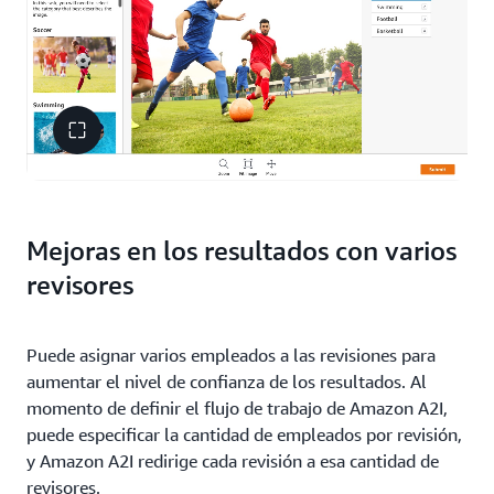
Mejoras en los resultados con varios
revisores
Puede asignar varios empleados a las revisiones para
aumentar el nivel de confianza de los resultados. Al
momento de definir el flujo de trabajo de Amazon A2I,
puede especificar la cantidad de empleados por revisión,
y Amazon A2I redirige cada revisión a esa cantidad de
revisores.