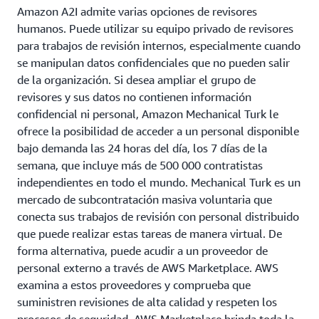
Amazon A2I admite varias opciones de revisores
humanos. Puede utilizar su equipo privado de revisores
para trabajos de revisión internos, especialmente cuando
se manipulan datos confidenciales que no pueden salir
de la organización. Si desea ampliar el grupo de
revisores y sus datos no contienen información
confidencial ni personal, Amazon Mechanical Turk le
ofrece la posibilidad de acceder a un personal disponible
bajo demanda las 24 horas del día, los 7 días de la
semana, que incluye más de 500 000 contratistas
independientes en todo el mundo. Mechanical Turk es un
mercado de subcontratación masiva voluntaria que
conecta sus trabajos de revisión con personal distribuido
que puede realizar estas tareas de manera virtual. De
forma alternativa, puede acudir a un proveedor de
personal externo a través de AWS Marketplace. AWS
examina a estos proveedores y comprueba que
suministren revisiones de alta calidad y respeten los