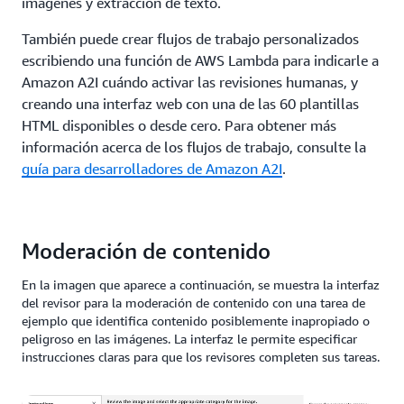
imágenes y extracción de texto.
También puede crear flujos de trabajo personalizados
escribiendo una función de AWS Lambda para indicarle a
Amazon A2I cuándo activar las revisiones humanas, y
creando una interfaz web con una de las 60 plantillas
HTML disponibles o desde cero. Para obtener más
información acerca de los flujos de trabajo, consulte la
guía para desarrolladores de Amazon A2I
.
Moderación de contenido
En la imagen que aparece a continuación, se muestra la interfaz
del revisor para la moderación de contenido con una tarea de
ejemplo que identifica contenido posiblemente inapropiado o
peligroso en las imágenes. La interfaz le permite especificar
instrucciones claras para que los revisores completen sus tareas.