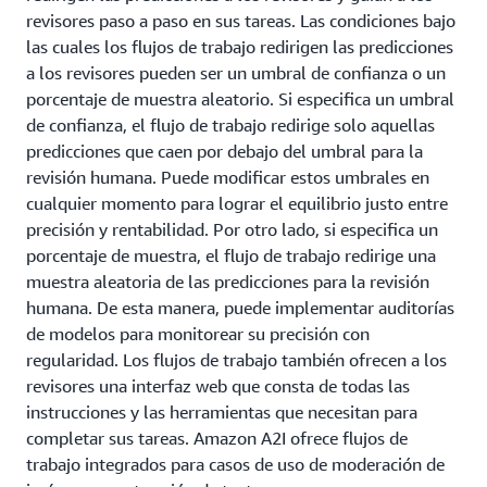
revisores paso a paso en sus tareas. Las condiciones bajo
las cuales los flujos de trabajo redirigen las predicciones
a los revisores pueden ser un umbral de confianza o un
porcentaje de muestra aleatorio. Si especifica un umbral
de confianza, el flujo de trabajo redirige solo aquellas
predicciones que caen por debajo del umbral para la
revisión humana. Puede modificar estos umbrales en
cualquier momento para lograr el equilibrio justo entre
precisión y rentabilidad. Por otro lado, si especifica un
porcentaje de muestra, el flujo de trabajo redirige una
muestra aleatoria de las predicciones para la revisión
humana. De esta manera, puede implementar auditorías
de modelos para monitorear su precisión con
regularidad. Los flujos de trabajo también ofrecen a los
revisores una interfaz web que consta de todas las
instrucciones y las herramientas que necesitan para
completar sus tareas. Amazon A2I ofrece flujos de
trabajo integrados para casos de uso de moderación de