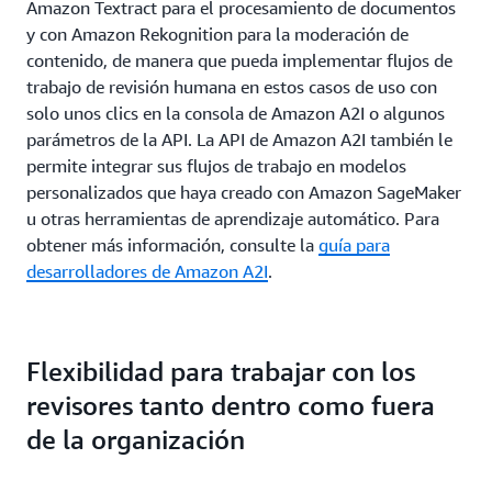
Amazon Textract para el procesamiento de documentos
y con Amazon Rekognition para la moderación de
contenido, de manera que pueda implementar flujos de
trabajo de revisión humana en estos casos de uso con
solo unos clics en la consola de Amazon A2I o algunos
parámetros de la API. La API de Amazon A2I también le
permite integrar sus flujos de trabajo en modelos
personalizados que haya creado con Amazon SageMaker
u otras herramientas de aprendizaje automático. Para
obtener más información, consulte la
guía para
desarrolladores de Amazon A2I
.
Flexibilidad para trabajar con los
revisores tanto dentro como fuera
de la organización