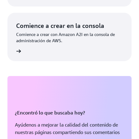
Comience a crear en la consola
Comience a crear con Amazon A2I en la consola de
administración de AWS.
e sesión
¿Encontró lo que buscaba hoy?
Ayúdenos a mejorar la calidad del contenido de
nuestras páginas compartiendo sus comentarios