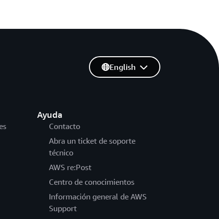
English
Ayuda
es
Contacto
Abra un ticket de soporte
técnico
AWS re:Post
Centro de conocimientos
Información general de AWS
Support