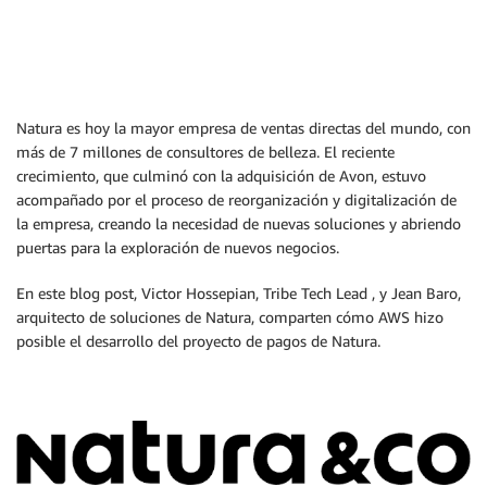
Natura es hoy la mayor empresa de ventas directas del mundo, con
más de 7 millones de consultores de belleza. El reciente
crecimiento, que culminó con la adquisición de Avon, estuvo
acompañado por el proceso de reorganización y digitalización de
la empresa, creando la necesidad de nuevas soluciones y abriendo
puertas para la exploración de nuevos negocios.
En este blog post, Victor Hossepian, Tribe Tech Lead , y Jean Baro,
arquitecto de soluciones de Natura, comparten cómo AWS hizo
posible el desarrollo del proyecto de pagos de Natura.