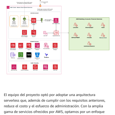
El equipo del proyecto optó por adoptar una arquitectura
serverless que, además de cumplir con los requisitos anteriores,
reduce el costo y el esfuerzo de administración. Con la amplia
gama de servicios ofrecidos por AWS, optamos por un enfoque