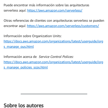
Puede encontrar más información sobre las arquitecturas
serverless aquí:
https://aws.amazon.com/serverless/
Otras referencias de clientes con arquitecturas serverless se pueden
encontrar aquí:
https://aws.amazon.com/serverless/customers/
Información sobre Organization Units:
https://docs.aws.amazon.com/organizations/latest/userguide/org
s_manage_ous.html
Información acerca de
Service Control Polices
:
https://docs.aws.amazon.com/organizations/latest/userguide/org
s_manage_policies_scps.html
Sobre los autores