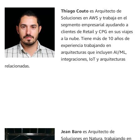
Thiago Couto
es Arquitecto de
Soluciones en AWS y trabaja en el
segmento empresarial ayudando a
clientes de Retail y CPG en sus viajes
a la nube. Tiene más de 10 años de
experiencia trabajando en
arquitecturas que incluyen AI/ML,
integraciones, IoT y arquitecturas
relacionadas.
Jean Baro
es Arquitecto de
Soluciones en Natura, trabajando en