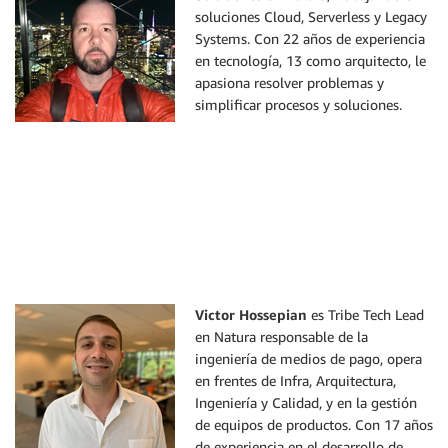
soluciones Cloud, Serverless y Legacy
Systems. Con 22 años de experiencia
en tecnología, 13 como arquitecto, le
apasiona resolver problemas y
simplificar procesos y soluciones.
Victor Hossepian
es Tribe Tech Lead
en Natura responsable de la
ingeniería de medios de pago, opera
en frentes de Infra, Arquitectura,
Ingeniería y Calidad, y en la gestión
de equipos de productos. Con 17 años
de experiencia en el desarrollo de