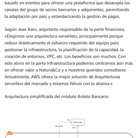
basado en eventos para ofrecer una plataforma que desacopla los
canales del grupo de socios bancarios y adquirentes, permitiendo
la adaptación por país y estandarizando la gestión de pagos.
Según Jean Baro, arquitecto responsable de la parte financiera,
«Elegimos una arquitectura serverless, principalmente porque
reduce drásticamente el esfuerzo requerido del equipo para
gestionar la infraestructura, la planificación de la capacidad, la
creación de entornos, VPC, etc. Los beneficios son muchos. Con
este alivio en la parte Infraestructura podemos centrarnos aún más
en ofrecer valor a Natura&Co y a nuestros queridos consultores.
Actualmente, AWS ofrece la mejor solución de Arquitecturas
serverless del mercado y estamos felices con la alianza.»
Arquitectura simplificada del módulo Boleto Bancario: