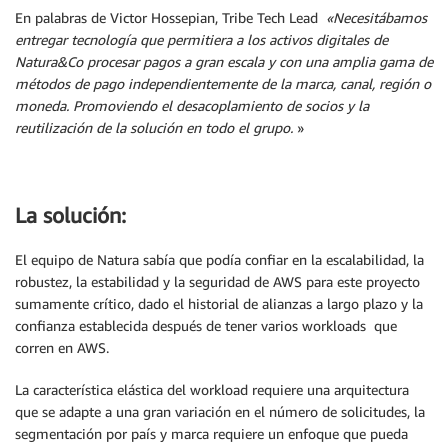
En palabras de Victor Hossepian, Tribe Tech Lead
«Necesitábamos
entregar tecnología que permitiera a los activos digitales de
Natura&Co procesar pagos a gran escala y con una amplia gama de
métodos de pago independientemente de la marca, canal, región o
moneda. Promoviendo el desacoplamiento de socios y la
reutilización de la solución en todo el grupo.
»
La solución:
El equipo de Natura sabía que podía confiar en la escalabilidad, la
robustez, la estabilidad y la seguridad de AWS para este proyecto
sumamente crítico, dado el historial de alianzas a largo plazo y la
confianza establecida después de tener varios workloads que
corren en AWS.
La característica elástica del workload requiere una arquitectura
que se adapte a una gran variación en el número de solicitudes, la
segmentación por país y marca requiere un enfoque que pueda