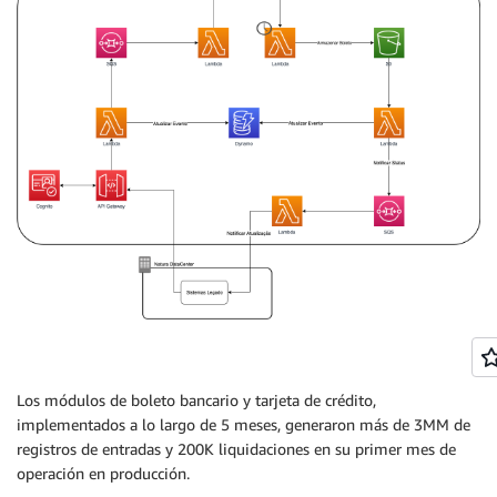
Los módulos de boleto bancario y tarjeta de crédito,
implementados a lo largo de 5 meses, generaron más de 3MM de
registros de entradas y 200K liquidaciones en su primer mes de
operación en producción.