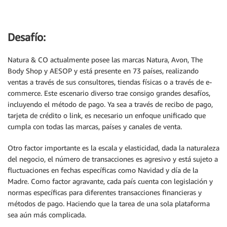
Desafío:
Natura & CO actualmente posee las marcas Natura, Avon, The
Body Shop y AESOP y está presente en 73 países, realizando
ventas a través de sus consultores, tiendas físicas o a través de e-
commerce. Este escenario diverso trae consigo grandes desafíos,
incluyendo el método de pago. Ya sea a través de recibo de pago,
tarjeta de crédito o link, es necesario un enfoque unificado que
cumpla con todas las marcas, países y canales de venta.
Otro factor importante es la escala y elasticidad, dada la naturaleza
del negocio, el número de transacciones es agresivo y está sujeto a
fluctuaciones en fechas específicas como Navidad y día de la
Madre. Como factor agravante, cada país cuenta con legislación y
normas específicas para diferentes transacciones financieras y
métodos de pago. Haciendo que la tarea de una sola plataforma
sea aún más complicada.