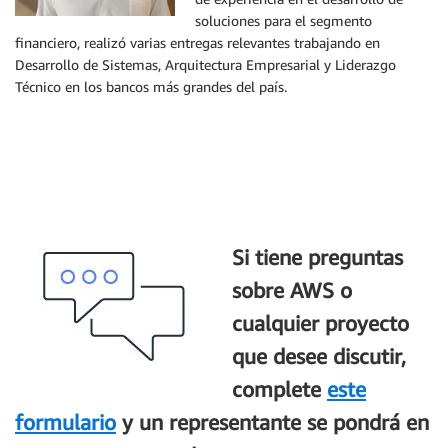
soluciones para el segmento
financiero, realizó varias entregas relevantes trabajando en
Desarrollo de Sistemas, Arquitectura Empresarial y Liderazgo
Técnico en los bancos más grandes del país.
Si tiene preguntas
sobre AWS o
cualquier proyecto
que desee discutir,
complete
este
formulario
y un representante se pondrá en