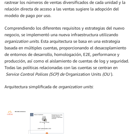
rastrear los números de ventas diversificados de cada unidad y la
relación directa de acceso a las ventas sugiere la adopción del
modelo de pago por uso.
Comprendiendo los diferentes requisitos y estrategias del nuevo
negocio, se implementó una nueva infraestructura utilizando
organization units
. Esta arquitectura se basa en una estrategia
basada en múltiples cuentas, proporcionando el desacoplamiento
de entornos de desarrollo, homologación, E2E, performance y
producción, así como el aislamiento de cuentas de log y seguridad.
Todas las políticas relacionadas con las cuentas se centran en
Service Control Polices
(SCP) de
Organization Units
(OU
).
Arquitectura simplificada de
organization units
: