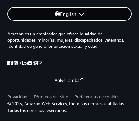
English
Amazon es un empleador que ofrece igualdad de
oportunidades: minorías, mujeres, discapacitados, veteranos,
identidad de género, orientación sexual y edad.
Volver arriba
Privacidad
Términos del sitio
Preferencias de cookies
© 2025, Amazon Web Services, Inc. o sus empresas afiliadas.
Todos los derechos reservados.