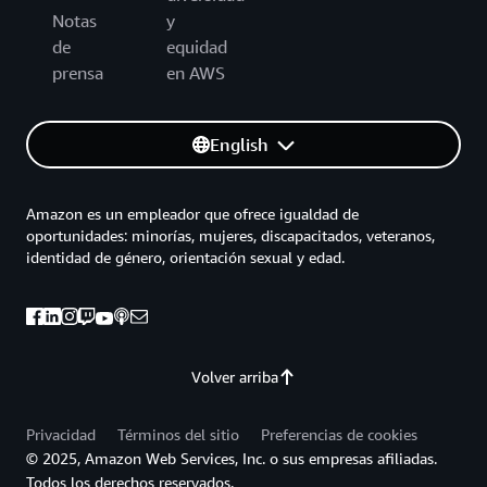
Notas
y
de
equidad
prensa
en AWS
English
Amazon es un empleador que ofrece igualdad de
oportunidades: minorías, mujeres, discapacitados, veteranos,
identidad de género, orientación sexual y edad.
Volver arriba
Privacidad
Términos del sitio
Preferencias de cookies
© 2025, Amazon Web Services, Inc. o sus empresas afiliadas.
Todos los derechos reservados.