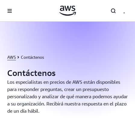
Saltar al contenido principal
AWS
Contáctenos
Contáctenos
Los especialistas en precios de AWS están disponibles
para responder preguntas, crear un presupuesto
personalizado y analizar de qué manera podemos ayudar
a su organización. Recibirá nuestra respuesta en el plazo
de un día hábil.