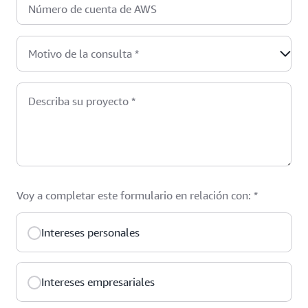
Número de cuenta de AWS
Motivo de la consulta
*
Describa su proyecto
*
Voy a completar este formulario en relación con:
*
Intereses personales
Intereses empresariales