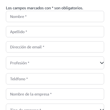
Los campos marcados con * son obligatorios.
Nombre
*
Apellido
*
Dirección de email
*
Profesión
*
Teléfono
*
Nombre de la empresa
*