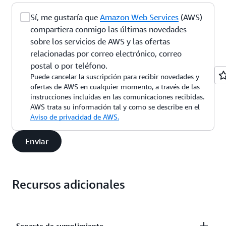
Sí, me gustaría que
Amazon Web Services
(AWS)
compartiera conmigo las últimas novedades
sobre los servicios de AWS y las ofertas
relacionadas por correo electrónico, correo
postal o por teléfono.
Puede cancelar la suscripción para recibir novedades y
ofertas de AWS en cualquier momento, a través de las
instrucciones incluidas en las comunicaciones recibidas.
AWS trata su información tal y como se describe en el
Aviso de privacidad de AWS.
Enviar
Recursos adicionales
Soporte de cumplimiento