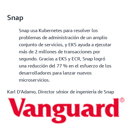
Snap
Snap usa Kubernetes para resolver los
problemas de administración de un amplio
conjunto de servicios, y EKS ayuda a ejecutar
más de 2 millones de transacciones por
segundo. Gracias a EKS y ECR, Snap logró
una reducción del 77 % en el esfuerzo de los
desarrolladores para lanzar nuevos
microservicios.
Karl D’Adamo, Director sénior de ingeniería de Snap