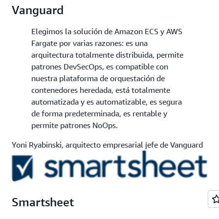
Vanguard
Elegimos la solución de Amazon ECS y AWS
Fargate por varias razones: es una
arquitectura totalmente distribuida, permite
patrones DevSecOps, es compatible con
nuestra plataforma de orquestación de
contenedores heredada, está totalmente
automatizada y es automatizable, es segura
de forma predeterminada, es rentable y
permite patrones NoOps.
Yoni Ryabinski, arquitecto empresarial jefe de Vanguard
Smartsheet