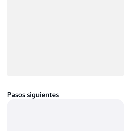
Pasos siguientes