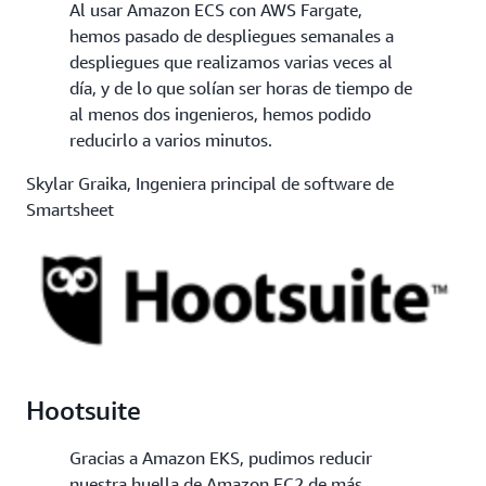
Al usar Amazon ECS con AWS Fargate,
hemos pasado de despliegues semanales a
despliegues que realizamos varias veces al
día, y de lo que solían ser horas de tiempo de
al menos dos ingenieros, hemos podido
reducirlo a varios minutos.
Skylar Graika, Ingeniera principal de software de
Smartsheet
Hootsuite
Gracias a Amazon EKS, pudimos reducir
nuestra huella de Amazon EC2 de más