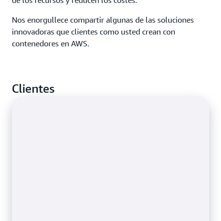
de los recursos y reducen los costes.
Nos enorgullece compartir algunas de las soluciones
innovadoras que clientes como usted crean con
contenedores en AWS.
Clientes