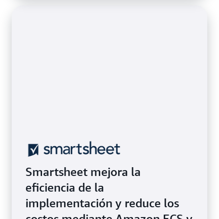
Smartsheet mejora la
eficiencia de la
implementación y reduce los
costos mediante Amazon ECS y