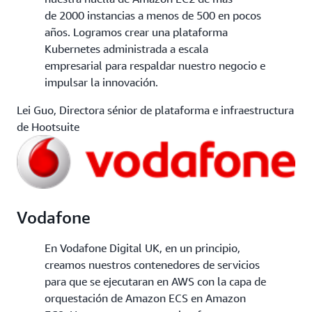
de 2000 instancias a menos de 500 en pocos
años. Logramos crear una plataforma
Kubernetes administrada a escala
empresarial para respaldar nuestro negocio e
impulsar la innovación.
Lei Guo, Directora sénior de plataforma e infraestructura
de Hootsuite
Vodafone
En Vodafone Digital UK, en un principio,
creamos nuestros contenedores de servicios
para que se ejecutaran en AWS con la capa de
orquestación de Amazon ECS en Amazon