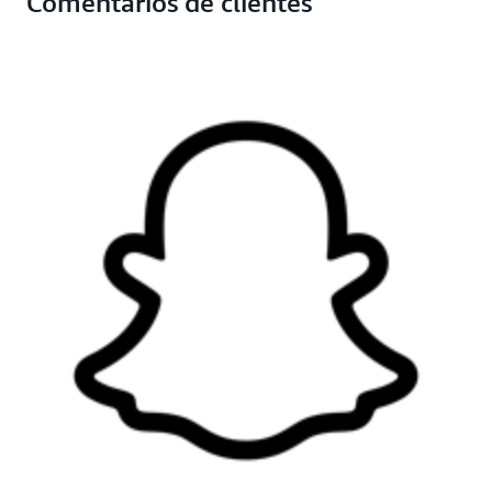
Comentarios de clientes