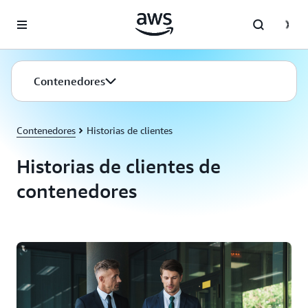
Saltar al contenido principal
Contenedores
Contenedores
Historias de clientes
Historias de clientes de
contenedores