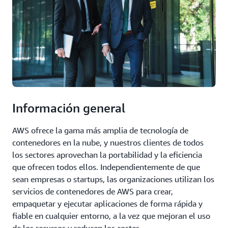
Información general
AWS ofrece la gama más amplia de tecnología de
contenedores en la nube, y nuestros clientes de todos
los sectores aprovechan la portabilidad y la eficiencia
que ofrecen todos ellos. Independientemente de que
sean empresas o startups, las organizaciones utilizan los
servicios de contenedores de AWS para crear,
empaquetar y ejecutar aplicaciones de forma rápida y
fiable en cualquier entorno, a la vez que mejoran el uso