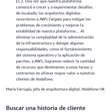
EC2. Una vez que nuestra plataforma
comenzó a crecer y a experimentar desafíos
de escalado, los arquitectos digitales
recurrieron a AWS Fargate para mitigar los
problemas de crecimiento y mejorar la
estabilidad de nuestra plataforma… Al
eliminar la complejidad de la administración
de la infraestructura y delegar algunas
responsabilidades, como el fortalecimiento
del sistema operativo y la aplicación de
parches, a AWS, logramos reducir la cantidad
de recursos que destinamos a estas tareas y
centrarnos en ofrecer mayor valor a nuestros
clientes de Vodafone.
Maria Farrugia, jefa de arquitectura digital, Vodafone UK
Buscar una historia de cliente