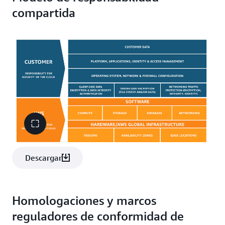
compartida
Descargar
Homologaciones y marcos
reguladores de conformidad de