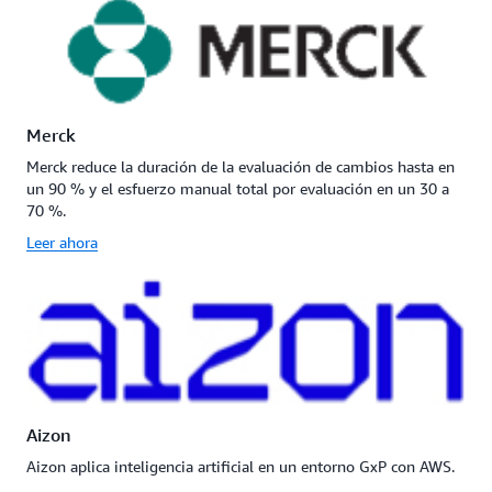
Merck
Merck reduce la duración de la evaluación de cambios hasta en
un 90 % y el esfuerzo manual total por evaluación en un 30 a
70 %.
Leer ahora
Aizon
Aizon aplica inteligencia artificial en un entorno GxP con AWS.