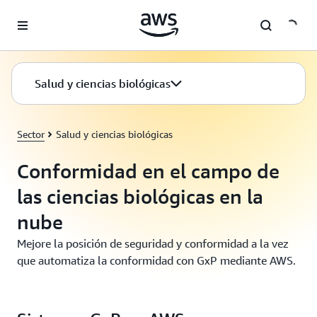
Saltar al contenido principal
Salud y ciencias biológicas
Sector
Salud y ciencias biológicas
Conformidad en el campo de
las ciencias biológicas en la
nube
Mejore la posición de seguridad y conformidad a la vez
que automatiza la conformidad con GxP mediante AWS.