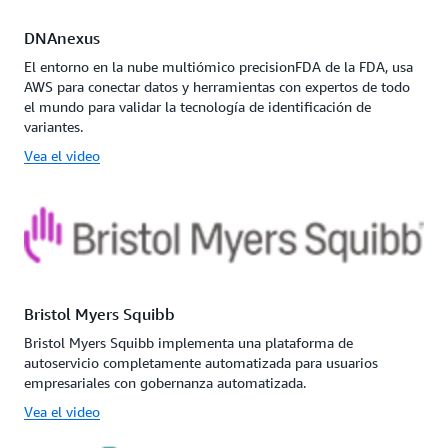
DNAnexus
El entorno en la nube multiómico precisionFDA de la FDA, usa
AWS para conectar datos y herramientas con expertos de todo
el mundo para validar la tecnología de identificación de
variantes.
Vea el video
Bristol Myers Squibb
Bristol Myers Squibb implementa una plataforma de
autoservicio completamente automatizada para usuarios
empresariales con gobernanza automatizada.
Vea el video