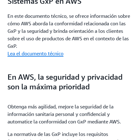
Sistemas GxP en AWS
En este documento técnico, se ofrece información sobre
cómo AWS aborda la conformidad relacionada con las
GxP y la seguridad y brinda orientación a los clientes
sobre el uso de productos de AWS en el contexto de las
GxP.
Lea el documento técnico
En AWS, la seguridad y privacidad
son la máxima prioridad
Obtenga más agilidad, mejore la seguridad de la
información sanitaria personal y confidencial y
automatice la conformidad con GxP mediante AWS.
La normativa de las GxP incluye los requisitos