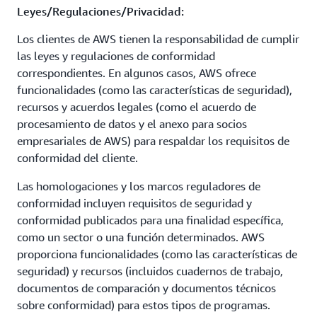
Leyes/Regulaciones/Privacidad:
Los clientes de AWS tienen la responsabilidad de cumplir
las leyes y regulaciones de conformidad
correspondientes. En algunos casos, AWS ofrece
funcionalidades (como las características de seguridad),
recursos y acuerdos legales (como el acuerdo de
procesamiento de datos y el anexo para socios
empresariales de AWS) para respaldar los requisitos de
conformidad del cliente.
Las homologaciones y los marcos reguladores de
conformidad incluyen requisitos de seguridad y
conformidad publicados para una finalidad específica,
como un sector o una función determinados. AWS
proporciona funcionalidades (como las características de
seguridad) y recursos (incluidos cuadernos de trabajo,
documentos de comparación y documentos técnicos
sobre conformidad) para estos tipos de programas.