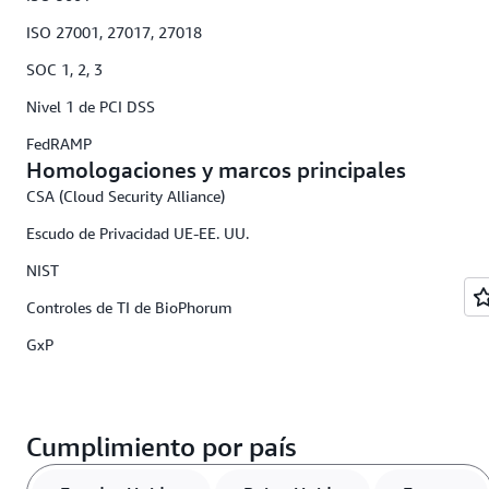
ISO 27001, 27017, 27018
SOC 1, 2, 3
Nivel 1 de PCI DSS
FedRAMP
Homologaciones y marcos principales
CSA (Cloud Security Alliance)
Escudo de Privacidad UE-EE. UU.
NIST
Controles de TI de BioPhorum
GxP
Cumplimiento por país