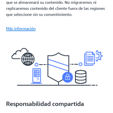
que se almacenará su contenido. No migraremos ni
replicaremos contenido del cliente fuera de las regiones
que seleccione sin su consentimiento.
Más información
Responsabilidad compartida