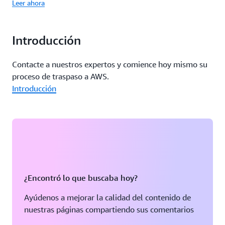
Leer ahora
Introducción
Contacte a nuestros expertos y comience hoy mismo su
proceso de traspaso a AWS.
Introducción
¿Encontró lo que buscaba hoy?
Ayúdenos a mejorar la calidad del contenido de
nuestras páginas compartiendo sus comentarios