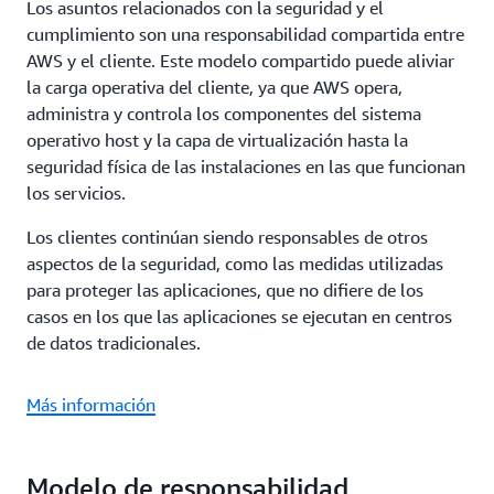
Los asuntos relacionados con la seguridad y el
cumplimiento son una responsabilidad compartida entre
AWS y el cliente. Este modelo compartido puede aliviar
la carga operativa del cliente, ya que AWS opera,
administra y controla los componentes del sistema
operativo host y la capa de virtualización hasta la
seguridad física de las instalaciones en las que funcionan
los servicios.
Los clientes continúan siendo responsables de otros
aspectos de la seguridad, como las medidas utilizadas
para proteger las aplicaciones, que no difiere de los
casos en los que las aplicaciones se ejecutan en centros
de datos tradicionales.
Más información
Modelo de responsabilidad