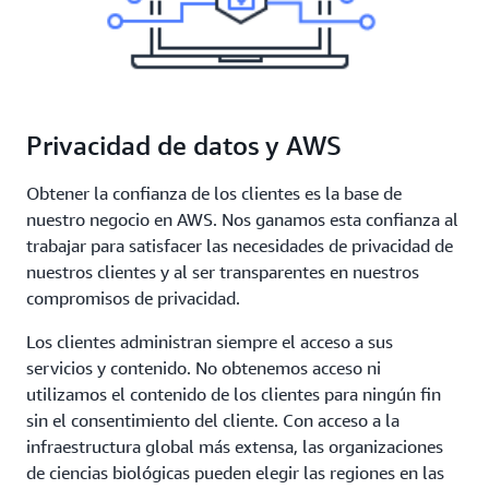
Privacidad de datos y AWS
Obtener la confianza de los clientes es la base de
nuestro negocio en AWS. Nos ganamos esta confianza al
trabajar para satisfacer las necesidades de privacidad de
nuestros clientes y al ser transparentes en nuestros
compromisos de privacidad.
Los clientes administran siempre el acceso a sus
servicios y contenido. No obtenemos acceso ni
utilizamos el contenido de los clientes para ningún fin
sin el consentimiento del cliente. Con acceso a la
infraestructura global más extensa, las organizaciones
de ciencias biológicas pueden elegir las regiones en las