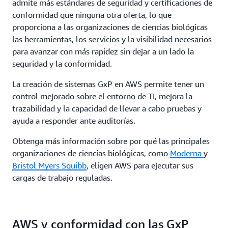
admite más estándares de seguridad y certificaciones de
conformidad que ninguna otra oferta, lo que
proporciona a las organizaciones de ciencias biológicas
las herramientas, los servicios y la visibilidad necesarios
para avanzar con más rapidez sin dejar a un lado la
seguridad y la conformidad.
La creación de sistemas GxP en AWS permite tener un
control mejorado sobre el entorno de TI, mejora la
trazabilidad y la capacidad de llevar a cabo pruebas y
ayuda a responder ante auditorías.
Obtenga más información sobre por qué las principales
organizaciones de ciencias biológicas, como
Moderna
y
Bristol Myers Squibb
, eligen AWS para ejecutar sus
cargas de trabajo reguladas.
AWS y conformidad con las GxP