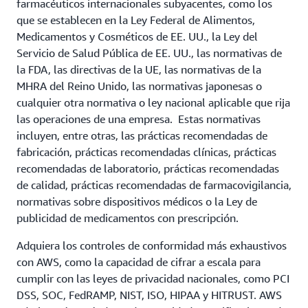
farmacéuticos internacionales subyacentes, como los
que se establecen en la Ley Federal de Alimentos,
Medicamentos y Cosméticos de EE. UU., la Ley del
Servicio de Salud Pública de EE. UU., las normativas de
la FDA, las directivas de la UE, las normativas de la
MHRA del Reino Unido, las normativas japonesas o
cualquier otra normativa o ley nacional aplicable que rija
las operaciones de una empresa. Estas normativas
incluyen, entre otras, las prácticas recomendadas de
fabricación, prácticas recomendadas clínicas, prácticas
recomendadas de laboratorio, prácticas recomendadas
de calidad, prácticas recomendadas de farmacovigilancia,
normativas sobre dispositivos médicos o la Ley de
publicidad de medicamentos con prescripción.
Adquiera los controles de conformidad más exhaustivos
con AWS, como la capacidad de cifrar a escala para
cumplir con las leyes de privacidad nacionales, como PCI
DSS, SOC, FedRAMP, NIST, ISO, HIPAA y HITRUST. AWS