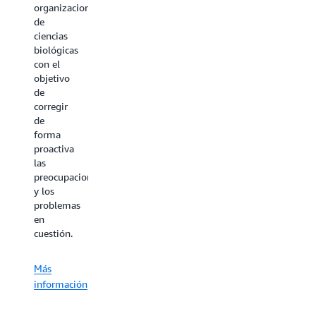
organizaciones
de
ciencias
biológicas
con el
objetivo
de
corregir
de
forma
proactiva
las
preocupaciones
y los
problemas
en
cuestión.
Más
información