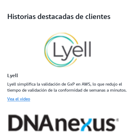
Historias destacadas de clientes
Lyell
Lyell simplifica la validación de GxP en AWS, lo que redujo el
tiempo de validación de la conformidad de semanas a minutos.
Vea el video