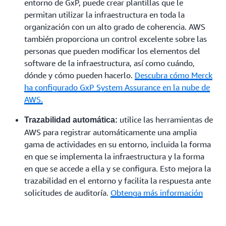
entorno de GxP, puede crear plantillas que le
permitan utilizar la infraestructura en toda la
organización con un alto grado de coherencia. AWS
también proporciona un control excelente sobre las
personas que pueden modificar los elementos del
software de la infraestructura, así como cuándo,
dónde y cómo pueden hacerlo.
Descubra cómo Merck
ha configurado GxP System Assurance en la nube de
AWS.
utilice las herramientas de
Trazabilidad automática:
AWS para registrar automáticamente una amplia
gama de actividades en su entorno, incluida la forma
en que se implementa la infraestructura y la forma
en que se accede a ella y se configura. Esto mejora la
trazabilidad en el entorno y facilita la respuesta ante
solicitudes de auditoría.
Obtenga más información