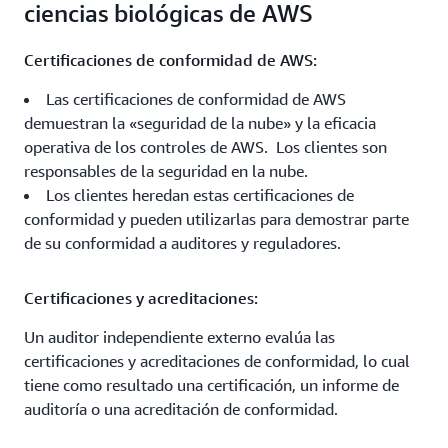
ciencias biológicas de AWS
Certificaciones de conformidad de AWS:
Las certificaciones de conformidad de AWS
demuestran la «seguridad de la nube» y la eficacia
operativa de los controles de AWS. Los clientes son
responsables de la seguridad en la nube.
Los clientes heredan estas certificaciones de
conformidad y pueden utilizarlas para demostrar parte
de su conformidad a auditores y reguladores.
Certificaciones y acreditaciones:
Un auditor independiente externo evalúa las
certificaciones y acreditaciones de conformidad, lo cual
tiene como resultado una certificación, un informe de
auditoría o una acreditación de conformidad.