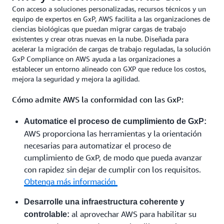
Con acceso a soluciones personalizadas, recursos técnicos y un
equipo de expertos en GxP, AWS facilita a las organizaciones de
ciencias biológicas que puedan migrar cargas de trabajo
existentes y crear otras nuevas en la nube. Diseñada para
acelerar la migración de cargas de trabajo reguladas, la solución
GxP Compliance on AWS ayuda a las organizaciones a
establecer un entorno alineado con GXP que reduce los costos,
mejora la seguridad y mejora la agilidad.
Cómo admite AWS la conformidad con las GxP:
Automatice el proceso de cumplimiento de GxP:
AWS proporciona las herramientas y la orientación
necesarias para automatizar el proceso de
cumplimiento de GxP, de modo que pueda avanzar
con rapidez sin dejar de cumplir con los requisitos.
Obtenga más información
Desarrolle una infraestructura coherente y
al aprovechar AWS para habilitar su
controlable: