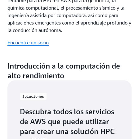
rentable para la HPC en AWS para la genómica, la
química computacional, el procesamiento sísmico y la
ingeniería asistida por computadora, así como para
aplicaciones emergentes como el aprendizaje profundo y
la conducción autónoma.
Encuentre un socio
Introducción a la computación de
alto rendimiento
Soluciones
Descubra todos los servicios
de AWS que puede utilizar
para crear una solución HPC