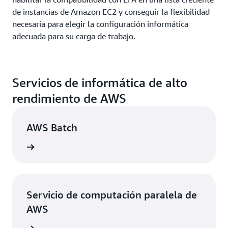
de instancias de Amazon EC2 y conseguir la flexibilidad
necesaria para elegir la configuración informática
adecuada para su carga de trabajo.
Servicios de informática de alto
rendimiento de AWS
AWS Batch
rmación
Servicio de computación paralela de
AWS