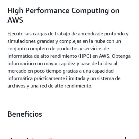
High Performance Computing on
AWS
Ejecute sus cargas de trabajo de aprendizaje profundo y
simulaciones grandes y complejas en la nube con un
conjunto completo de productos y servicios de
informática de alto rendimiento (HPC) en AWS. Obtenga
información con mayor rapidez y pase de la idea al
mercado en poco tiempo gracias a una capacidad
informática prácticamente ilimitada y un sistema de
archivos y una red de alto rendimiento.
Beneficios