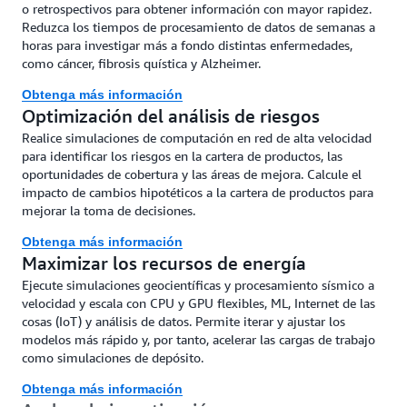
o retrospectivos para obtener información con mayor rapidez.
Reduzca los tiempos de procesamiento de datos de semanas a
horas para investigar más a fondo distintas enfermedades,
como cáncer, fibrosis quística y Alzheimer.
Obtenga más información
Optimización del análisis de riesgos
Realice simulaciones de computación en red de alta velocidad
para identificar los riesgos en la cartera de productos, las
oportunidades de cobertura y las áreas de mejora. Calcule el
impacto de cambios hipotéticos a la cartera de productos para
mejorar la toma de decisiones.
Obtenga más información
Maximizar los recursos de energía
Ejecute simulaciones geocientíficas y procesamiento sísmico a
velocidad y escala con CPU y GPU flexibles, ML, Internet de las
cosas (IoT) y análisis de datos. Permite iterar y ajustar los
modelos más rápido y, por tanto, acelerar las cargas de trabajo
como simulaciones de depósito.
Obtenga más información