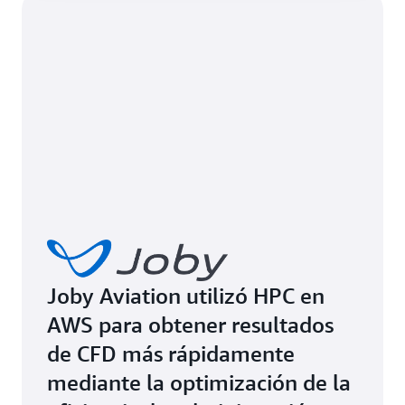
Joby Aviation utilizó HPC en
AWS para obtener resultados
de CFD más rápidamente
mediante la optimización de la