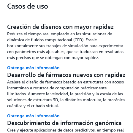
Casos de uso
Creación de diseños con mayor rapidez
Reduzca el tiempo real empleado en las simulaciones de
dinámica de fluidos computacional (CFD). Escale
horizontalmente sus trabajos de simulación para experimentar
con parámetros más ajustables, que se traduzcan en resultados
más precisos que se obtengan con mayor rapidez.
Obtenga más información
Desarrollo de fármacos nuevos con rapidez
Acelere el diseño de fármacos basado en estructuras con acceso
instantáneo a recursos de computación prácticamente
ilimitados. Aumente la velocidad, la precisión y la escala de las
soluciones de estructura 3D, la dinámica molecular, la mecánica
cuántica y el cribado virtual.
Obtenga más información
Descubrimiento de información genómica
Cree y ejecute aplicaciones de datos predictivos, en tiempo real