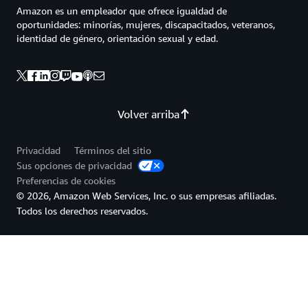
Amazon es un empleador que ofrece igualdad de
oportunidades: minorías, mujeres, discapacitados, veteranos,
identidad de género, orientación sexual y edad.
Volver arriba
Privacidad
Términos del sitio
Sus opciones de privacidad
Preferencias de cookies
© 2026, Amazon Web Services, Inc. o sus empresas afiliadas.
Todos los derechos reservados.