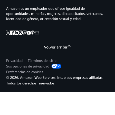
Amazon es un empleador que ofrece igualdad de
oportunidades: minorías, mujeres, discapacitados, veteranos,
identidad de género, orientación sexual y edad.
Volver arriba
Privacidad
Términos del sitio
Sus opciones de privacidad
Preferencias de cookies
© 2026, Amazon Web Services, Inc. o sus empresas afiliadas.
Todos los derechos reservados.