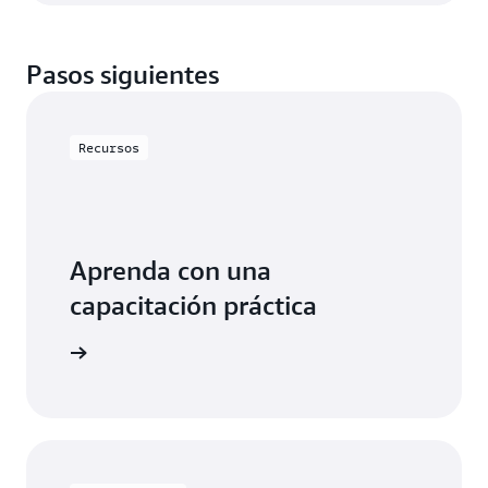
Pasos siguientes
Recursos
Aprenda con una
capacitación práctica
MemoryDB