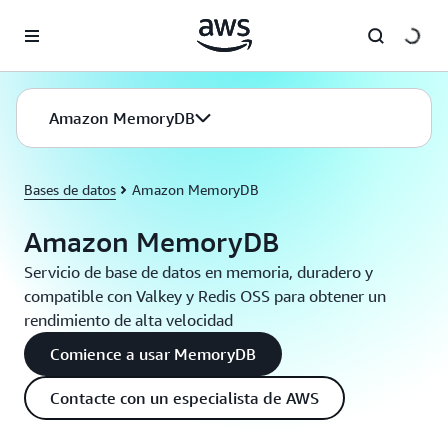
Saltar al contenido principal
Amazon MemoryDB
Bases de datos
Amazon MemoryDB
Amazon MemoryDB
Servicio de base de datos en memoria, duradero y
compatible con Valkey y Redis OSS para obtener un
rendimiento de alta velocidad
Comience a usar MemoryDB
Contacte con un especialista de AWS