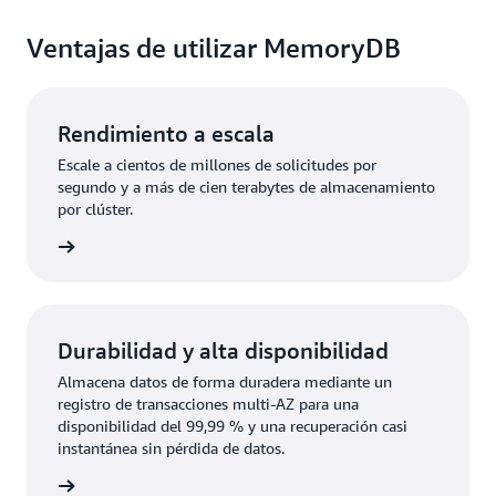
Ventajas de utilizar MemoryDB
Rendimiento a escala
Escale a cientos de millones de solicitudes por
segundo y a más de cien terabytes de almacenamiento
por clúster.
rmación
Durabilidad y alta disponibilidad
Almacena datos de forma duradera mediante un
registro de transacciones multi-AZ para una
disponibilidad del 99,99 % y una recuperación casi
instantánea sin pérdida de datos.
rmación