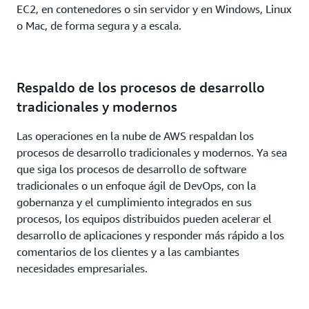
EC2, en contenedores o sin servidor y en Windows, Linux
o Mac, de forma segura y a escala.
Respaldo de los procesos de desarrollo
tradicionales y modernos
Las operaciones en la nube de AWS respaldan los
procesos de desarrollo tradicionales y modernos. Ya sea
que siga los procesos de desarrollo de software
tradicionales o un enfoque ágil de DevOps, con la
gobernanza y el cumplimiento integrados en sus
procesos, los equipos distribuidos pueden acelerar el
desarrollo de aplicaciones y responder más rápido a los
comentarios de los clientes y a las cambiantes
necesidades empresariales.