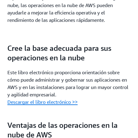
nube, las operaciones en la nube de AWS pueden
ayudarle a mejorar la eficiencia operativa y el
rendimiento de las aplicaciones rápidamente.
Cree la base adecuada para sus
operaciones en la nube
Este libro electrónico proporciona orientación sobre
cómo puede administrar y gobernar sus aplicaciones en
AWS y en las instalaciones para lograr un mayor control
y agilidad empresarial.
Descargar el libro electrónico >>
Ventajas de las operaciones en la
nube de AWS