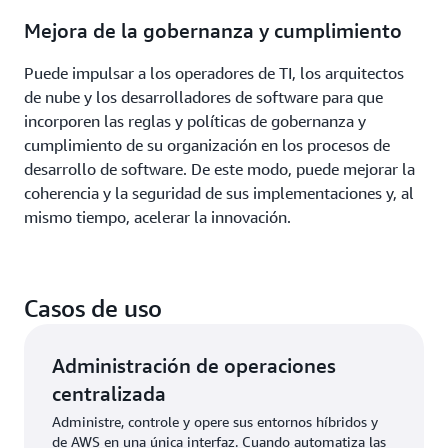
Mejora de la gobernanza y cumplimiento
Puede impulsar a los operadores de TI, los arquitectos
de nube y los desarrolladores de software para que
incorporen las reglas y políticas de gobernanza y
cumplimiento de su organización en los procesos de
desarrollo de software. De este modo, puede mejorar la
coherencia y la seguridad de sus implementaciones y, al
mismo tiempo, acelerar la innovación.
Casos de uso
Administración de operaciones
centralizada
Administre, controle y opere sus entornos híbridos y
de AWS en una única interfaz. Cuando automatiza las