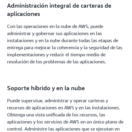
Administración integral de carteras de
aplicaciones
Con las operaciones en la nube de AWS, puede
administrar y gobernar sus aplicaciones en las
instalaciones y en la nube durante todas las etapas de
entrega para mejorar la coherencia y la seguridad de las
implementaciones y reducir el tiempo medio de
resolución de los problemas de las aplicaciones.
Soporte híbrido y en la nube
Puede supervisar, administrar y operar carteras y
recursos de aplicaciones en AWS y en las instalaciones.
Obtenga una vista unificada de los recursos, las
aplicaciones y los servicios de AWS en un único plano de
control. Administre las aplicaciones que se ejecutan en