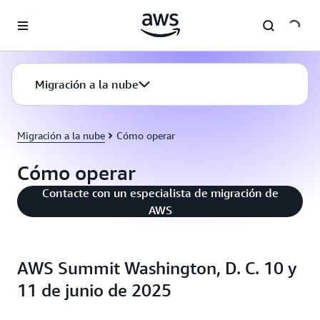
Saltar al contenido principal
Migración a la nube
Migración a la nube
Cómo operar
Cómo operar
Contacte con un especialista de migración de
AWS
AWS Summit Washington, D. C. 10 y
11 de junio de 2025