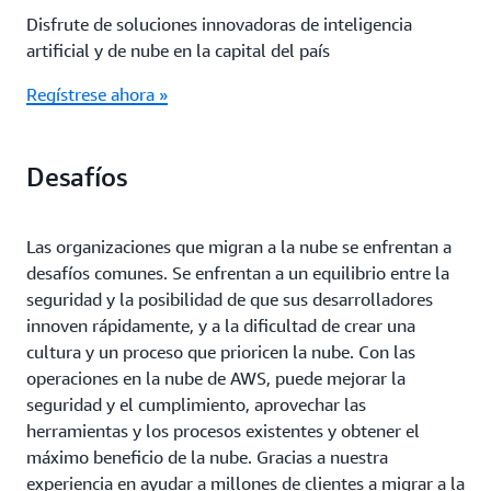
Disfrute de soluciones innovadoras de inteligencia
artificial y de nube en la capital del país
Regístrese ahora »
Desafíos
Las organizaciones que migran a la nube se enfrentan a
desafíos comunes. Se enfrentan a un equilibrio entre la
seguridad y la posibilidad de que sus desarrolladores
innoven rápidamente, y a la dificultad de crear una
cultura y un proceso que prioricen la nube. Con las
operaciones en la nube de AWS, puede mejorar la
seguridad y el cumplimiento, aprovechar las
herramientas y los procesos existentes y obtener el
máximo beneficio de la nube. Gracias a nuestra
experiencia en ayudar a millones de clientes a migrar a la