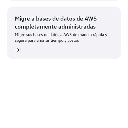
Migre a bases de datos de AWS
completamente administradas
Migre sus bases de datos a AWS de manera rápida y
segura para ahorrar tiempo y costos
atos >>