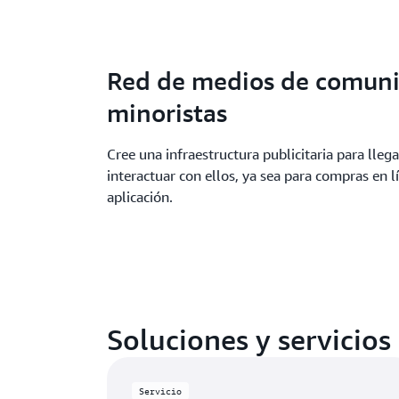
Red de medios de comuni
minoristas
Cree una infraestructura publicitaria para lle
interactuar con ellos, ya sea para compras en l
aplicación.
Soluciones y servicios
Servicio