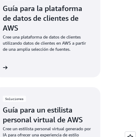
Guía para la plataforma
de datos de clientes de
AWS
Cree una plataforma de datos de clientes
utilizando datos de clientes en AWS a partir
de una amplia selección de fuentes.
ón
Soluciones
Guía para un estilista
personal virtual de AWS
Cree un estilista personal virtual generado por
IA para ofrecer una experiencia de estilo