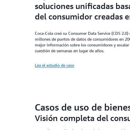
soluciones unificadas bas
del consumidor creadas 
Coca-Cola creó su Consumer Data Service (CDS 2.0) 
millones de puntos de datos de consumidores en 20
mejor información sobre los consumidores y escalar
cuestión de semanas en lugar de años.
Lea el estudio de caso
Casos de uso de bien
Visión completa del con