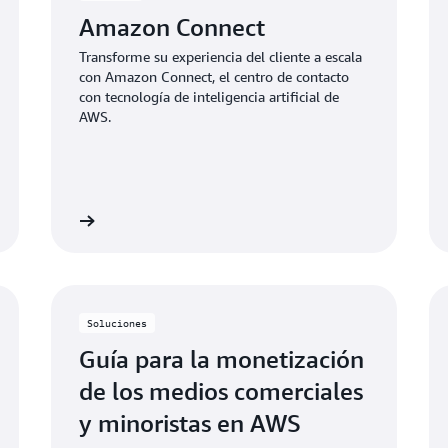
Amazon Connect
Transforme su experiencia del cliente a escala
con Amazon Connect, el centro de contacto
con tecnología de inteligencia artificial de
AWS.
nformación
Más informaci
Soluciones
Guía para la monetización
de los medios comerciales
y minoristas en AWS