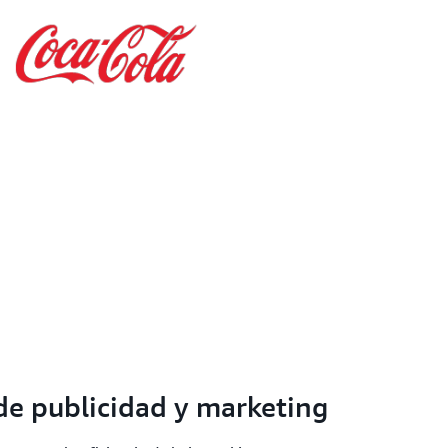
de publicidad y marketing