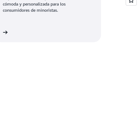
cómoda y personalizada para los
consumidores de minoristas.
ón