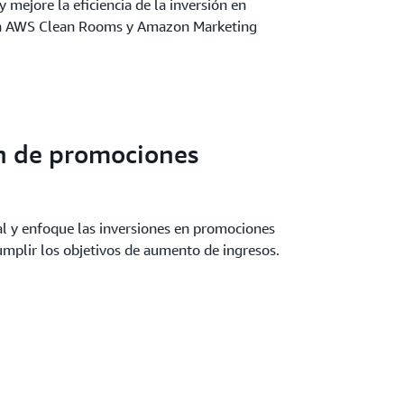
mejore la eficiencia de la inversión en
on AWS Clean Rooms y Amazon Marketing
n de promociones
al y enfoque las inversiones en promociones
mplir los objetivos de aumento de ingresos.