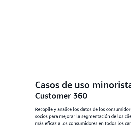
Casos de uso minorist
Customer 360
Recopile y analice los datos de los consumidor
socios para mejorar la segmentación de los cli
más eficaz a los consumidores en todos los can