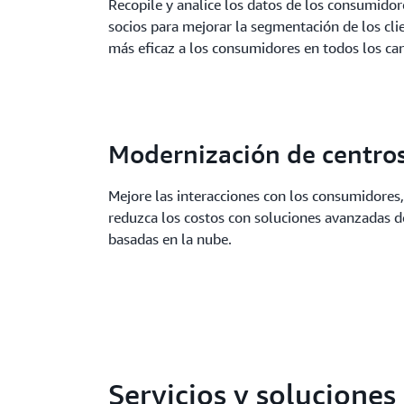
Recopile y analice los datos de los consumidor
socios para mejorar la segmentación de los cli
más eficaz a los consumidores en todos los can
Modernización de centros
Mejore las interacciones con los consumidores,
reduzca los costos con soluciones avanzadas d
basadas en la nube.
Servicios y solucione