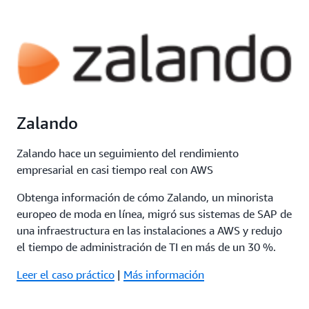
Zalando
Zalando hace un seguimiento del rendimiento
empresarial en casi tiempo real con AWS
Obtenga información de cómo Zalando, un minorista
europeo de moda en línea, migró sus sistemas de SAP de
una infraestructura en las instalaciones a AWS y redujo
el tiempo de administración de TI en más de un 30 %.
Leer el caso práctico
|
Más información