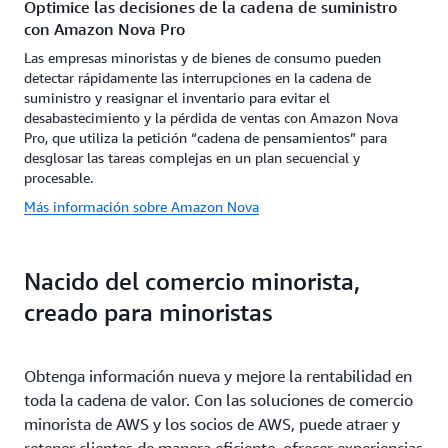
Optimice las decisiones de la cadena de suministro
con Amazon Nova Pro
Las empresas minoristas y de bienes de consumo pueden
detectar rápidamente las interrupciones en la cadena de
suministro y reasignar el inventario para evitar el
desabastecimiento y la pérdida de ventas con Amazon Nova
Pro, que utiliza la petición “cadena de pensamientos” para
desglosar las tareas complejas en un plan secuencial y
procesable.
Más información sobre Amazon Nova
Nacido del comercio minorista,
creado para minoristas
Obtenga información nueva y mejore la rentabilidad en
toda la cadena de valor. Con las soluciones de comercio
minorista de AWS y los socios de AWS, puede atraer y
retener clientes de manera eficiente, ofrecer experiencias