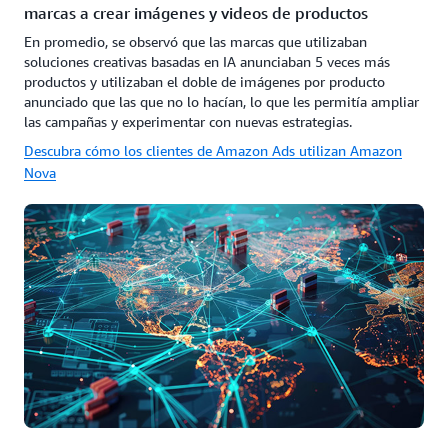
marcas a crear imágenes y videos de productos
En promedio, se observó que las marcas que utilizaban
soluciones creativas basadas en IA anunciaban 5 veces más
productos y utilizaban el doble de imágenes por producto
anunciado que las que no lo hacían, lo que les permitía ampliar
las campañas y experimentar con nuevas estrategias.
Descubra cómo los clientes de Amazon Ads utilizan Amazon
Nova