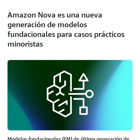
Amazon Nova es una nueva
generación de modelos
fundacionales para casos prácticos
minoristas
Modelos fundacionales (FM) de última generación de