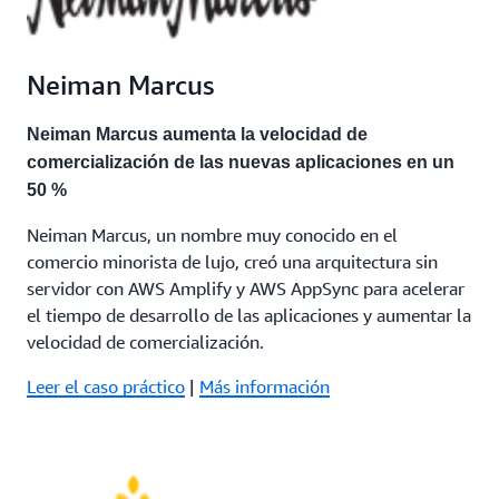
Neiman Marcus
Neiman Marcus aumenta la velocidad de
comercialización de las nuevas aplicaciones en un
50 %
Neiman Marcus, un nombre muy conocido en el
comercio minorista de lujo, creó una arquitectura sin
servidor con AWS Amplify y AWS AppSync para acelerar
el tiempo de desarrollo de las aplicaciones y aumentar la
velocidad de comercialización.
Leer el caso práctico
|
Más información