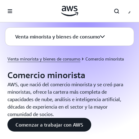
Saltar al contenido principal
Venta minorista y bienes de consumo
Venta minorista y bienes de consumo
Comercio minorista
Comercio minorista
AWS, que nació del comercio minorista y se creó para
minoristas, ofrece la cartera más completa de
capacidades de nube, análisis e inteligencia artificial,
décadas de experiencia en el sector y la mayor
comunidad de socios.
Comenzar a trabajar con AWS