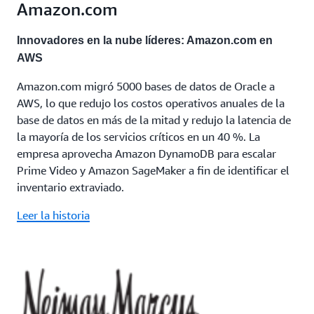
Amazon.com
Innovadores en la nube líderes: Amazon.com en
AWS
Amazon.com migró 5000 bases de datos de Oracle a
AWS, lo que redujo los costos operativos anuales de la
base de datos en más de la mitad y redujo la latencia de
la mayoría de los servicios críticos en un 40 %. La
empresa aprovecha Amazon DynamoDB para escalar
Prime Video y Amazon SageMaker a fin de identificar el
inventario extraviado.
Leer la historia