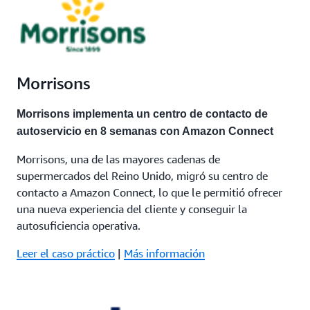
Morrisons
Morrisons implementa un centro de contacto de
autoservicio en 8 semanas con Amazon Connect
Morrisons, una de las mayores cadenas de
supermercados del Reino Unido, migró su centro de
contacto a Amazon Connect, lo que le permitió ofrecer
una nueva experiencia del cliente y conseguir la
autosuficiencia operativa.
Leer el caso práctico
|
Más información