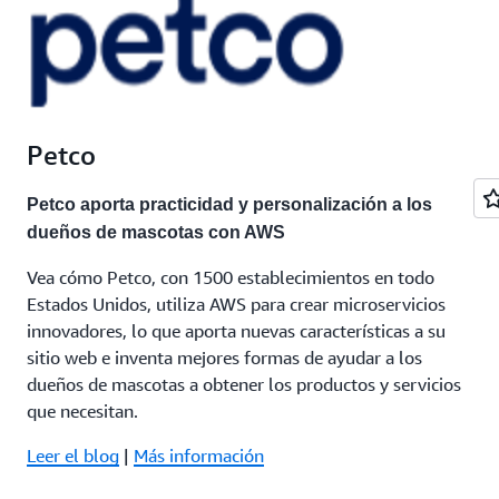
Petco
Petco aporta practicidad y personalización a los
dueños de mascotas con AWS
Vea cómo Petco, con 1500 establecimientos en todo
Estados Unidos, utiliza AWS para crear microservicios
innovadores, lo que aporta nuevas características a su
sitio web e inventa mejores formas de ayudar a los
dueños de mascotas a obtener los productos y servicios
que necesitan.
Leer el blog
|
Más información