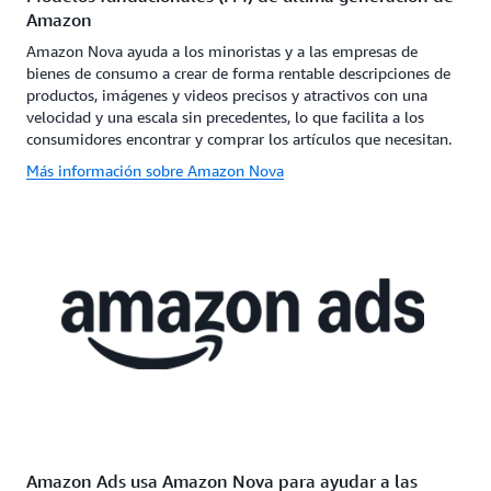
Amazon
Amazon Nova ayuda a los minoristas y a las empresas de
bienes de consumo a crear de forma rentable descripciones de
productos, imágenes y videos precisos y atractivos con una
velocidad y una escala sin precedentes, lo que facilita a los
consumidores encontrar y comprar los artículos que necesitan.
Más información sobre Amazon Nova
Amazon Ads usa Amazon Nova para ayudar a las