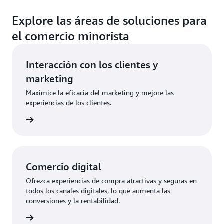
Explore las áreas de soluciones para
el comercio minorista
Interacción con los clientes y
marketing
Maximice la eficacia del marketing y mejore las
experiencias de los clientes.
uciones
Comercio digital
Ofrezca experiencias de compra atractivas y seguras en
todos los canales digitales, lo que aumenta las
conversiones y la rentabilidad.
uciones