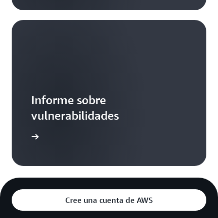
Informe sobre
vulnerabilidades
eportados
Cree una cuenta de AWS