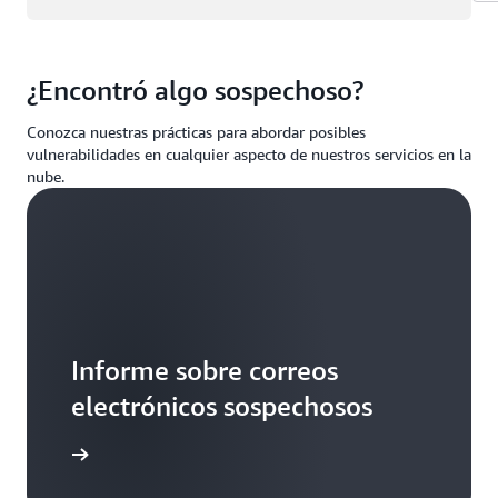
¿Encontró algo sospechoso?
Conozca nuestras prácticas para abordar posibles
vulnerabilidades en cualquier aspecto de nuestros servicios en la
nube.
Informe sobre correos
electrónicos sospechosos
ospechoso