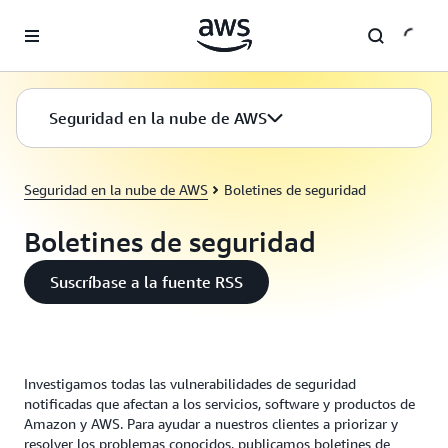
Saltar al contenido principal
Seguridad en la nube de AWS
Seguridad en la nube de AWS
Boletines de seguridad
Boletines de seguridad
Suscríbase a la fuente RSS
Investigamos todas las vulnerabilidades de seguridad
notificadas que afectan a los servicios, software y productos de
Amazon y AWS. Para ayudar a nuestros clientes a priorizar y
resolver los problemas conocidos, publicamos boletines de