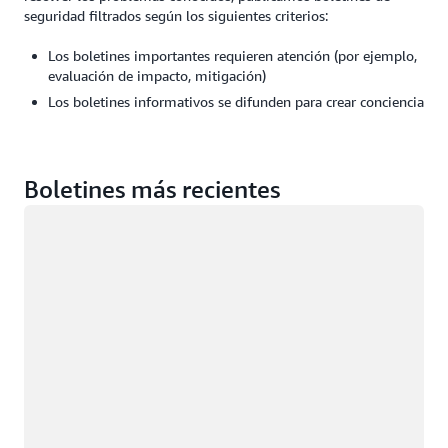
seguridad filtrados según los siguientes criterios:
Los boletines importantes requieren atención (por ejemplo,
evaluación de impacto, mitigación)
Los boletines informativos se difunden para crear conciencia
Boletines más recientes
Cargando