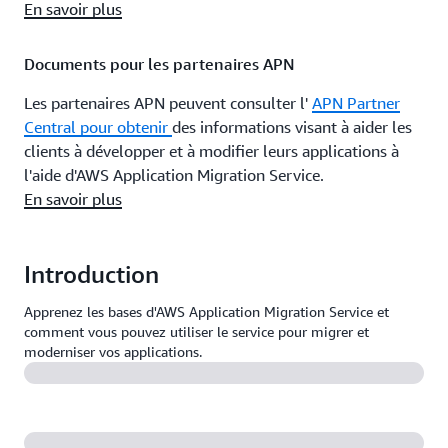
En savoir plus
Documents pour les partenaires APN
Les partenaires APN peuvent consulter l'
APN Partner
Central pour obtenir
des informations visant à aider les
clients à développer et à modifier leurs applications à
l'aide d'AWS Application Migration Service.
En savoir plus
Introduction
Apprenez les bases d'AWS Application Migration Service et
comment vous pouvez utiliser le service pour migrer et
moderniser vos applications.