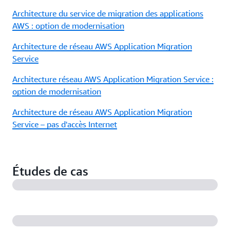
Architecture du service de migration des applications
AWS : option de modernisation
Architecture de réseau AWS Application Migration
Service
Architecture réseau AWS Application Migration Service :
option de modernisation
Architecture de réseau AWS Application Migration
Service – pas d'accès Internet
Études de cas