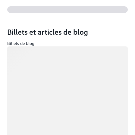
Billets et articles de blog
Billets de blog
Chargement