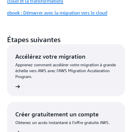
cloud et la transformation)
ebook : Démarrer avec la migration vers le cloud
Étapes suivantes
Accélérez votre migration
Apprenez comment accélérer votre migration à grande
échelle vers AWS avec l'AWS Migration Acceleration
Program.
oir plus
Créer gratuitement un compte
Obtenez un accès instantané à l’offre gratuite AWS.