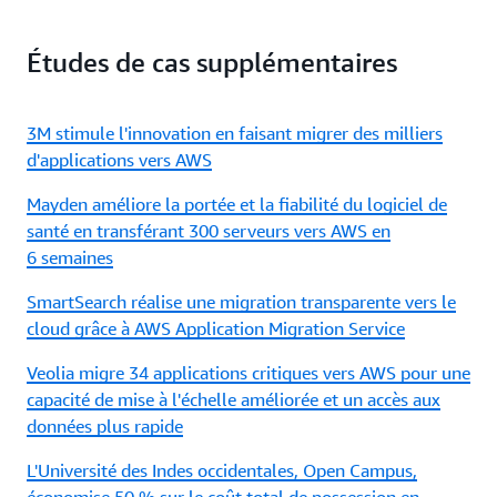
Études de cas supplémentaires
3M stimule l'innovation en faisant migrer des milliers
d'applications vers AWS
Mayden améliore la portée et la fiabilité du logiciel de
santé en transférant 300 serveurs vers AWS en
6 semaines
SmartSearch réalise une migration transparente vers le
cloud grâce à AWS Application Migration Service
Veolia migre 34 applications critiques vers AWS pour une
capacité de mise à l'échelle améliorée et un accès aux
données plus rapide
L'Université des Indes occidentales, Open Campus,