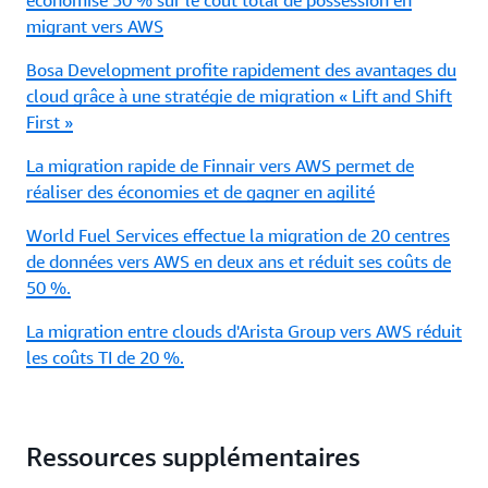
économise 50 % sur le coût total de possession en
migrant vers AWS
Bosa Development profite rapidement des avantages du
cloud grâce à une stratégie de migration « Lift and Shift
First »
La migration rapide de Finnair vers AWS permet de
réaliser des économies et de gagner en agilité
World Fuel Services effectue la migration de 20 centres
de données vers AWS en deux ans et réduit ses coûts de
50 %.
La migration entre clouds d'Arista Group vers AWS réduit
les coûts TI de 20 %.
Ressources supplémentaires