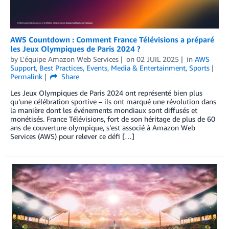
AWS Countdown : Comment France Télévisions a préparé
les Jeux Olympiques de Paris 2024 ?
by
L'équipe Amazon Web Services
on
02 JUIL 2025
in
AWS
Support
,
Best Practices
,
Events
,
Media & Entertainment
,
Sports
Permalink
Share
Les Jeux Olympiques de Paris 2024 ont représenté bien plus
qu’une célébration sportive – ils ont marqué une révolution dans
la manière dont les événements mondiaux sont diffusés et
monétisés. France Télévisions, fort de son héritage de plus de 60
ans de couverture olympique, s’est associé à Amazon Web
Services (AWS) pour relever ce défi […]