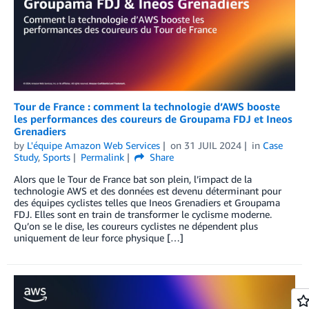
Tour de France : comment la technologie d’AWS booste
les performances des coureurs de Groupama FDJ et Ineos
Grenadiers
by
L'équipe Amazon Web Services
on
31 JUIL 2024
in
Case
Study
,
Sports
Permalink
Share
Alors que le Tour de France bat son plein, l’impact de la
technologie AWS et des données est devenu déterminant pour
des équipes cyclistes telles que Ineos Grenadiers et Groupama
FDJ. Elles sont en train de transformer le cyclisme moderne.
Qu’on se le dise, les coureurs cyclistes ne dépendent plus
uniquement de leur force physique […]