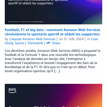
Football, F1 et big data : comment Amazon Web Services
révolutionne le spectacle sportif et séduit les supporters
by
L'équipe Amazon Web Services
on
31 JUIL 2024
in
Case
Study
,
Sports
Permalink
Share
Ces dernières années, Amazon Web Services (AWS) a propulsé le
football et la Formule 1 dans une nouvelle ère technologique.
Avec l’analyse de données en temps réel, l’entreprise a
transformé l’expérience et boosté l’engagement des fans de la
Bundesliga et de la F1. Et dire que ce n’est qu’un début. Pour
toute organisation sportive, qu’il […]