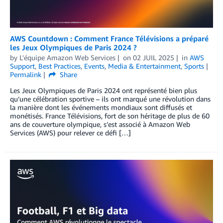
AWS Countdown : Comment France Télévisions a préparé
les Jeux Olympiques de Paris 2024 ?
by
L'équipe Amazon Web Services
on
02 JUIL 2025
in
AWS
Support
,
Best Practices
,
Events
,
Media & Entertainment
,
Sports
Permalink
Share
Les Jeux Olympiques de Paris 2024 ont représenté bien plus
qu’une célébration sportive – ils ont marqué une révolution dans
la manière dont les événements mondiaux sont diffusés et
monétisés. France Télévisions, fort de son héritage de plus de 60
ans de couverture olympique, s’est associé à Amazon Web
Services (AWS) pour relever ce défi […]