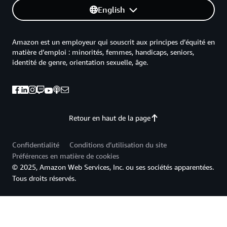
English
Amazon est un employeur qui souscrit aux principes d’équité en
matière d’emploi : minorités, femmes, handicaps, seniors,
identité de genre, orientation sexuelle, âge.
Retour en haut de la page
Confidentialité
Conditions d’utilisation du site
Préférences en matière de cookies
© 2025, Amazon Web Services, Inc. ou ses sociétés apparentées.
Tous droits réservés.