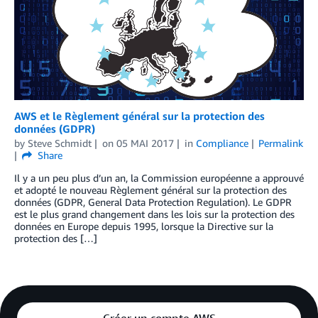
AWS et le Règlement général sur la protection des
données (GDPR)
by
Steve Schmidt
on
05 MAI 2017
in
Compliance
Permalink
Share
Il y a un peu plus d’un an, la Commission européenne a approuvé
et adopté le nouveau Règlement général sur la protection des
données (GDPR, General Data Protection Regulation). Le GDPR
est le plus grand changement dans les lois sur la protection des
données en Europe depuis 1995, lorsque la Directive sur la
protection des […]
Créer un compte AWS