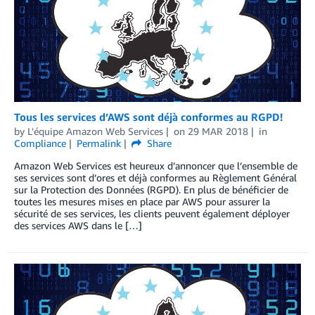
Tous les services d’AWS sont déjà conformes au RGPD!
by
L'équipe Amazon Web Services
on
29 MAR 2018
in
Compliance
Permalink
Share
Amazon Web Services est heureux d’annoncer que l’ensemble de
ses services sont d’ores et déjà conformes au Règlement Général
sur la Protection des Données (RGPD). En plus de bénéficier de
toutes les mesures mises en place par AWS pour assurer la
sécurité de ses services, les clients peuvent également déployer
des services AWS dans le […]