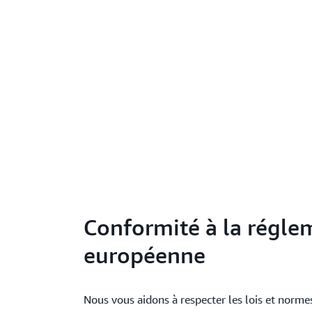
Conformité à la régle
européenne
Nous vous aidons à respecter les lois et norme