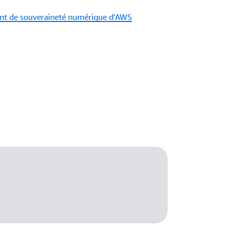
ent de souveraineté numérique d’AWS