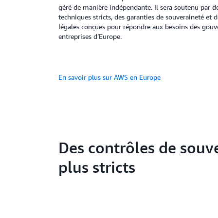
géré de manière indépendante. Il sera soutenu par d
techniques stricts, des garanties de souveraineté et 
légales conçues pour répondre aux besoins des gou
entreprises d’Europe.
En savoir plus sur AWS en Europe
Des contrôles de souv
plus stricts