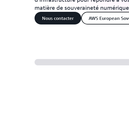
matière de souveraineté numérique
Nous contacter
AWS European Sov