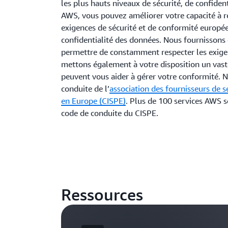
les plus hauts niveaux de sécurité, de confident
AWS, vous pouvez améliorer votre capacité à re
exigences de sécurité et de conformité europé
confidentialité des données. Nous fournissons
permettre de constamment respecter les exige
mettons également à votre disposition un vast
peuvent vous aider à gérer votre conformité. 
conduite de l’
association des fournisseurs de s
en Europe (CISPE)
. Plus de 100 services AWS 
code de conduite du CISPE.
Ressources