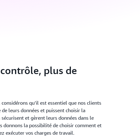
 contrôle, plus de
onsidérons qu’il est essentiel que nos clients
e de leurs données et puissent choisir la
 sécurisent et gèrent leurs données dans le
s donnons la possibilité de choisir comment et
z exécuter vos charges de travail.