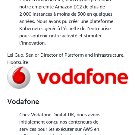
notre empreinte Amazon EC2 de plus de
2 000 instances à moins de 500 en quelques
années. Nous avons pu créer une plateforme
Kubernetes gérée à l’échelle de l’entreprise
pour soutenir notre activité et stimuler
l’innovation.
Lei Guo, Senior Director of Platform and Infrastructure,
Hootsuite
Vodafone
Chez Vodafone Digital UK, nous avons
initialement conçu nos conteneurs de
services pour les exécuter sur AWS en