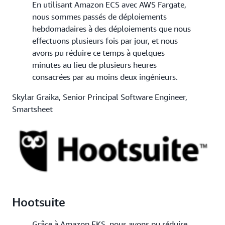
En utilisant Amazon ECS avec AWS Fargate,
nous sommes passés de déploiements
hebdomadaires à des déploiements que nous
effectuons plusieurs fois par jour, et nous
avons pu réduire ce temps à quelques
minutes au lieu de plusieurs heures
consacrées par au moins deux ingénieurs.
Skylar Graika, Senior Principal Software Engineer,
Smartsheet
Hootsuite
Grâce à Amazon EKS, nous avons pu réduire