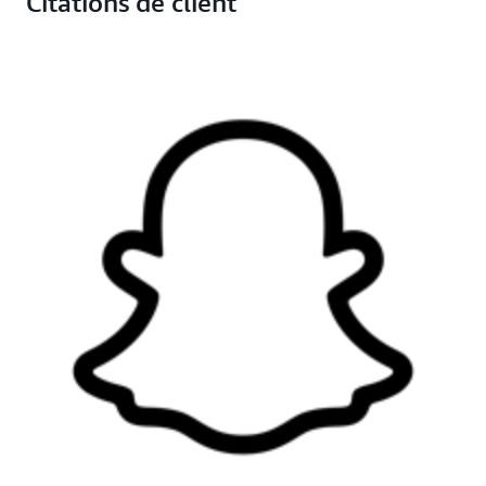
Citations de client