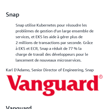
Snap
Snap utilise Kubernetes pour résoudre les
problèmes de gestion d’un large ensemble de
services, et EKS les aide à gérer plus de
2 millions de transactions par seconde. Grâce
à EKS et ECR, Snap a réduit de 77 % la
charge de travail des développeurs pour le
lancement de nouveaux microservices.
Karl D’Adamo, Senior Director of Engineering, Snap
Vanguard