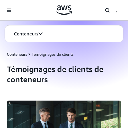
Passer au contenu principal
Conteneurs
Conteneurs
Témoignages de clients
Témoignages de clients de
conteneurs