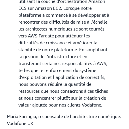
utilisant la couche d’orchestration Amazon
ECS sur Amazon EC2. Lorsque notre
plateforme a commencé à se développer et à
rencontrer des difficultés de mise à l’échelle,
les architectes numériques se sont tournés
vers AWS Fargate pour atténuer les
difficultés de croissance et améliorer la
stabilité de notre plateforme. En simplifiant
la gestion de l’infrastructure et en
transférant certaines responsabilités à AWS,
telles que le renforcement du système
d’exploitation et l’application de correctifs,
nous pouvons réduire la quantité de
ressources que nous consacrons à ces tâches
et nous concentrer plutôt sur la création de
valeur ajoutée pour nos clients Vodafone.
Maria Farrugia, responsable de l’architecture numérique,
Vodafone UK