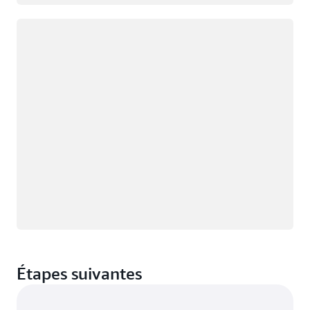
Chargement
Étapes suivantes