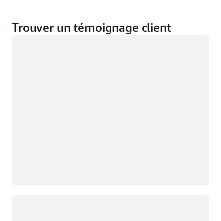
Trouver un témoignage client
Chargement
Chargement