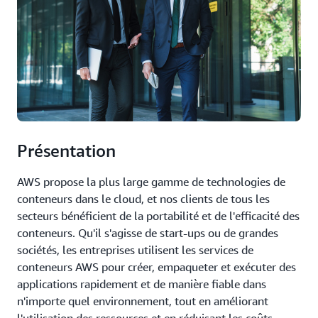
Présentation
AWS propose la plus large gamme de technologies de
conteneurs dans le cloud, et nos clients de tous les
secteurs bénéficient de la portabilité et de l'efficacité des
conteneurs. Qu'il s'agisse de start-ups ou de grandes
sociétés, les entreprises utilisent les services de
conteneurs AWS pour créer, empaqueter et exécuter des
applications rapidement et de manière fiable dans
n'importe quel environnement, tout en améliorant