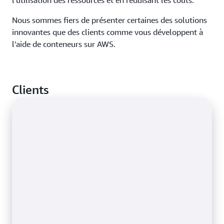
l'utilisation des ressources et en réduisant les coûts.
Nous sommes fiers de présenter certaines des solutions
innovantes que des clients comme vous développent à
l'aide de conteneurs sur AWS.
Clients