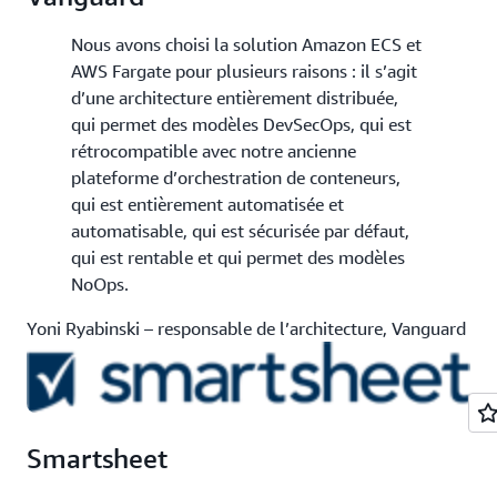
Nous avons choisi la solution Amazon ECS et
AWS Fargate pour plusieurs raisons : il s’agit
d’une architecture entièrement distribuée,
qui permet des modèles DevSecOps, qui est
rétrocompatible avec notre ancienne
plateforme d’orchestration de conteneurs,
qui est entièrement automatisée et
automatisable, qui est sécurisée par défaut,
qui est rentable et qui permet des modèles
NoOps.
Yoni Ryabinski – responsable de l’architecture, Vanguard
Smartsheet