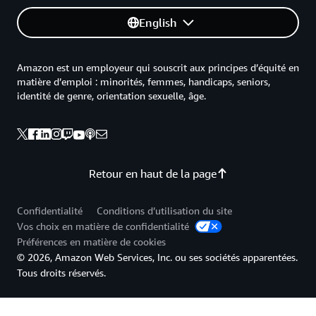
English
Amazon est un employeur qui souscrit aux principes d’équité en
matière d’emploi : minorités, femmes, handicaps, seniors,
identité de genre, orientation sexuelle, âge.
Retour en haut de la page
Confidentialité
Conditions d’utilisation du site
Vos choix en matière de confidentialité
Préférences en matière de cookies
© 2026, Amazon Web Services, Inc. ou ses sociétés apparentées.
Tous droits réservés.