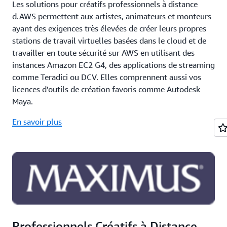
Les solutions pour créatifs professionnels à distance
d.AWS permettent aux artistes, animateurs et monteurs
ayant des exigences très élevées de créer leurs propres
stations de travail virtuelles basées dans le cloud et de
travailler en toute sécurité sur AWS en utilisant des
instances Amazon EC2 G4, des applications de streaming
comme Teradici ou DCV. Elles comprennent aussi vos
licences d'outils de création favoris comme Autodesk
Maya.
En savoir plus
Professionnels Créatifs à Distance