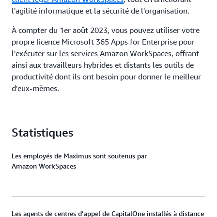
l'agilité informatique et la sécurité de l'organisation.
À compter du 1er août 2023, vous pouvez utiliser votre
propre licence Microsoft 365 Apps for Enterprise pour
l'exécuter sur les services Amazon WorkSpaces, offrant
ainsi aux travailleurs hybrides et distants les outils de
productivité dont ils ont besoin pour donner le meilleur
d'eux-mêmes.
Statistiques
Les employés de Maximus sont soutenus par
Amazon WorkSpaces
Les agents de centres d’appel de CapitalOne installés à distance