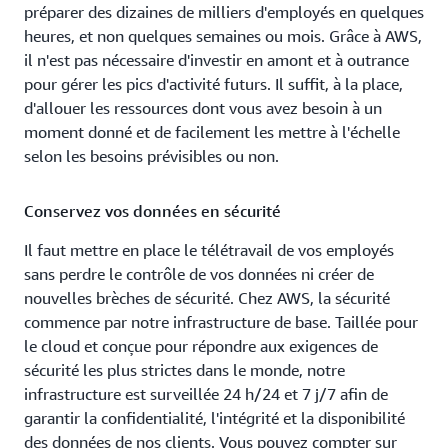
préparer des dizaines de milliers d'employés en quelques
heures, et non quelques semaines ou mois. Grâce à AWS,
il n'est pas nécessaire d'investir en amont et à outrance
pour gérer les pics d'activité futurs. Il suffit, à la place,
d'allouer les ressources dont vous avez besoin à un
moment donné et de facilement les mettre à l'échelle
selon les besoins prévisibles ou non.
Conservez vos données en sécurité
Il faut mettre en place le télétravail de vos employés
sans perdre le contrôle de vos données ni créer de
nouvelles brèches de sécurité. Chez AWS, la sécurité
commence par notre infrastructure de base. Taillée pour
le cloud et conçue pour répondre aux exigences de
sécurité les plus strictes dans le monde, notre
infrastructure est surveillée 24 h/24 et 7 j/7 afin de
garantir la confidentialité, l'intégrité et la disponibilité
des données de nos clients. Vous pouvez compter sur