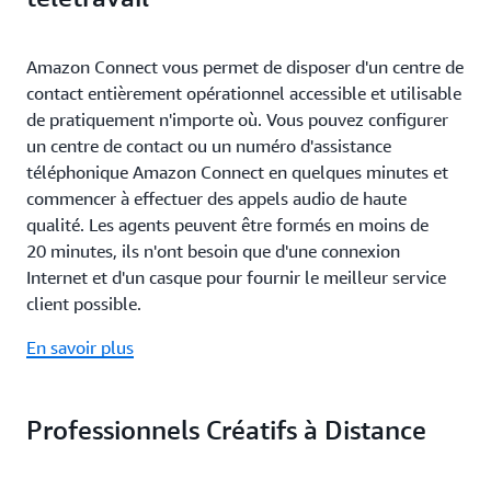
Amazon Connect vous permet de disposer d'un centre de
contact entièrement opérationnel accessible et utilisable
de pratiquement n'importe où. Vous pouvez configurer
un centre de contact ou un numéro d'assistance
téléphonique Amazon Connect en quelques minutes et
commencer à effectuer des appels audio de haute
qualité. Les agents peuvent être formés en moins de
20 minutes, ils n'ont besoin que d'une connexion
Internet et d'un casque pour fournir le meilleur service
client possible.
En savoir plus
Professionnels Créatifs à Distance