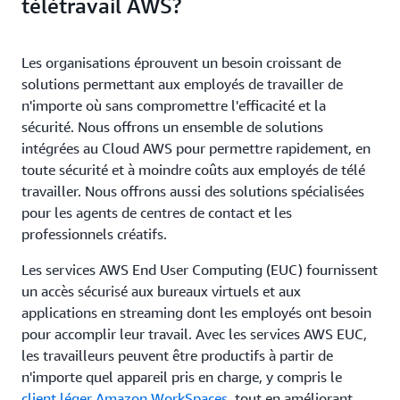
télétravail AWS?
Les organisations éprouvent un besoin croissant de
solutions permettant aux employés de travailler de
n'importe où sans compromettre l'efficacité et la
sécurité. Nous offrons un ensemble de solutions
intégrées au Cloud AWS pour permettre rapidement, en
toute sécurité et à moindre coûts aux employés de télé
travailler. Nous offrons aussi des solutions spécialisées
pour les agents de centres de contact et les
professionnels créatifs.
Les services AWS End User Computing (EUC) fournissent
un accès sécurisé aux bureaux virtuels et aux
applications en streaming dont les employés ont besoin
pour accomplir leur travail. Avec les services AWS EUC,
les travailleurs peuvent être productifs à partir de
n'importe quel appareil pris en charge, y compris le
client léger Amazon WorkSpaces
, tout en améliorant