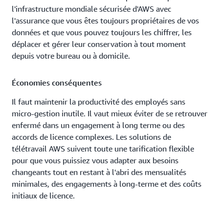
l'infrastructure mondiale sécurisée d'AWS avec
l'assurance que vous êtes toujours propriétaires de vos
données et que vous pouvez toujours les chiffrer, les
déplacer et gérer leur conservation à tout moment
depuis votre bureau ou à domicile.
Économies conséquentes
Il faut maintenir la productivité des employés sans
micro-gestion inutile. Il vaut mieux éviter de se retrouver
enfermé dans un engagement à long terme ou des
accords de licence complexes. Les solutions de
télétravail AWS suivent toute une tarification flexible
pour que vous puissiez vous adapter aux besoins
changeants tout en restant à l'abri des mensualités
minimales, des engagements à long-terme et des coûts
initiaux de licence.