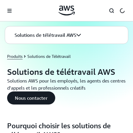
Passer au contenu principal
Solutions de télétravail AWS
Produits
Solutions de Télétravail
Solutions de télétravail AWS
Solutions AWS pour les employés, les agents des centres
d’appels et les professionnels créatifs
Nous contacter
Pourquoi choisir les solutions de