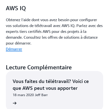
AWS IQ
Obtenez l'aide dont vous avez besoin pour configurer
vos solutions de télétravail avec AWS IQ. Parlez avec des
experts tiers certifiés AWS pour des projets à la
demande. Consultez les offres de solutions à distance
pour démarrer.
Démarrer
Lecture Complémentaire
Vous faites du télétravail? Voici ce
que AWS peut vous apporter
18 mars 2020 Jeff Barr
ntenant