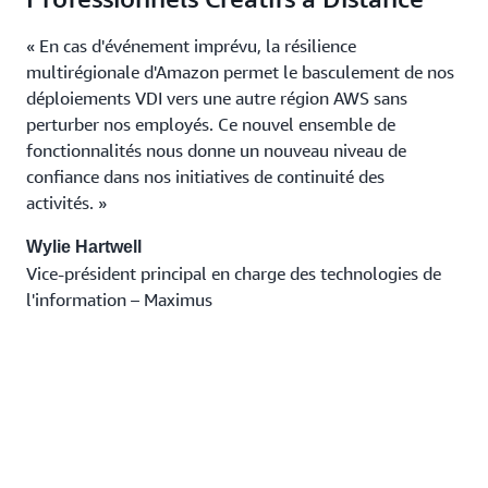
« En cas d'événement imprévu, la résilience
multirégionale d'Amazon permet le basculement de nos
déploiements VDI vers une autre région AWS sans
perturber nos employés. Ce nouvel ensemble de
fonctionnalités nous donne un nouveau niveau de
confiance dans nos initiatives de continuité des
activités. »
Wylie Hartwell
Vice-président principal en charge des technologies de
l'information – Maximus