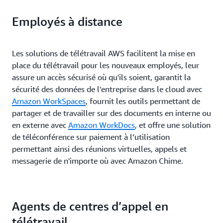
Employés à distance
Les solutions de télétravail AWS facilitent la mise en
place du télétravail pour les nouveaux employés, leur
assure un accès sécurisé où qu'ils soient, garantit la
sécurité des données de l'entreprise dans le cloud avec
Amazon WorkSpaces
, fournit les outils permettant de
partager et de travailler sur des documents en interne ou
en externe avec
Amazon WorkDocs
, et offre une solution
de téléconférence sur paiement à l’utilisation
permettant ainsi des réunions virtuelles, appels et
messagerie de n'importe où avec Amazon Chime.
Agents de centres d’appel en
télétravail