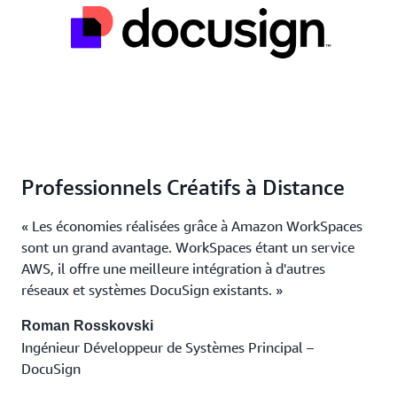
Professionnels Créatifs à Distance
« Les économies réalisées grâce à Amazon WorkSpaces
sont un grand avantage. WorkSpaces étant un service
AWS, il offre une meilleure intégration à d'autres
réseaux et systèmes DocuSign existants. »
Roman Rosskovski
Ingénieur Développeur de Systèmes Principal –
DocuSign