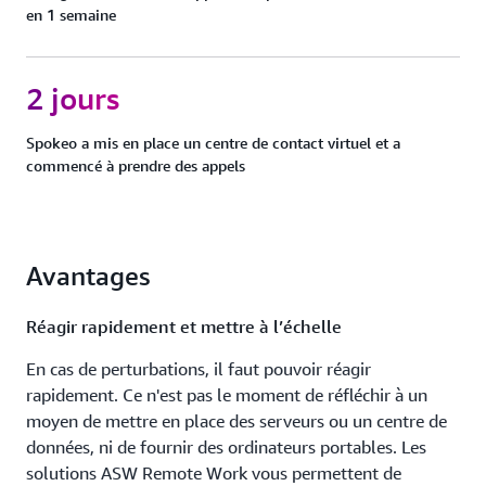
en 1 semaine
2 jours
Spokeo a mis en place un centre de contact virtuel et a
commencé à prendre des appels
Avantages
Réagir rapidement et mettre à l’échelle
En cas de perturbations, il faut pouvoir réagir
rapidement. Ce n'est pas le moment de réfléchir à un
moyen de mettre en place des serveurs ou un centre de
données, ni de fournir des ordinateurs portables. Les
solutions ASW Remote Work vous permettent de