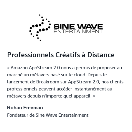
Professionnels Créatifs à Distance
« Amazon AppStream 2.0 nous a permis de proposer au
marché un métavers basé sur le cloud. Depuis le
lancement de Breakroom sur AppStream 2.0, nos clients
professionnels peuvent accéder instantanément au
métavers depuis n'importe quel appareil. »
Rohan Freeman
Fondateur de Sine Wave Entertainment