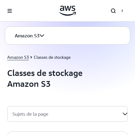
Passer au contenu principal
Amazon S3
Amazon S3
Classes de stockage
Classes de stockage
Amazon S3
Sujets de la page