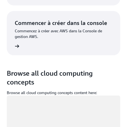
Commencer à créer dans la console
Commencez à créer avec AWS dans la Console de
gestion AWS.
nnecter
Browse all cloud computing
concepts
Browse all cloud computing concepts content here:
Chargement