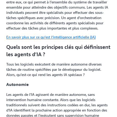
entre eux, ce qui permet à l’ensemble du système de travailler
ensemble pour atteindre des objectifs communs. Les agents IA
individuels peuvent être spécialisés pour effectuer des sous-
tâches spécifiques avec précision. Un agent d’orchestration
coordonne les activités de différents agents spécialisés pour
effectuer des tâches plus importantes et plus complexes.
En savoir plus sur ce qu’est l’intelligence artificielle (IA)
Quels sont les principes clés qui définissent
les agents d’IA ?
Tous les logiciels exécutent de manière autonome diverses
tâches de routine spécifiées par le développeur du logiciel.
Alors, qu’est-ce qui rend les agents IA spéciaux ?
Autonomie
Les agents de l’IA agissent de manière autonome, sans
intervention humaine constante. Alors que les logiciels
traditionnels suivent des instructions codées en dur, les agents
d’IA identifient la prochaine action appropriée en fonction des
données passées et l’exécutent sans supervision humaine