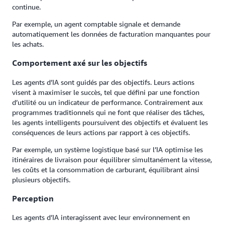
continue.
Par exemple, un agent comptable signale et demande
automatiquement les données de facturation manquantes pour
les achats.
Comportement axé sur les objectifs
Les agents d’IA sont guidés par des objectifs. Leurs actions
visent à maximiser le succès, tel que défini par une fonction
d’utilité ou un indicateur de performance. Contrairement aux
programmes traditionnels qui ne font que réaliser des tâches,
les agents intelligents poursuivent des objectifs et évaluent les
conséquences de leurs actions par rapport à ces objectifs.
Par exemple, un système logistique basé sur l’IA optimise les
itinéraires de livraison pour équilibrer simultanément la vitesse,
les coûts et la consommation de carburant, équilibrant ainsi
plusieurs objectifs.
Perception
Les agents d’IA interagissent avec leur environnement en