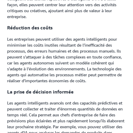
façon, elles peuvent centrer leur attention vers des activités
critiques ou créatives, ajoutant ainsi plus de valeur à leur
entreprise.
Réduction des coûts
Les entreprises peuvent utiliser des agents intelligents pour
minimiser les coûts inutiles résultant de l’inefficacité des
processus, des erreurs humaines et des processus manuels. Ils
peuvent s’attaquer à des tâches complexes en toute confiance,
car les agents autonomes suivent un modèle cohérent qui
s’adapte à l’évolution des environnements. La technologie des
agents qui automatise les processus métier peut permettre de
réaliser d’importantes économies de coûts.
La prise de décision informée
Les agents intelligents avancés ont des capacités prédictives et
peuvent collecter et traiter d’énormes quantités de données en
temps réel. Cela permet aux chefs d’entreprise de faire des
prévisions plus éclairées et plus rapidement lorsqu’ils élaborent
leur prochaine stratégie. Par exemple, vous pouvez utiliser des
agents d’IA pour analyser les demandes de produits dans