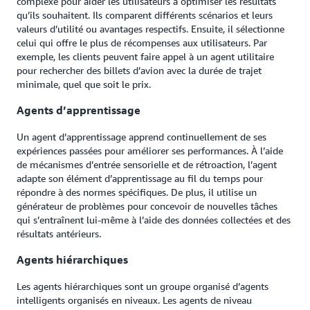
complexe pour aider les utilisateurs à optimiser les résultats
qu’ils souhaitent. Ils comparent différents scénarios et leurs
valeurs d’utilité ou avantages respectifs. Ensuite, il sélectionne
celui qui offre le plus de récompenses aux utilisateurs. Par
exemple, les clients peuvent faire appel à un agent utilitaire
pour rechercher des billets d’avion avec la durée de trajet
minimale, quel que soit le prix.
Agents d’apprentissage
Un agent d’apprentissage apprend continuellement de ses
expériences passées pour améliorer ses performances. À l’aide
de mécanismes d’entrée sensorielle et de rétroaction, l’agent
adapte son élément d’apprentissage au fil du temps pour
répondre à des normes spécifiques. De plus, il utilise un
générateur de problèmes pour concevoir de nouvelles tâches
qui s’entraînent lui-même à l’aide des données collectées et des
résultats antérieurs.
Agents hiérarchiques
Les agents hiérarchiques sont un groupe organisé d’agents
intelligents organisés en niveaux. Les agents de niveau