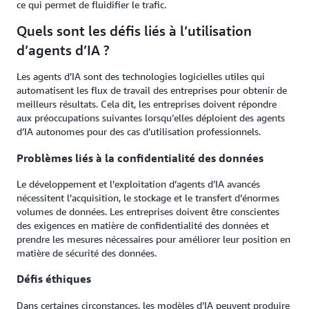
ce qui permet de fluidifier le trafic.
Quels sont les défis liés à l’utilisation
d’agents d’IA ?
Les agents d’IA sont des technologies logicielles utiles qui
automatisent les flux de travail des entreprises pour obtenir de
meilleurs résultats. Cela dit, les entreprises doivent répondre
aux préoccupations suivantes lorsqu’elles déploient des agents
d’IA autonomes pour des cas d’utilisation professionnels.
Problèmes liés à la confidentialité des données
Le développement et l’exploitation d’agents d’IA avancés
nécessitent l’acquisition, le stockage et le transfert d’énormes
volumes de données. Les entreprises doivent être conscientes
des exigences en matière de confidentialité des données et
prendre les mesures nécessaires pour améliorer leur position en
matière de sécurité des données.
Défis éthiques
Dans certaines circonstances, les modèles d’IA peuvent produire