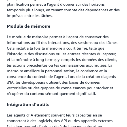
planification permet à l’agent d’opérer sur des horizons
temporels plus longs, en tenant compte des dépendances et des
imprévus entre les tâches.
Module de mémoire
Le module de mémoire permet à l’agent de conserver des
informations au fil des interactions, des sessions ou des tâches.
Cela inclut à la fois la mémoire à court terme, telle que
l’historique des discussions ou les entrées récentes du capteur,
et la mémoire à long terme, y compris les données des clients,
les actions précédentes ou les connaissances accumulées. La
mémoire améliore la personnalisation, la cohérence et la
conscience du contexte de l’agent. Lors de la création d’agents
d’IA, les développeurs utilisent des bases de données
vectorielles ou des graphes de connaissances pour stocker et
récupérer du contenu sémantiquement significatif.
Intégration d’outils
Les agents d’IA étendent souvent leurs capacités en se
connectant à des logiciels, des API ou des appareils externes.
Cela leur permet d’agir au-delà du langage naturel, en