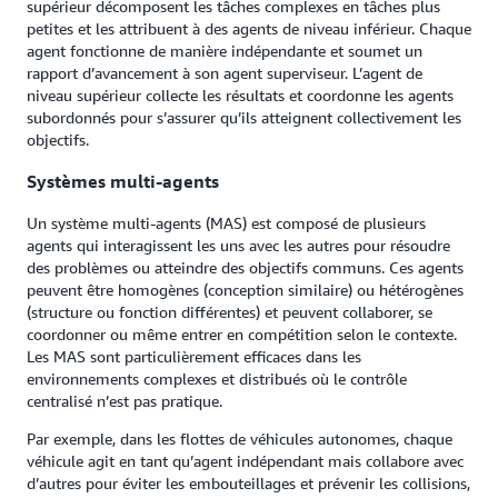
supérieur décomposent les tâches complexes en tâches plus
petites et les attribuent à des agents de niveau inférieur. Chaque
agent fonctionne de manière indépendante et soumet un
rapport d’avancement à son agent superviseur. L’agent de
niveau supérieur collecte les résultats et coordonne les agents
subordonnés pour s’assurer qu’ils atteignent collectivement les
objectifs.
Systèmes multi-agents
Un système multi-agents (MAS) est composé de plusieurs
agents qui interagissent les uns avec les autres pour résoudre
des problèmes ou atteindre des objectifs communs. Ces agents
peuvent être homogènes (conception similaire) ou hétérogènes
(structure ou fonction différentes) et peuvent collaborer, se
coordonner ou même entrer en compétition selon le contexte.
Les MAS sont particulièrement efficaces dans les
environnements complexes et distribués où le contrôle
centralisé n’est pas pratique.
Par exemple, dans les flottes de véhicules autonomes, chaque
véhicule agit en tant qu’agent indépendant mais collabore avec
d’autres pour éviter les embouteillages et prévenir les collisions,