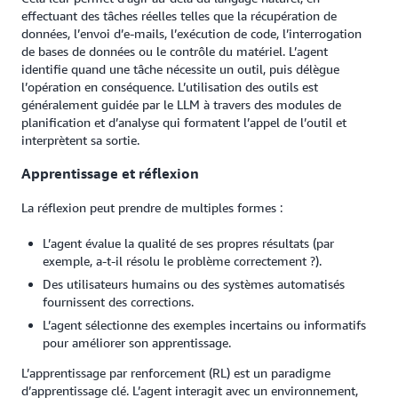
effectuant des tâches réelles telles que la récupération de
données, l’envoi d’e-mails, l’exécution de code, l’interrogation
de bases de données ou le contrôle du matériel. L’agent
identifie quand une tâche nécessite un outil, puis délègue
l’opération en conséquence. L’utilisation des outils est
généralement guidée par le LLM à travers des modules de
planification et d’analyse qui formatent l’appel de l’outil et
interprètent sa sortie.
Apprentissage et réflexion
La réflexion peut prendre de multiples formes :
L’agent évalue la qualité de ses propres résultats (par
exemple, a-t-il résolu le problème correctement ?).
Des utilisateurs humains ou des systèmes automatisés
fournissent des corrections.
L’agent sélectionne des exemples incertains ou informatifs
pour améliorer son apprentissage.
L’apprentissage par renforcement (RL) est un paradigme
d’apprentissage clé. L’agent interagit avec un environnement,