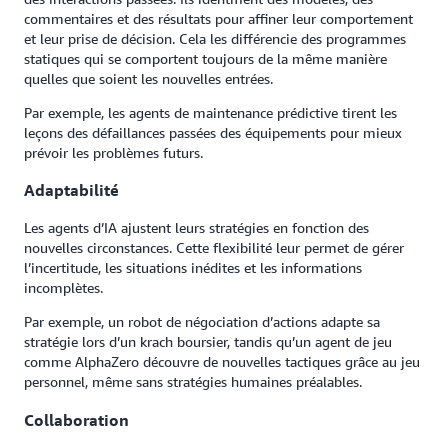
commentaires et des résultats pour affiner leur comportement
et leur prise de décision. Cela les différencie des programmes
statiques qui se comportent toujours de la même manière
quelles que soient les nouvelles entrées.
Par exemple, les agents de maintenance prédictive tirent les
leçons des défaillances passées des équipements pour mieux
prévoir les problèmes futurs.
Adaptabilité
Les agents d’IA ajustent leurs stratégies en fonction des
nouvelles circonstances. Cette flexibilité leur permet de gérer
l’incertitude, les situations inédites et les informations
incomplètes.
Par exemple, un robot de négociation d’actions adapte sa
stratégie lors d’un krach boursier, tandis qu’un agent de jeu
comme AlphaZero découvre de nouvelles tactiques grâce au jeu
personnel, même sans stratégies humaines préalables.
Collaboration