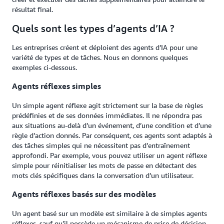
résultat final.
Quels sont les types d’agents d’IA ?
Les entreprises créent et déploient des agents d’IA pour une
variété de types et de tâches. Nous en donnons quelques
exemples ci-dessous.
Agents réflexes simples
Un simple agent réflexe agit strictement sur la base de règles
prédéfinies et de ses données immédiates. Il ne répondra pas
aux situations au-delà d’un événement, d’une condition et d’une
règle d’action donnés. Par conséquent, ces agents sont adaptés à
des tâches simples qui ne nécessitent pas d’entraînement
approfondi. Par exemple, vous pouvez utiliser un agent réflexe
simple pour réinitialiser les mots de passe en détectant des
mots clés spécifiques dans la conversation d’un utilisateur.
Agents réflexes basés sur des modèles
Un agent basé sur un modèle est similaire à de simples agents
réflexes, sauf qu’il possède un mécanisme de prise de décision