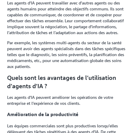
Les agents d’IA peuvent travailler avec d’autres agents ou des
agents humains pour atteindre des objectifs communs. Ils sont
capables de communiquer, de coordonner et de coopérer pour
effectuer des tâches ensemble. Leur comportement collaboratif
implique souvent la négociation, le partage d’informations,
l’attribution de tâches et l’adaptation aux actions des autres.
Par exemple, les systèmes multi-agents du secteur de la santé
peuvent avoir des agents spécialisés dans des tâches spécifiques
telles que le diagnostic, les soins préventifs, la planification des
médicaments, etc., pour une automatisation globale des soins
aux patients.
Quels sont les avantages de l’utilisation
d’agents d’IA ?
Les agents d’IA peuvent améliorer les opérations de votre
entreprise et l’expérience de vos clients.
Amélioration de la productivité
Les équipes commerciales sont plus productives lorsqu’elles
délèguent des tâches répétitives à des agents d’IA. De cette