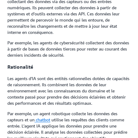
collectant des données via des capteurs ou des entrées
numériques. Ils peuvent collecter des données à partir de
systèmes et d’outils externes via des API. Ces données leur
permettent de percevoir le monde qui les entoure, de
reconnaître les changements et de mettre à jour leur état
interne en conséquence.
Par exemple, les agents de cybersécurité collectent des données
à partir de bases de données tierces pour rester au courant des
derniers incidents de sécurité.
Rationalité
Les agents d’IA sont des entités rationnelles dotées de capacités
de raisonnement. Ils combinent les données de leur
environnement avec les connaissances du domaine et le
contexte passé pour prendre des décisions éclairées et obtenir
des performances et des résultats optimaux.
Par exemple, un agent robotique collecte les données des
capteurs et un
chatbot
utilise les requêtes des clients comme
entrée. L’agent IA applique les données pour prendre une
décision éclairée. Il analyse les données collectées pour prédire