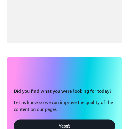
Did you find what you were looking for today?
Let us know so we can improve the quality of the
content on our pages
Yes