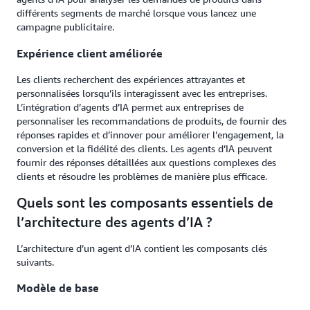
différents segments de marché lorsque vous lancez une
campagne publicitaire.
Expérience client améliorée
Les clients recherchent des expériences attrayantes et
personnalisées lorsqu’ils interagissent avec les entreprises.
L’intégration d’agents d’IA permet aux entreprises de
personnaliser les recommandations de produits, de fournir des
réponses rapides et d’innover pour améliorer l’engagement, la
conversion et la fidélité des clients. Les agents d’IA peuvent
fournir des réponses détaillées aux questions complexes des
clients et résoudre les problèmes de manière plus efficace.
Quels sont les composants essentiels de
l’architecture des agents d’IA ?
L’architecture d’un agent d’IA contient les composants clés
suivants.
Modèle de base