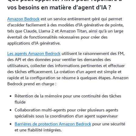
vos besoins en matière d’agent d’IA ?
Amazon Bedrock
est un service entièrement géré qui permet
d’accéder facilement à des modèles d’IA générative de pointe,
tels que Claude, Llama 2 et Amazon Titan, ainsi qu’à un large
éventail de fonctionnalités nécessaires pour créer des
applications d’IA générative.
Les agents Amazon Bedrock
utilisent le raisonnement des FM,
des API et des données pour ventiler les demandes des
utilisateurs, collecter des informations pertinentes et effectuer
des tâches efficacement. La création d’un agent est simple et
rapide et la configuration se résume à quelques étapes. Amazon
Bedrock prend en charge :
Rétention de la mémoire pour une continuité des tâches
fluide
Collaboration multi-agents pour créer plusieurs agents
spécialisés sous la coordination d’un agent superviseur
Barrières de protection Amazon Bedrock
pour une sécurité
et une fiabilité intégrées.