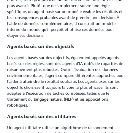
plus avancé. Plutôt que de simplement suivre une règle
spécifique, un agent basé sur un modèle évalue les résultats et
les conséquences probables avant de prendre une décision. À
l’aide de données complémentaires, il construit un modèle
interne du monde qu’il perçoit et utilise ces données pour
étayer ses décisions.
Agents basés sur des objectifs
Les agents basés sur des objectifs, également appelés agents
basés sur des règles, sont des agents d’IA dotés de capacités de
raisonnement plus robustes. Outre l’évaluation des données
environnementales, l’agent compare différentes approches pour
l’aider à atteindre le résultat souhaité. Les agents axés sur les
objectifs choisissent toujours la voie la plus efficace. Ils sont
adaptés à l’exécution de tâches complexes, telles que le
traitement du langage naturel (NLP) et les applications
robotiques.
Agents basés sur des utilitaires
Un agent utilitaire utilise un algorithme de raisonnement