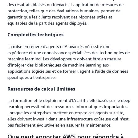
des résultats biaisés ou inexacts. L’application de mesures de
protection, telles que des évaluations humaines, permet de
garantir que les clients reçoivent des réponses utiles et
équitables de la part des agents déployés.
Complexités techniques
La mise en œuvre d’agents d’IA avancés nécessite une
expérience et une connaissance spécialisées des technologies de
machine learning. Les développeurs doivent être en mesure
d’intégrer des bibliothèques de machine learning aux
applications logicielles et de former l’agent à l’aide de données
spécifiques à l’entreprise.
Ressources de calcul limitées
La formation et le déploiement d’IA artificielle basés sur le deep
learning nécessitent des ressources informatiques importantes.
Lorsque les entreprises mettent en œuvre ces agents sur site,
elles doivent investir dans une infrastructure coûteuse qui n’est
pas facilement évolutive et en assurer la maintenance.
Que peut apporter AWS pour répondre à