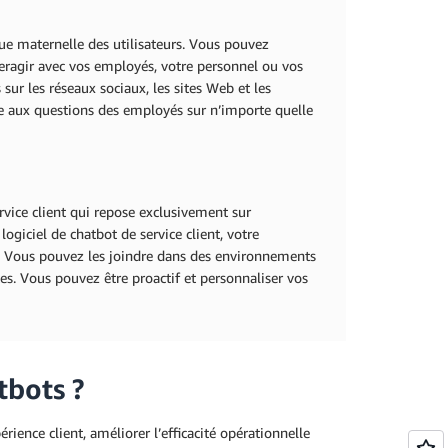
ue maternelle des utilisateurs. Vous pouvez
nteragir avec vos employés, votre personnel ou vos
 sur les réseaux sociaux, les sites Web et les
e aux questions des employés sur n’importe quelle
rvice client qui repose exclusivement sur
logiciel de chatbot de service client, votre
le. Vous pouvez les joindre dans des environnements
es. Vous pouvez être proactif et personnaliser vos
tbots ?
érience client, améliorer l’efficacité opérationnelle