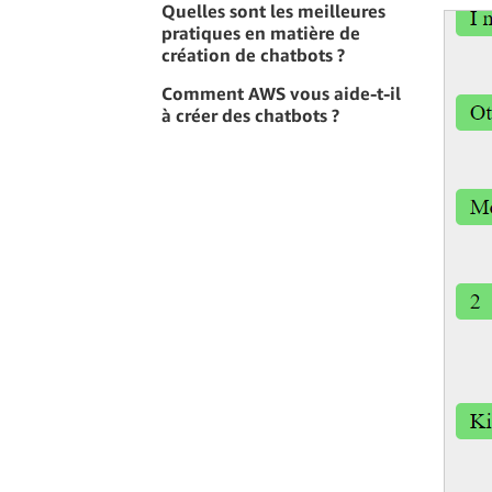
Quelles sont les meilleures
pratiques en matière de
création de chatbots ?
Comment AWS vous aide-t-il
à créer des chatbots ?