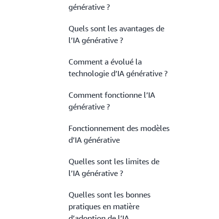
générative ?
Quels sont les avantages de
l’IA générative ?
Comment a évolué la
technologie d’IA générative ?
Comment fonctionne l’IA
générative ?
Fonctionnement des modèles
d’IA générative
Quelles sont les limites de
l’IA générative ?
Quelles sont les bonnes
pratiques en matière
d’adoption de l’IA