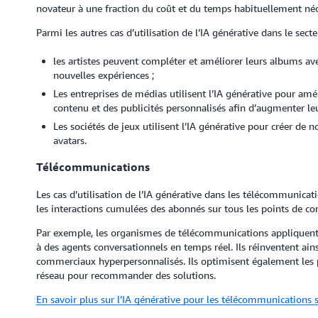
novateur à une fraction du coût et du temps habituellement néc
Parmi les autres cas d’utilisation de l’IA générative dans le secteu
les artistes peuvent compléter et améliorer leurs albums ave
nouvelles expériences ;
Les entreprises de médias utilisent l’IA générative pour amé
contenu et des publicités personnalisés afin d’augmenter le
Les sociétés de jeux utilisent l’IA générative pour créer de
avatars.
Télécommunications
Les cas d’utilisation de l’IA générative dans les télécommunicati
les interactions cumulées des abonnés sur tous les points de con
Par exemple, les organismes de télécommunications appliquent l’
à des agents conversationnels en temps réel. Ils réinventent ainsi
commerciaux hyperpersonnalisés. Ils optimisent également les 
réseau pour recommander des solutions.
En savoir plus sur l’IA générative pour les télécommunications