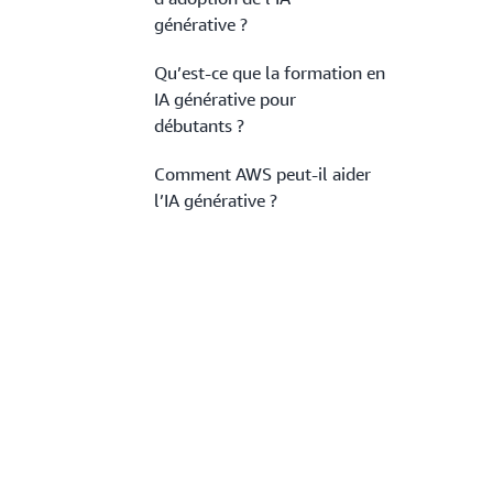
générative ?
Qu’est-ce que la formation en
IA générative pour
débutants ?
Comment AWS peut-il aider
l’IA générative ?