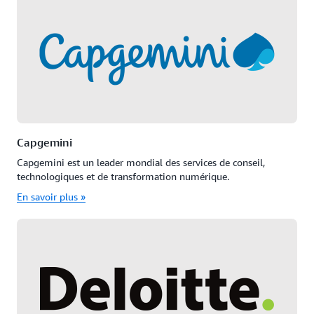
Capgemini
Capgemini est un leader mondial des services de conseil,
technologiques et de transformation numérique.
En savoir plus »