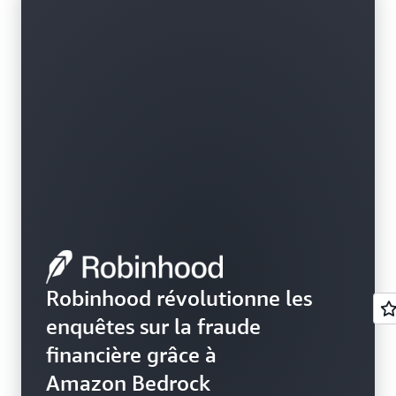
Robinhood révolutionne les
enquêtes sur la fraude
financière grâce à
Amazon Bedrock