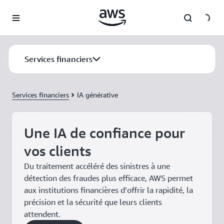
Passer au contenu principal
Services financiers
Services financiers
IA générative
Une IA de confiance pour
vos clients
Du traitement accéléré des sinistres à une
détection des fraudes plus efficace, AWS permet
aux institutions financières d’offrir la rapidité, la
précision et la sécurité que leurs clients
attendent.