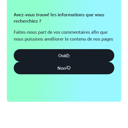
Avez-vous trouvé les informations que vous
recherchiez ?
Faites-nous part de vos commentaires afin que
nous puissions améliorer le contenu de nos pages
Oui
Non