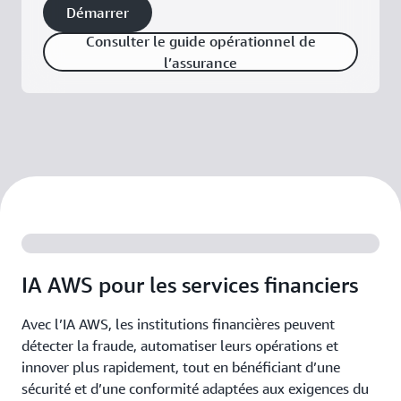
Démarrer
Consulter le guide opérationnel de
l’assurance
IA AWS pour les services financiers
Avec l’IA AWS, les institutions financières peuvent
détecter la fraude, automatiser leurs opérations et
innover plus rapidement, tout en bénéficiant d’une
sécurité et d’une conformité adaptées aux exigences du