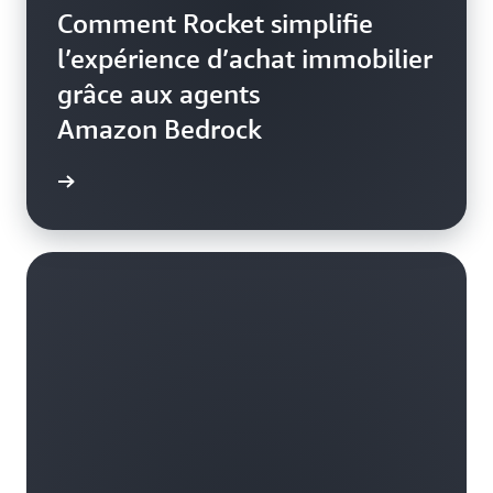
Comment Rocket simplifie
l’expérience d’achat immobilier
grâce aux agents
Amazon Bedrock