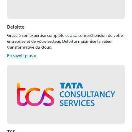
Deloitte
Grâce à son expertise complète et à sa compréhension de votre
entreprise et de votre secteur, Deloitte maximise la valeur
transformative du cloud.
En savoir plus »
TCS