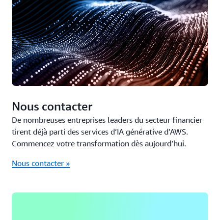
Nous contacter
De nombreuses entreprises leaders du secteur financier
tirent déjà parti des services d’IA générative d’AWS.
Commencez votre transformation dès aujourd’hui.
Nous contacter »