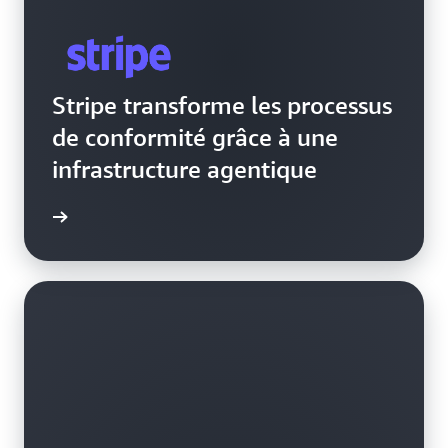
Stripe transforme les processus
de conformité grâce à une
infrastructure agentique