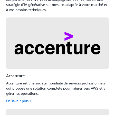
stratégie d’IA générative sur mesure, adaptée à votre marché et
à vos besoins techniques.
Accenture
Accenture est une société mondiale de services professionnels
qui propose une solution complète pour migrer vers AWS et y
gérer les opérations.
En savoir plus »