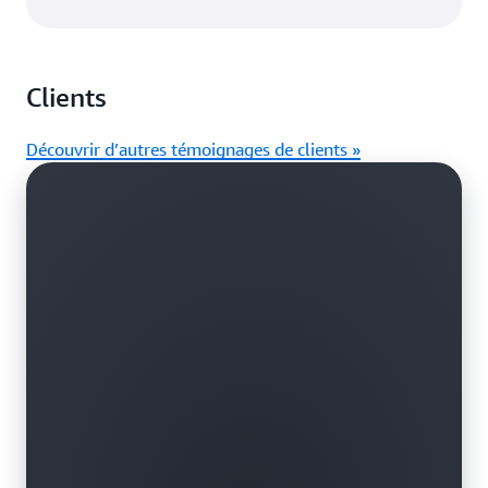
Clients
Découvrir d’autres témoignages de clients »