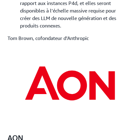
rapport aux instances P4d, et elles seront
disponibles à l’échelle massive requise pour
créer des LLM de nouvelle génération et des
produits connexes.
Tom Brown, cofondateur d’Anthropic
AON