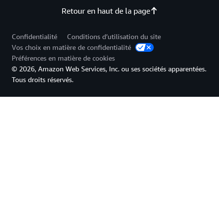
Retour en haut de la page
Confidentialité
Conditions d’utilisation du site
Vos choix en matière de confidentialité
Préférences en matière de cookies
© 2026, Amazon Web Services, Inc. ou ses sociétés apparentées.
Tous droits réservés.