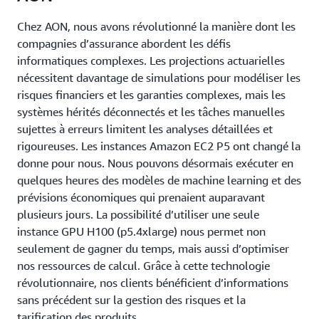
Chez AON, nous avons révolutionné la manière dont les
compagnies d’assurance abordent les défis
informatiques complexes. Les projections actuarielles
nécessitent davantage de simulations pour modéliser les
risques financiers et les garanties complexes, mais les
systèmes hérités déconnectés et les tâches manuelles
sujettes à erreurs limitent les analyses détaillées et
rigoureuses. Les instances Amazon EC2 P5 ont changé la
donne pour nous. Nous pouvons désormais exécuter en
quelques heures des modèles de machine learning et des
prévisions économiques qui prenaient auparavant
plusieurs jours. La possibilité d’utiliser une seule
instance GPU H100 (p5.4xlarge) nous permet non
seulement de gagner du temps, mais aussi d’optimiser
nos ressources de calcul. Grâce à cette technologie
révolutionnaire, nos clients bénéficient d’informations
sans précédent sur la gestion des risques et la
tarification des produits.