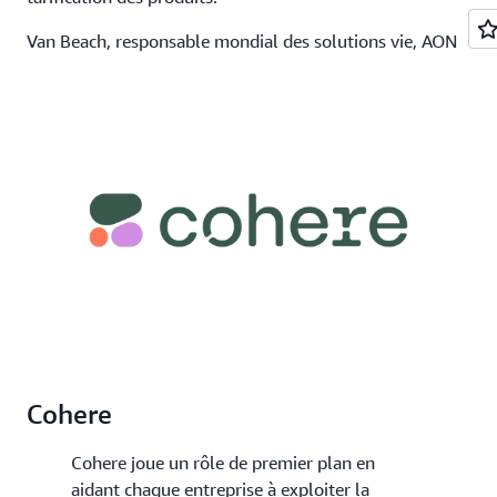
Van Beach, responsable mondial des solutions vie, AON
Cohere
Cohere joue un rôle de premier plan en
aidant chaque entreprise à exploiter la