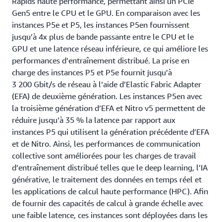
Rapids haute performance, permettant ainsi un PCIe
Gen5 entre le CPU et le GPU. En comparaison avec les
instances P5e et P5, les instances P5en fournissent
jusqu’à 4x plus de bande passante entre le CPU et le
GPU et une latence réseau inférieure, ce qui améliore les
performances d’entraînement distribué. La prise en
charge des instances P5 et P5e fournit jusqu’à
3 200 Gbit/s de réseau à l’aide d’Elastic Fabric Adapter
(EFA) de deuxième génération. Les instances P5en avec
la troisième génération d’EFA et Nitro v5 permettent de
réduire jusqu’à 35 % la latence par rapport aux
instances P5 qui utilisent la génération précédente d’EFA
et de Nitro. Ainsi, les performances de communication
collective sont améliorées pour les charges de travail
d’entraînement distribué telles que le deep learning, l’IA
générative, le traitement des données en temps réel et
les applications de calcul haute performance (HPC). Afin
de fournir des capacités de calcul à grande échelle avec
une faible latence, ces instances sont déployées dans les