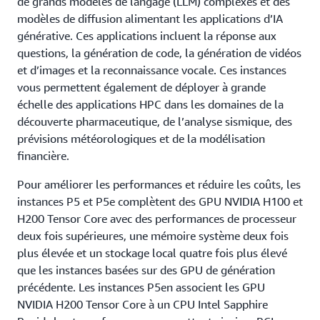
de grands modèles de langage (LLM) complexes et des
modèles de diffusion alimentant les applications d’IA
générative. Ces applications incluent la réponse aux
questions, la génération de code, la génération de vidéos
et d’images et la reconnaissance vocale. Ces instances
vous permettent également de déployer à grande
échelle des applications HPC dans les domaines de la
découverte pharmaceutique, de l’analyse sismique, des
prévisions météorologiques et de la modélisation
financière.
Pour améliorer les performances et réduire les coûts, les
instances P5 et P5e complètent des GPU NVIDIA H100 et
H200 Tensor Core avec des performances de processeur
deux fois supérieures, une mémoire système deux fois
plus élevée et un stockage local quatre fois plus élevé
que les instances basées sur des GPU de génération
précédente. Les instances P5en associent les GPU
NVIDIA H200 Tensor Core à un CPU Intel Sapphire