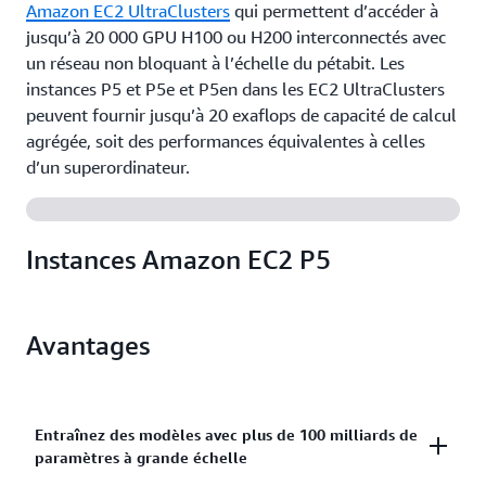
Amazon EC2 UltraClusters
qui permettent d’accéder à
jusqu’à 20 000 GPU H100 ou H200 interconnectés avec
un réseau non bloquant à l’échelle du pétabit. Les
instances P5 et P5e et P5en dans les EC2 UltraClusters
peuvent fournir jusqu’à 20 exaflops de capacité de calcul
agrégée, soit des performances équivalentes à celles
d’un superordinateur.
Instances Amazon EC2 P5
Avantages
Entraînez des modèles avec plus de 100 milliards de
paramètres à grande échelle