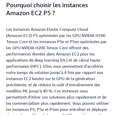
Pourquoi choisir les instances
Amazon EC2 P5 ?
Les instances Amazon Elastic Compute Cloud
(Amazon EC2) P5 optimisées par les GPU NVIDIA H100
Tensor Core et les instances P5e et P5en optimisées par
les GPU NVIDIA H200 Tensor Core offrent des
performances élevées dans Amazon EC2 pour les
applications de deep learning (DL) et de calcul haute
performance (HPC). Elles vous permettent d’accélérer
votre temps de solution jusqu’à 4 fois par rapport aux
instances EC2 basées sur le GPU de la génération
précédente, et de réduire le coût d’entraînement des
modèles ML jusqu’à 40 %. Ces instances vous
permettent d’itérer vos solutions plus rapidement et de
les commercialiser plus rapidement. Vous pouvez utiliser
les instances P5, P5e et P5en pour entraîner et déployer