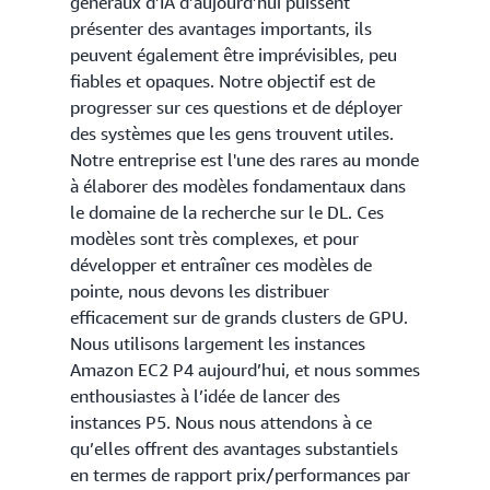
généraux d’IA d’aujourd’hui puissent
présenter des avantages importants, ils
peuvent également être imprévisibles, peu
fiables et opaques. Notre objectif est de
progresser sur ces questions et de déployer
des systèmes que les gens trouvent utiles.
Notre entreprise est l'une des rares au monde
à élaborer des modèles fondamentaux dans
le domaine de la recherche sur le DL. Ces
modèles sont très complexes, et pour
développer et entraîner ces modèles de
pointe, nous devons les distribuer
efficacement sur de grands clusters de GPU.
Nous utilisons largement les instances
Amazon EC2 P4 aujourd’hui, et nous sommes
enthousiastes à l’idée de lancer des
instances P5. Nous nous attendons à ce
qu’elles offrent des avantages substantiels
en termes de rapport prix/performances par