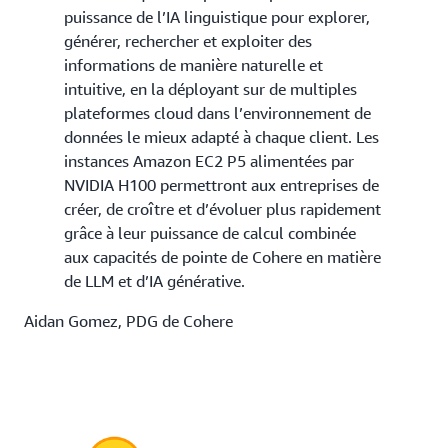
puissance de l’IA linguistique pour explorer,
générer, rechercher et exploiter des
informations de manière naturelle et
intuitive, en la déployant sur de multiples
plateformes cloud dans l’environnement de
données le mieux adapté à chaque client. Les
instances Amazon EC2 P5 alimentées par
NVIDIA H100 permettront aux entreprises de
créer, de croître et d’évoluer plus rapidement
grâce à leur puissance de calcul combinée
aux capacités de pointe de Cohere en matière
de LLM et d’IA générative.
Aidan Gomez, PDG de Cohere