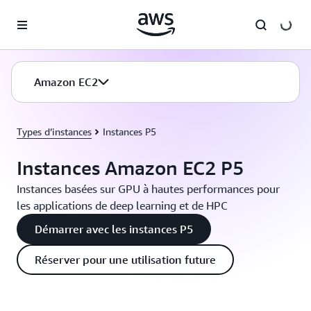
Passer au contenu principal
Amazon EC2
Types d’instances
Instances P5
Instances Amazon EC2 P5
Instances basées sur GPU à hautes performances pour
les applications de deep learning et de HPC
Démarrer avec les instances P5
Réserver pour une utilisation future