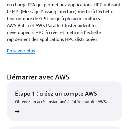
en charge EFA qui permet aux applications HPC utilisant
le MPI (Message Passing Interface) mettre à l’échelle
leur nombre de GPU jusqu’à plusieurs milliers.
AWS Batch et AWS ParallelCluster aident les
développeurs HPC à créer et mettre à l’échelle
rapidement des applications HPC distribuées.
En savoir plus
Démarrer avec AWS
Étape 1 : créez un compte AWS
Obtenez un accès instantané à l’offre gratuite AWS.
oir plus