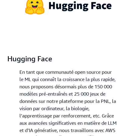
Hugging Face
En tant que communauté open source pour
le ML qui connaît la croissance la plus rapide,
nous proposons désormais plus de 150 000
modèles pré-entraînés et 25 000 jeux de
données sur notre plateforme pour la PNL, la
vision par ordinateur, la biologie,
l’apprentissage par renforcement, etc. Grâce
aux avancées significatives en matière de LLM
et d’IA générative, nous travaillons avec AWS