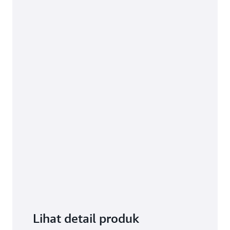
Lihat detail produk