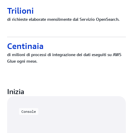
Trilioni
di richieste elaborate mensilmente dal Servizio OpenSearch.
Centinaia
di milioni di processi di integrazione dei dati eseguiti su AWS
Glue ogni mese.
Inizia
Console