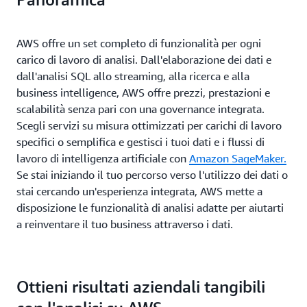
AWS offre un set completo di funzionalità per ogni
carico di lavoro di analisi. Dall'elaborazione dei dati e
dall'analisi SQL allo streaming, alla ricerca e alla
business intelligence, AWS offre prezzi, prestazioni e
scalabilità senza pari con una governance integrata.
Scegli servizi su misura ottimizzati per carichi di lavoro
specifici o semplifica e gestisci i tuoi dati e i flussi di
lavoro di intelligenza artificiale con
Amazon SageMaker.
Se stai iniziando il tuo percorso verso l'utilizzo dei dati o
stai cercando un'esperienza integrata, AWS mette a
disposizione le funzionalità di analisi adatte per aiutarti
a reinventare il tuo business attraverso i dati.
Ottieni risultati aziendali tangibili