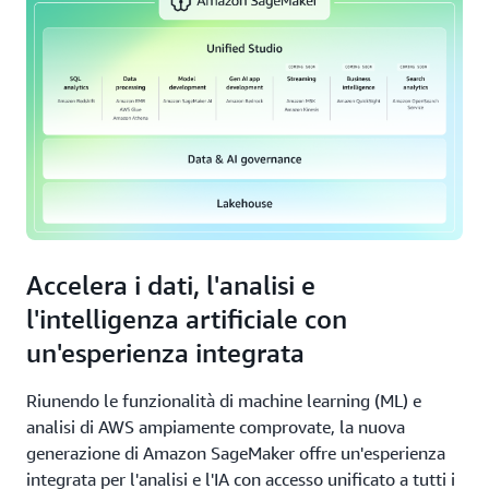
Accelera i dati, l'analisi e
l'intelligenza artificiale con
un'esperienza integrata
Riunendo le funzionalità di machine learning (ML) e
analisi di AWS ampiamente comprovate, la nuova
generazione di Amazon SageMaker offre un'esperienza
integrata per l'analisi e l'IA con accesso unificato a tutti i