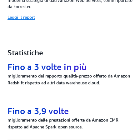
moderna strategia di dati Amazon Web Services, come riportato
da Forrester.
Leggi il report
Statistiche
Fino a 3 volte in più
miglioramento del rapporto qualità-prezzo offerto da Amazon
Redshift rispetto ad altri data warehouse cloud.
Fino a 3,9 volte
miglioramento delle prestazioni offerte da Amazon EMR
rispetto ad Apache Spark open source.