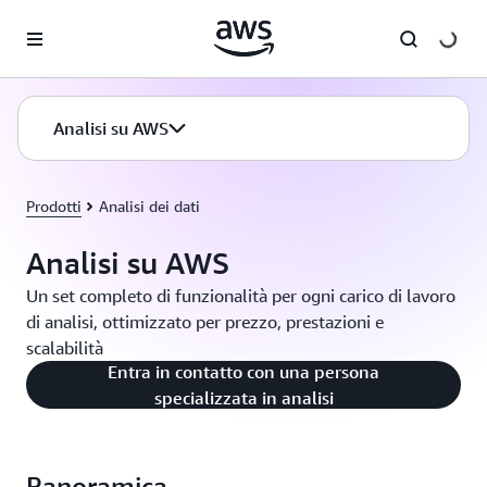
Passa al contenuto principale
Analisi su AWS
Prodotti
Analisi dei dati
Analisi su AWS
Un set completo di funzionalità per ogni carico di lavoro
di analisi, ottimizzato per prezzo, prestazioni e
scalabilità
Entra in contatto con una persona
specializzata in analisi
Panoramica