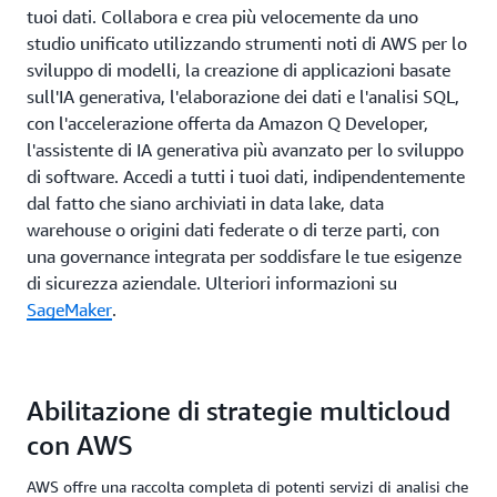
tuoi dati. Collabora e crea più velocemente da uno
studio unificato utilizzando strumenti noti di AWS per lo
sviluppo di modelli, la creazione di applicazioni basate
sull'IA generativa, l'elaborazione dei dati e l'analisi SQL,
con l'accelerazione offerta da Amazon Q Developer,
l'assistente di IA generativa più avanzato per lo sviluppo
di software. Accedi a tutti i tuoi dati, indipendentemente
dal fatto che siano archiviati in data lake, data
warehouse o origini dati federate o di terze parti, con
una governance integrata per soddisfare le tue esigenze
di sicurezza aziendale. Ulteriori informazioni su
SageMaker
.
Abilitazione di strategie multicloud
con AWS
AWS offre una raccolta completa di potenti servizi di analisi che