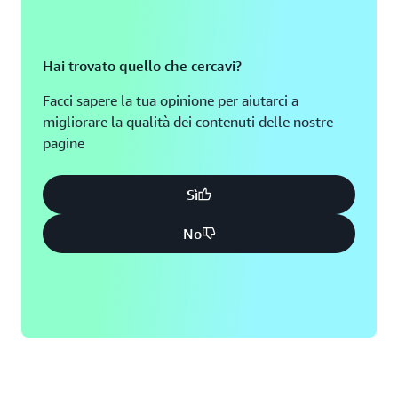
Hai trovato quello che cercavi?
Facci sapere la tua opinione per aiutarci a
migliorare la qualità dei contenuti delle nostre
pagine
Sì
No