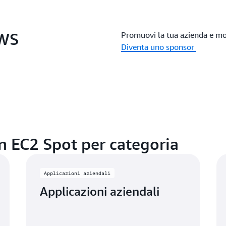
AWS
Promuovi la tua azienda e mos
Diventa uno sponsor
n EC2 Spot per categoria
Applicazioni aziendali
Applicazioni aziendali