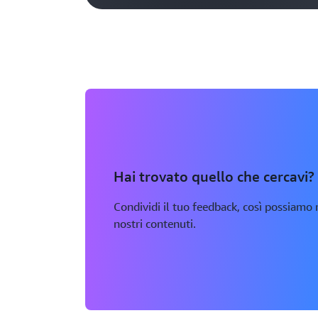
Hai trovato quello che cercavi?
Condividi il tuo feedback, così possiamo m
nostri contenuti.