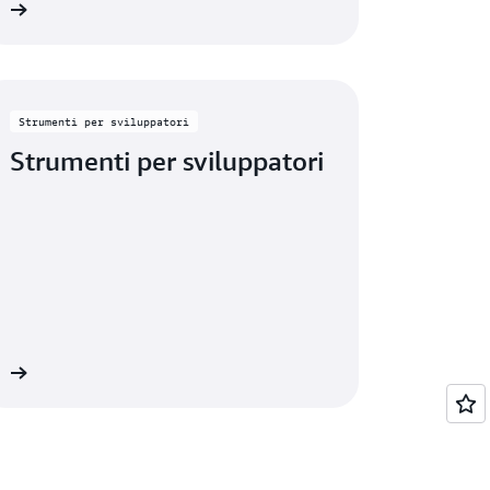
ni
Strumenti per sviluppatori
Strumenti per sviluppatori
ni