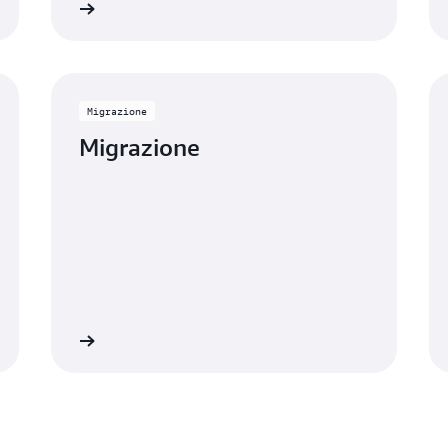
informazioni
Ulteriori informazio
Migrazione
Migrazione
informazioni
Ulteriori informazio