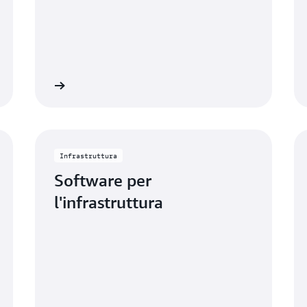
informazioni
Ulteriori informazio
Infrastruttura
Software per
l'infrastruttura