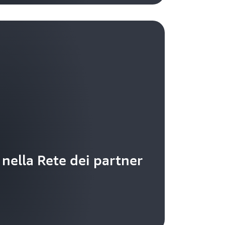
 nella Rete dei partner