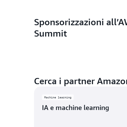
Sponsorizzazioni all’
Summit
Cerca i partner Amazo
Machine learning
IA e machine learning