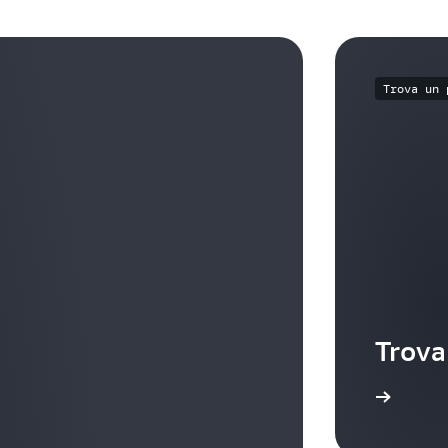
Trova un 
Trova
Ulteriori informazioni