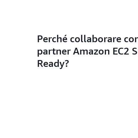
Perché collaborare con
partner Amazon EC2 S
Ready?