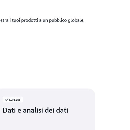
tra i tuoi prodotti a un pubblico globale.
Analytics
Dati e analisi dei dati