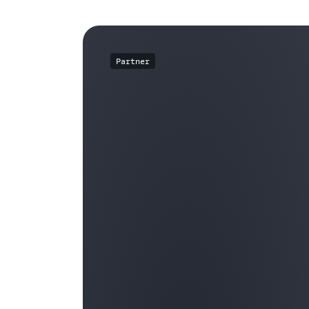
Partner