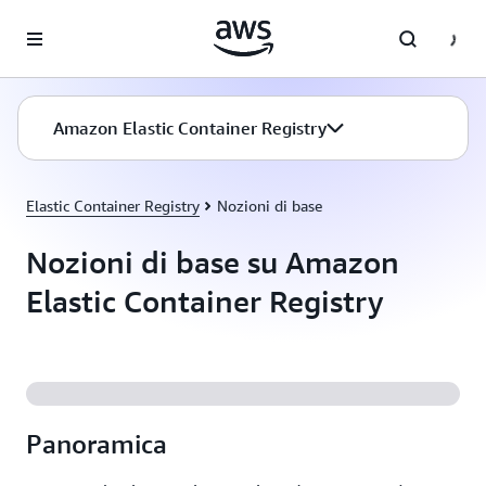
Passa al contenuto principale
Amazon Elastic Container Registry
Elastic Container Registry
Nozioni di base
Nozioni di base su Amazon
Elastic Container Registry
Panoramica