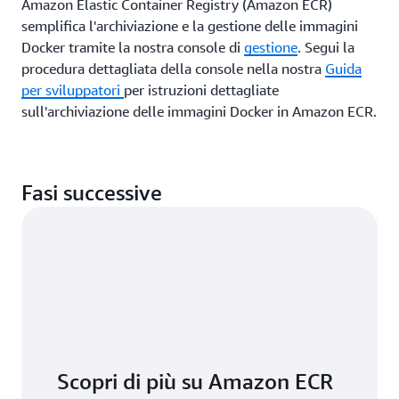
Amazon Elastic Container Registry (Amazon ECR)
semplifica l'archiviazione e la gestione delle immagini
Docker tramite la nostra console di
gestione
. Segui la
procedura dettagliata della console nella nostra
Guida
per sviluppatori
per istruzioni dettagliate
sull'archiviazione delle immagini Docker in Amazon ECR.
Fasi successive
Scopri di più su Amazon ECR